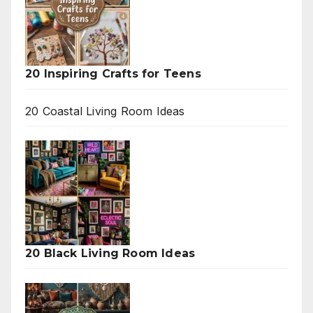
20 Inspiring Crafts for Teens
20 Coastal Living Room Ideas
20 Black Living Room Ideas