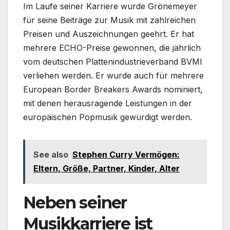
Im Laufe seiner Karriere wurde Grönemeyer
für seine Beiträge zur Musik mit zahlreichen
Preisen und Auszeichnungen geehrt. Er hat
mehrere ECHO-Preise gewonnen, die jährlich
vom deutschen Plattenindustrieverband BVMI
verliehen werden. Er wurde auch für mehrere
European Border Breakers Awards nominiert,
mit denen herausragende Leistungen in der
europäischen Popmusik gewürdigt werden.
See also
Stephen Curry Vermögen:
Eltern, Größe, Partner, Kinder, Alter
Neben seiner
Musikkarriere ist