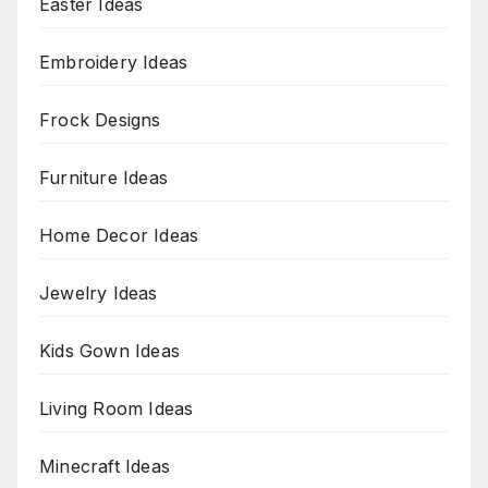
Easter Ideas
Embroidery Ideas
Frock Designs
Furniture Ideas
Home Decor Ideas
Jewelry Ideas
Kids Gown Ideas
Living Room Ideas
Minecraft Ideas