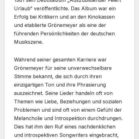
1981 sein Debütalbum „Auszubildender Feiert
Urlaub“ veröffentlichte. Das Album war ein
Erfolg bei Kritikern und an den Kinokassen
und etablierte Grönemeyer als eine der
führenden Persönlichkeiten der deutschen
Musikszene.
Während seiner gesamten Karriere war
Grönemeyer für seine unverwechselbare
Stimme bekannt, die sich durch ihren
einzigartigen Ton und ihre Phrasierung
auszeichnet. Seine Lieder handeln oft von
Themen wie Liebe, Beziehungen und sozialen
Problemen und sind oft von einem Gefühl der
Melancholie und Introspektion durchdrungen.
Dies hat ihm den Ruf eines nachdenklichen
und introspektiven Songwriters eingebracht,