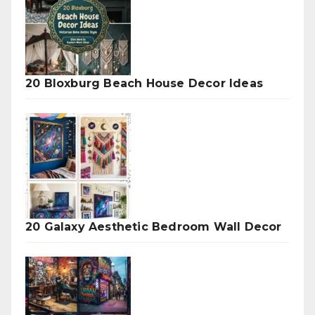
20 Bloxburg Beach House Decor Ideas
20 Galaxy Aesthetic Bedroom Wall Decor