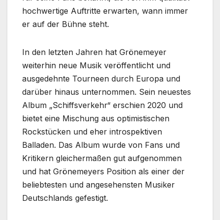
hochwertige Auftritte erwarten, wann immer
er auf der Bühne steht.
In den letzten Jahren hat Grönemeyer
weiterhin neue Musik veröffentlicht und
ausgedehnte Tourneen durch Europa und
darüber hinaus unternommen. Sein neuestes
Album „Schiffsverkehr“ erschien 2020 und
bietet eine Mischung aus optimistischen
Rockstücken und eher introspektiven
Balladen. Das Album wurde von Fans und
Kritikern gleichermaßen gut aufgenommen
und hat Grönemeyers Position als einer der
beliebtesten und angesehensten Musiker
Deutschlands gefestigt.