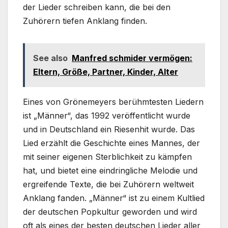
der Lieder schreiben kann, die bei den
Zuhörern tiefen Anklang finden.
See also
Manfred schmider vermögen:
Eltern, Größe, Partner, Kinder, Alter
Eines von Grönemeyers berühmtesten Liedern
ist „Männer“, das 1992 veröffentlicht wurde
und in Deutschland ein Riesenhit wurde. Das
Lied erzählt die Geschichte eines Mannes, der
mit seiner eigenen Sterblichkeit zu kämpfen
hat, und bietet eine eindringliche Melodie und
ergreifende Texte, die bei Zuhörern weltweit
Anklang fanden. „Männer“ ist zu einem Kultlied
der deutschen Popkultur geworden und wird
oft als eines der besten deutschen Lieder aller