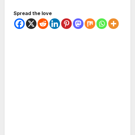
Spread the love