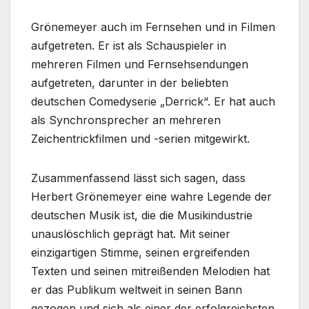
Grönemeyer auch im Fernsehen und in Filmen
aufgetreten. Er ist als Schauspieler in
mehreren Filmen und Fernsehsendungen
aufgetreten, darunter in der beliebten
deutschen Comedyserie „Derrick“. Er hat auch
als Synchronsprecher an mehreren
Zeichentrickfilmen und -serien mitgewirkt.
Zusammenfassend lässt sich sagen, dass
Herbert Grönemeyer eine wahre Legende der
deutschen Musik ist, die die Musikindustrie
unauslöschlich geprägt hat. Mit seiner
einzigartigen Stimme, seinen ergreifenden
Texten und seinen mitreißenden Melodien hat
er das Publikum weltweit in seinen Bann
gezogen und sich als einer der erfolgreichsten