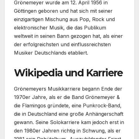
Grönemeyer wurde am 12. April 1956 in
Göttingen geboren und hat sich mit seiner
einzigartigen Mischung aus Pop, Rock und
elektronischer Musik, die das Publikum
weltweit in seinen Bann gezogen hat, als einer
der erfolgreichsten und einflussreichsten
Musiker Deutschlands etabliert.
Wikipedia und Karriere
Grönemeyers Musikkarriere begann Ende der
1970er Jahre, als er die Band Grönemeyer &
die Flamingos gründete, eine Punkrock-Band,
die in Deutschland eine große Anhängerschaft
gewann. Seine Solokarriere kam jedoch erst in
den 1980er Jahren richtig in Schwung, als er