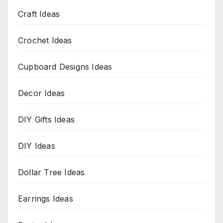
Craft Ideas
Crochet Ideas
Cupboard Designs Ideas
Decor Ideas
DIY Gifts Ideas
DIY Ideas
Dollar Tree Ideas
Earrings Ideas