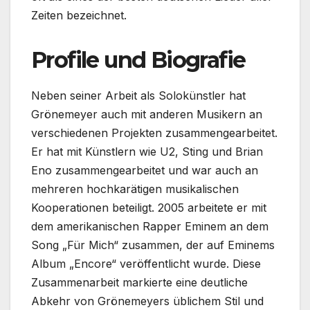
Zeiten bezeichnet.
Profile und Biografie
Neben seiner Arbeit als Solokünstler hat
Grönemeyer auch mit anderen Musikern an
verschiedenen Projekten zusammengearbeitet.
Er hat mit Künstlern wie U2, Sting und Brian
Eno zusammengearbeitet und war auch an
mehreren hochkarätigen musikalischen
Kooperationen beteiligt. 2005 arbeitete er mit
dem amerikanischen Rapper Eminem an dem
Song „Für Mich“ zusammen, der auf Eminems
Album „Encore“ veröffentlicht wurde. Diese
Zusammenarbeit markierte eine deutliche
Abkehr von Grönemeyers üblichem Stil und