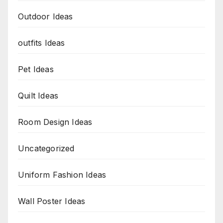
Outdoor Ideas
outfits Ideas
Pet Ideas
Quilt Ideas
Room Design Ideas
Uncategorized
Uniform Fashion Ideas
Wall Poster Ideas