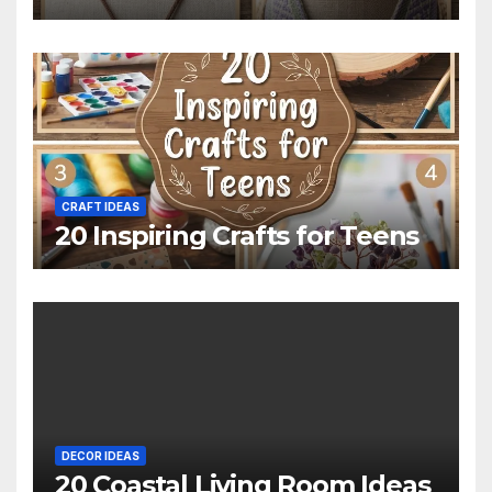
CRAFT IDEAS
20 Inspiring Crafts for Teens
DECOR IDEAS
20 Coastal Living Room Ideas