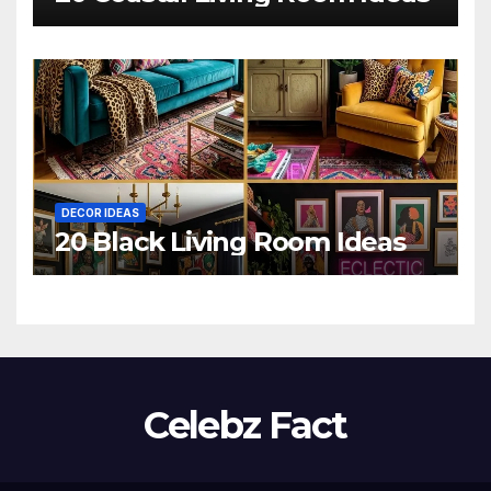
DECOR IDEAS
20 Black Living Room Ideas
Celebz Fact