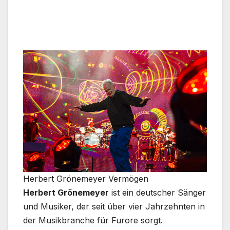
Herbert Grönemeyer Vermögen
Herbert Grönemeyer
ist ein deutscher Sänger
und Musiker, der seit über vier Jahrzehnten in
der Musikbranche für Furore sorgt.