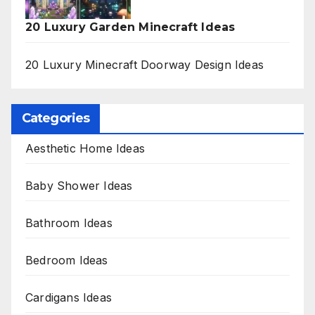
20 Luxury Garden Minecraft Ideas
20 Luxury Minecraft Doorway Design Ideas
Categories
Aesthetic Home Ideas
Baby Shower Ideas
Bathroom Ideas
Bedroom Ideas
Cardigans Ideas