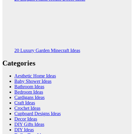
20 Luxury Garden Minecraft Ideas
Categories
Aesthetic Home Ideas
Baby Shower Ideas
Bathroom Ideas
Bedroom Ideas
Cardigans Ideas
Craft Ideas
Crochet Ideas
Cupboard Designs Ideas
Decor Ideas
DIY Gifts Ideas
DIY Ideas