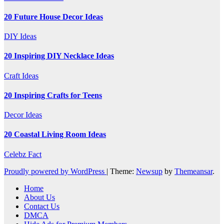
20 Future House Decor Ideas
DIY Ideas
20 Inspiring DIY Necklace Ideas
Craft Ideas
20 Inspiring Crafts for Teens
Decor Ideas
20 Coastal Living Room Ideas
Celebz Fact
Proudly powered by WordPress
|
Theme:
Newsup
by
Themeansar
.
Home
About Us
Contact Us
DMCA