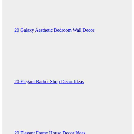
20 Galaxy Aesthetic Bedroom Wall Decor
20 Elegant Barber Shop Decor Ideas
20 Elegant Frame House Decor Ideas