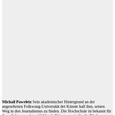
Michail Paweletz
Sein akademischer Hintergrund an der
angesehenen Folkwang-Universität der Künste half ihm, seinen
Weg in den Journalismus zu finden. Die Hochschule ist bekannt für