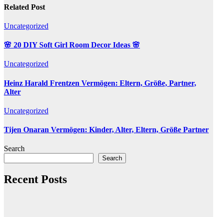
Related Post
Uncategorized
🌸 20 DIY Soft Girl Room Decor Ideas 🌸
Uncategorized
Heinz Harald Frentzen Vermögen: Eltern, Größe, Partner,
Alter
Uncategorized
Tijen Onaran Vermögen: Kinder, Alter, Eltern, Größe Partner
Search
Search
Recent Posts