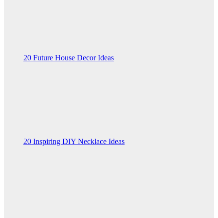
20 Future House Decor Ideas
20 Inspiring DIY Necklace Ideas