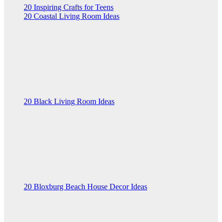
20 Inspiring Crafts for Teens
20 Coastal Living Room Ideas
20 Black Living Room Ideas
20 Bloxburg Beach House Decor Ideas