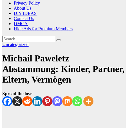
Privacy Policy
About Us
DIY IDEAS
Contact Us
DMCA
Hide Ads for Premium Members
Uncategorized
Michail Paweletz
Abstammung: Kinder, Partner,
Eltern, Vermögen
Spread the love