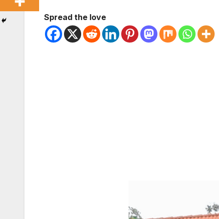
Spread the love