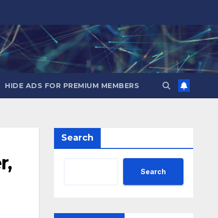
HIDE ADS FOR PREMIUM MEMBERS
Search
r,
Search