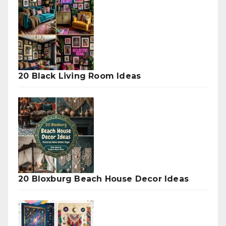
20 Black Living Room Ideas
20 Bloxburg Beach House Decor Ideas