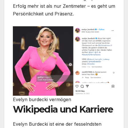
Erfolg mehr ist als nur Zentimeter – es geht um
Persönlichkeit und Präsenz.
Evelyn burdecki vermögen
Wikipedia und Karriere
Evelyn Burdecki ist eine der fesselndsten