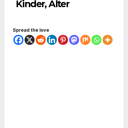
Kinder, Alter
Spread the love