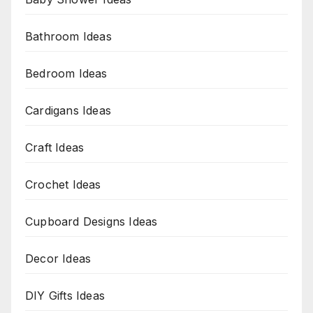
Bathroom Ideas
Bedroom Ideas
Cardigans Ideas
Craft Ideas
Crochet Ideas
Cupboard Designs Ideas
Decor Ideas
DIY Gifts Ideas