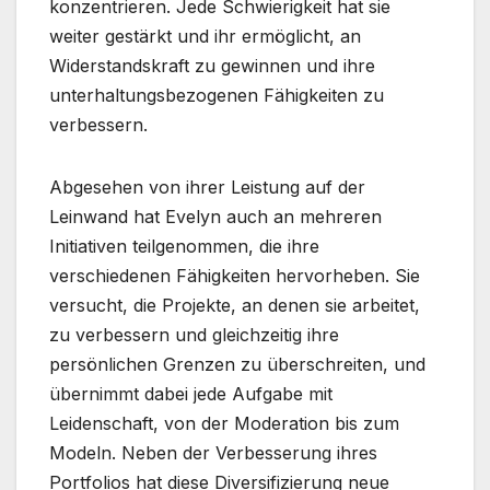
konzentrieren. Jede Schwierigkeit hat sie
weiter gestärkt und ihr ermöglicht, an
Widerstandskraft zu gewinnen und ihre
unterhaltungsbezogenen Fähigkeiten zu
verbessern.
Abgesehen von ihrer Leistung auf der
Leinwand hat Evelyn auch an mehreren
Initiativen teilgenommen, die ihre
verschiedenen Fähigkeiten hervorheben. Sie
versucht, die Projekte, an denen sie arbeitet,
zu verbessern und gleichzeitig ihre
persönlichen Grenzen zu überschreiten, und
übernimmt dabei jede Aufgabe mit
Leidenschaft, von der Moderation bis zum
Modeln. Neben der Verbesserung ihres
Portfolios hat diese Diversifizierung neue