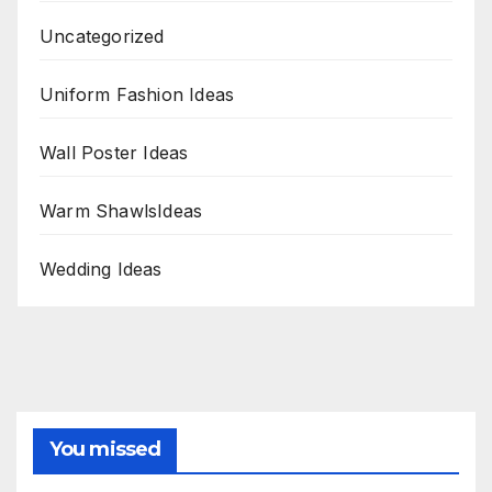
Uncategorized
Uniform Fashion Ideas
Wall Poster Ideas
Warm ShawlsIdeas
Wedding Ideas
You missed