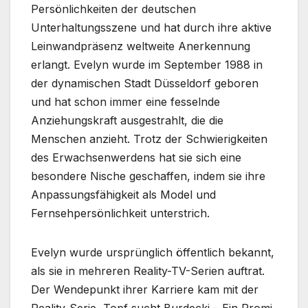
Persönlichkeiten der deutschen
Unterhaltungsszene und hat durch ihre aktive
Leinwandpräsenz weltweite Anerkennung
erlangt. Evelyn wurde im September 1988 in
der dynamischen Stadt Düsseldorf geboren
und hat schon immer eine fesselnde
Anziehungskraft ausgestrahlt, die die
Menschen anzieht. Trotz der Schwierigkeiten
des Erwachsenwerdens hat sie sich eine
besondere Nische geschaffen, indem sie ihre
Anpassungsfähigkeit als Model und
Fernsehpersönlichkeit unterstrich.
Evelyn wurde ursprünglich öffentlich bekannt,
als sie in mehreren Reality-TV-Serien auftrat.
Der Wendepunkt ihrer Karriere kam mit der