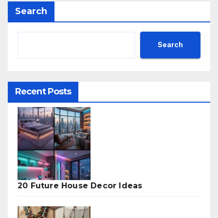
Search
Search
Recent Posts
20 Future House Decor Ideas