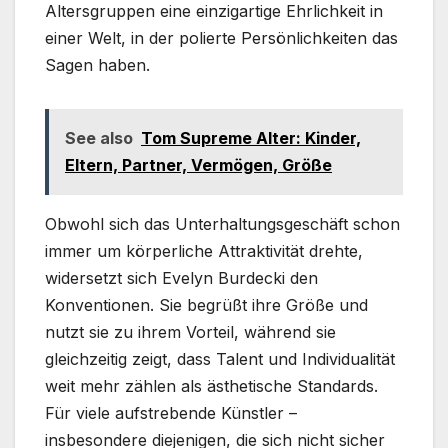
Altersgruppen eine einzigartige Ehrlichkeit in
einer Welt, in der polierte Persönlichkeiten das
Sagen haben.
See also
Tom Supreme Alter: Kinder,
Eltern, Partner, Vermögen, Größe
Obwohl sich das Unterhaltungsgeschäft schon
immer um körperliche Attraktivität drehte,
widersetzt sich Evelyn Burdecki den
Konventionen. Sie begrüßt ihre Größe und
nutzt sie zu ihrem Vorteil, während sie
gleichzeitig zeigt, dass Talent und Individualität
weit mehr zählen als ästhetische Standards.
Für viele aufstrebende Künstler –
insbesondere diejenigen, die sich nicht sicher