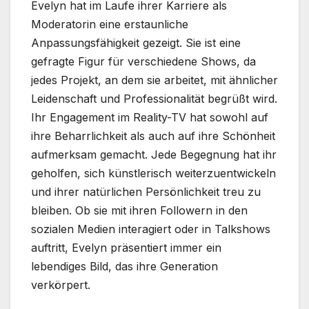
Evelyn hat im Laufe ihrer Karriere als
Moderatorin eine erstaunliche
Anpassungsfähigkeit gezeigt. Sie ist eine
gefragte Figur für verschiedene Shows, da
jedes Projekt, an dem sie arbeitet, mit ähnlicher
Leidenschaft und Professionalität begrüßt wird.
Ihr Engagement im Reality-TV hat sowohl auf
ihre Beharrlichkeit als auch auf ihre Schönheit
aufmerksam gemacht. Jede Begegnung hat ihr
geholfen, sich künstlerisch weiterzuentwickeln
und ihrer natürlichen Persönlichkeit treu zu
bleiben. Ob sie mit ihren Followern in den
sozialen Medien interagiert oder in Talkshows
auftritt, Evelyn präsentiert immer ein
lebendiges Bild, das ihre Generation
verkörpert.