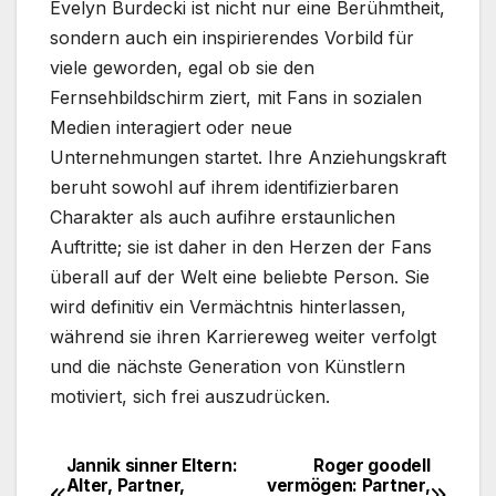
Evelyn Burdecki ist nicht nur eine Berühmtheit,
sondern auch ein inspirierendes Vorbild für
viele geworden, egal ob sie den
Fernsehbildschirm ziert, mit Fans in sozialen
Medien interagiert oder neue
Unternehmungen startet. Ihre Anziehungskraft
beruht sowohl auf ihrem identifizierbaren
Charakter als auch aufihre erstaunlichen
Auftritte; sie ist daher in den Herzen der Fans
überall auf der Welt eine beliebte Person. Sie
wird definitiv ein Vermächtnis hinterlassen,
während sie ihren Karriereweg weiter verfolgt
und die nächste Generation von Künstlern
motiviert, sich frei auszudrücken.
Jannik sinner Eltern:
Roger goodell
Post
Alter, Partner,
vermögen: Partner,