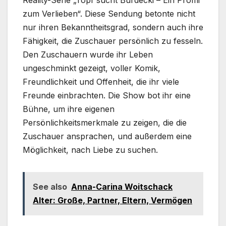
Reality-Serie „Topf sucht Burdecki – Ein Promi
zum Verlieben“. Diese Sendung betonte nicht
nur ihren Bekanntheitsgrad, sondern auch ihre
Fähigkeit, die Zuschauer persönlich zu fesseln.
Den Zuschauern wurde ihr Leben
ungeschminkt gezeigt, voller Komik,
Freundlichkeit und Offenheit, die ihr viele
Freunde einbrachten. Die Show bot ihr eine
Bühne, um ihre eigenen
Persönlichkeitsmerkmale zu zeigen, die die
Zuschauer ansprachen, und außerdem eine
Möglichkeit, nach Liebe zu suchen.
See also
Anna-Carina Woitschack
Alter: Große, Partner, Eltern, Vermögen