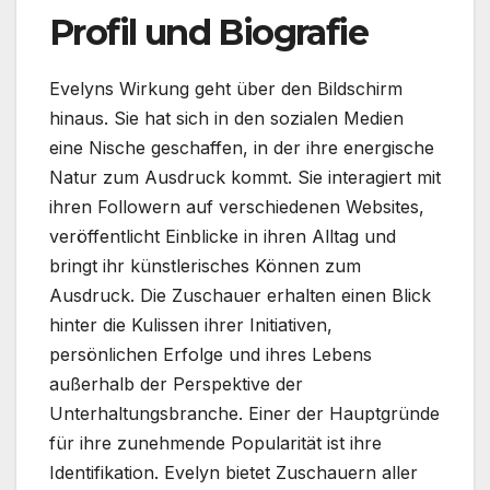
Profil und Biografie
Evelyns Wirkung geht über den Bildschirm
hinaus. Sie hat sich in den sozialen Medien
eine Nische geschaffen, in der ihre energische
Natur zum Ausdruck kommt. Sie interagiert mit
ihren Followern auf verschiedenen Websites,
veröffentlicht Einblicke in ihren Alltag und
bringt ihr künstlerisches Können zum
Ausdruck. Die Zuschauer erhalten einen Blick
hinter die Kulissen ihrer Initiativen,
persönlichen Erfolge und ihres Lebens
außerhalb der Perspektive der
Unterhaltungsbranche. Einer der Hauptgründe
für ihre zunehmende Popularität ist ihre
Identifikation. Evelyn bietet Zuschauern aller