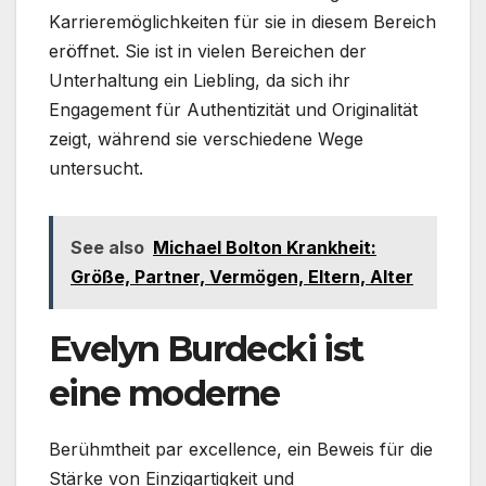
Karrieremöglichkeiten für sie in diesem Bereich
eröffnet. Sie ist in vielen Bereichen der
Unterhaltung ein Liebling, da sich ihr
Engagement für Authentizität und Originalität
zeigt, während sie verschiedene Wege
untersucht.
See also
Michael Bolton Krankheit:
Größe, Partner, Vermögen, Eltern, Alter
Evelyn Burdecki ist
eine moderne
Berühmtheit par excellence, ein Beweis für die
Stärke von Einzigartigkeit und