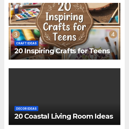
CRAFT IDEAS
20 Inspiring Crafts for Teens
DECOR IDEAS
20 Coastal Living Room Ideas