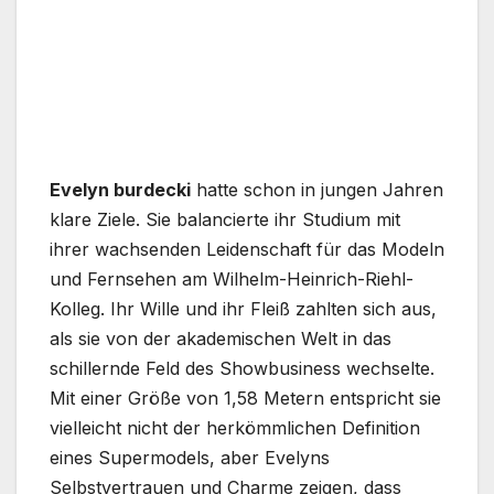
Evelyn burdecki
hatte schon in jungen Jahren
klare Ziele. Sie balancierte ihr Studium mit
ihrer wachsenden Leidenschaft für das Modeln
und Fernsehen am Wilhelm-Heinrich-Riehl-
Kolleg. Ihr Wille und ihr Fleiß zahlten sich aus,
als sie von der akademischen Welt in das
schillernde Feld des Showbusiness wechselte.
Mit einer Größe von 1,58 Metern entspricht sie
vielleicht nicht der herkömmlichen Definition
eines Supermodels, aber Evelyns
Selbstvertrauen und Charme zeigen, dass