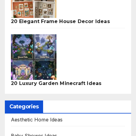
20 Elegant Frame House Decor Ideas
20 Luxury Garden Minecraft Ideas
Categories
Aesthetic Home Ideas
Baby Shower Ideas