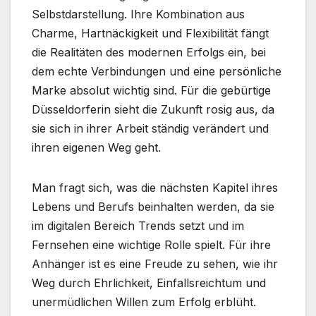
Selbstdarstellung. Ihre Kombination aus
Charme, Hartnäckigkeit und Flexibilität fängt
die Realitäten des modernen Erfolgs ein, bei
dem echte Verbindungen und eine persönliche
Marke absolut wichtig sind. Für die gebürtige
Düsseldorferin sieht die Zukunft rosig aus, da
sie sich in ihrer Arbeit ständig verändert und
ihren eigenen Weg geht.
Man fragt sich, was die nächsten Kapitel ihres
Lebens und Berufs beinhalten werden, da sie
im digitalen Bereich Trends setzt und im
Fernsehen eine wichtige Rolle spielt. Für ihre
Anhänger ist es eine Freude zu sehen, wie ihr
Weg durch Ehrlichkeit, Einfallsreichtum und
unermüdlichen Willen zum Erfolg erblüht.