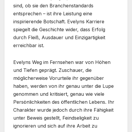
sind, ob sie den Branchenstandards
entsprechen – ist ihre Leistung eine
inspirierende Botschaft. Evelyns Karriere
spiegelt die Geschichte wider, dass Erfolg
durch Fleiß, Ausdauer und Einzigartigkeit
erreichbar ist.
Evelyns Weg im Fernsehen war von Höhen
und Tiefen geprägt. Zuschauer, die
möglicherweise Vorurteile ihr gegenüber
haben, werden von ihr genau unter die Lupe
genommen und kritisiert, genau wie viele
Persönlichkeiten des öffentlichen Lebens. Ihr
Charakter wurde jedoch durch ihre Fähigkeit
unter Beweis gestellt, Feindseligkeit zu
ignorieren und sich auf ihre Arbeit zu