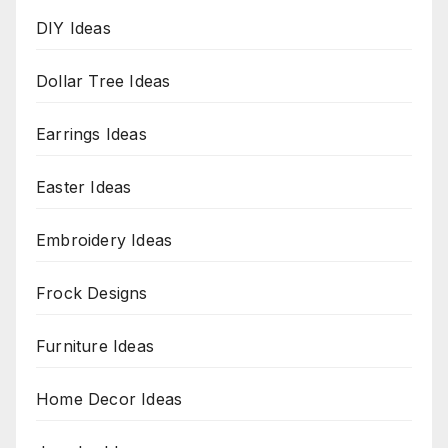
DIY Ideas
Dollar Tree Ideas
Earrings Ideas
Easter Ideas
Embroidery Ideas
Frock Designs
Furniture Ideas
Home Decor Ideas