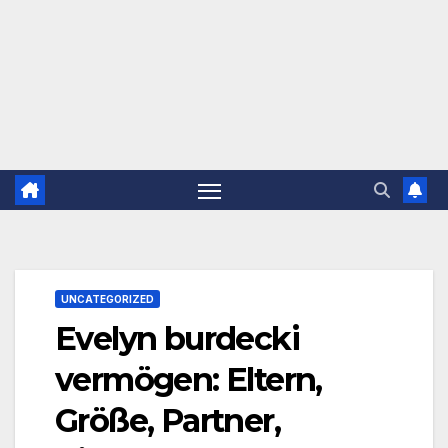
UNCATEGORIZED
Evelyn burdecki
vermögen: Eltern,
Größe, Partner,