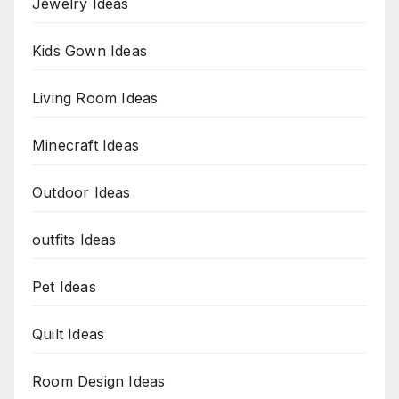
Jewelry Ideas
Kids Gown Ideas
Living Room Ideas
Minecraft Ideas
Outdoor Ideas
outfits Ideas
Pet Ideas
Quilt Ideas
Room Design Ideas