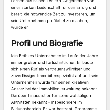
Lernen aus seinen Fehlern. Angetrieben von
einer starken Leidenschaft für den Erfolg und
bereit, die notwendige Zeit zu investieren, um
sein Unternehmen profitabel zu machen,
wurde er
Profil und Biografie
Iain Bethkes Unternehmen im Laufe der Jahre
immer größer und fortschrittlicher. Er baute
sich einen Ruf als vertrauenswürdiger und
zuverlässiger Immobilienspezialist auf und sein
Unternehmen wurde für seinen kreativen
Ansatz bei der Immobilienverwaltung bekannt.
Darüber hinaus ist er für seine wohltätigen
Aktivitäten bekannt – insbesondere im
Bildungsbereich. Er war bestrebt, Programme