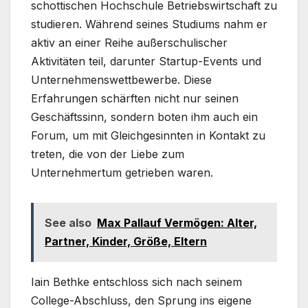
schottischen Hochschule Betriebswirtschaft zu
studieren. Während seines Studiums nahm er
aktiv an einer Reihe außerschulischer
Aktivitäten teil, darunter Startup-Events und
Unternehmenswettbewerbe. Diese
Erfahrungen schärften nicht nur seinen
Geschäftssinn, sondern boten ihm auch ein
Forum, um mit Gleichgesinnten in Kontakt zu
treten, die von der Liebe zum
Unternehmertum getrieben waren.
See also
Max Pallauf Vermögen: Alter,
Partner, Kinder, Größe, Eltern
Iain Bethke entschloss sich nach seinem
College-Abschluss, den Sprung ins eigene