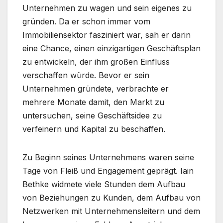
Unternehmen zu wagen und sein eigenes zu
gründen. Da er schon immer vom
Immobiliensektor fasziniert war, sah er darin
eine Chance, einen einzigartigen Geschäftsplan
zu entwickeln, der ihm großen Einfluss
verschaffen würde. Bevor er sein
Unternehmen gründete, verbrachte er
mehrere Monate damit, den Markt zu
untersuchen, seine Geschäftsidee zu
verfeinern und Kapital zu beschaffen.
Zu Beginn seines Unternehmens waren seine
Tage von Fleiß und Engagement geprägt. Iain
Bethke widmete viele Stunden dem Aufbau
von Beziehungen zu Kunden, dem Aufbau von
Netzwerken mit Unternehmensleitern und dem