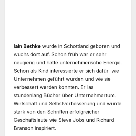
Iain Bethke
wurde in Schottland geboren und
wuchs dort auf. Schon früh war er sehr
neugierig und hatte unternehmerische Energie.
Schon als Kind interessierte er sich dafür, wie
Unternehmen geführt wurden und wie sie
verbessert werden konnten. Er las
stundenlang Bücher über Unternehmertum,
Wirtschaft und Selbstverbesserung und wurde
stark von den Schriften erfolgreicher
Geschäftsleute wie Steve Jobs und Richard
Branson inspiriert.