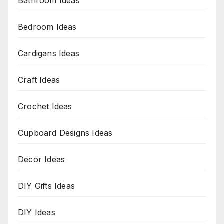
Bathroom Ideas
Bedroom Ideas
Cardigans Ideas
Craft Ideas
Crochet Ideas
Cupboard Designs Ideas
Decor Ideas
DIY Gifts Ideas
DIY Ideas