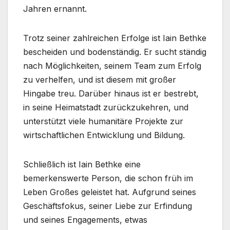
Jahren ernannt.
Trotz seiner zahlreichen Erfolge ist Iain Bethke
bescheiden und bodenständig. Er sucht ständig
nach Möglichkeiten, seinem Team zum Erfolg
zu verhelfen, und ist diesem mit großer
Hingabe treu. Darüber hinaus ist er bestrebt,
in seine Heimatstadt zurückzukehren, und
unterstützt viele humanitäre Projekte zur
wirtschaftlichen Entwicklung und Bildung.
Schließlich ist Iain Bethke eine
bemerkenswerte Person, die schon früh im
Leben Großes geleistet hat. Aufgrund seines
Geschäftsfokus, seiner Liebe zur Erfindung
und seines Engagements, etwas