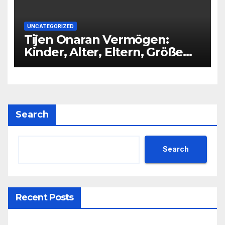
UNCATEGORIZED
Tijen Onaran Vermögen:
Kinder, Alter, Eltern, Größe
Partner
Search
Search
Recent Posts