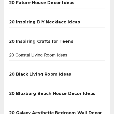
20 Future House Decor Ideas
20 Inspiring DIY Necklace Ideas
20 Inspiring Crafts for Teens
20 Coastal Living Room Ideas
20 Black Living Room Ideas
20 Bloxburg Beach House Decor Ideas
20 Galaxy Aesthetic Bedroom Wall Decor