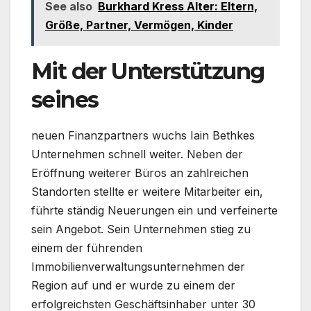
See also
Burkhard Kress Alter: Eltern,
Größe, Partner, Vermögen, Kinder
Mit der Unterstützung
seines
neuen Finanzpartners wuchs Iain Bethkes
Unternehmen schnell weiter. Neben der
Eröffnung weiterer Büros an zahlreichen
Standorten stellte er weitere Mitarbeiter ein,
führte ständig Neuerungen ein und verfeinerte
sein Angebot. Sein Unternehmen stieg zu
einem der führenden
Immobilienverwaltungsunternehmen der
Region auf und er wurde zu einem der
erfolgreichsten Geschäftsinhaber unter 30