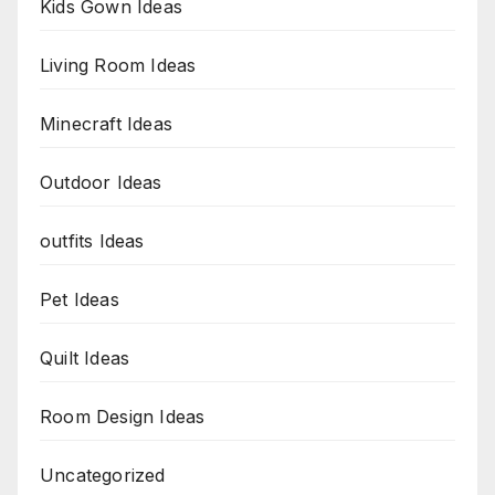
Kids Gown Ideas
Living Room Ideas
Minecraft Ideas
Outdoor Ideas
outfits Ideas
Pet Ideas
Quilt Ideas
Room Design Ideas
Uncategorized