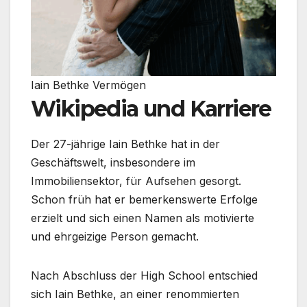
Iain Bethke Vermögen
Wikipedia und Karriere
Der 27-jährige Iain Bethke hat in der
Geschäftswelt, insbesondere im
Immobiliensektor, für Aufsehen gesorgt.
Schon früh hat er bemerkenswerte Erfolge
erzielt und sich einen Namen als motivierte
und ehrgeizige Person gemacht.
Nach Abschluss der High School entschied
sich Iain Bethke, an einer renommierten