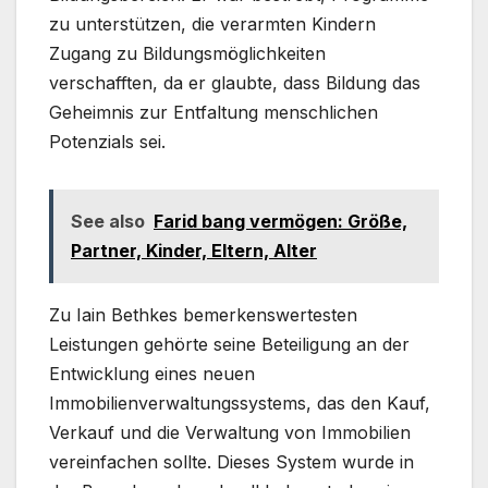
zu unterstützen, die verarmten Kindern
Zugang zu Bildungsmöglichkeiten
verschafften, da er glaubte, dass Bildung das
Geheimnis zur Entfaltung menschlichen
Potenzials sei.
See also
Farid bang vermögen: Größe,
Partner, Kinder, Eltern, Alter
Zu Iain Bethkes bemerkenswertesten
Leistungen gehörte seine Beteiligung an der
Entwicklung eines neuen
Immobilienverwaltungssystems, das den Kauf,
Verkauf und die Verwaltung von Immobilien
vereinfachen sollte. Dieses System wurde in