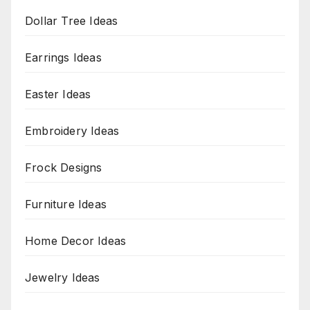
Dollar Tree Ideas
Earrings Ideas
Easter Ideas
Embroidery Ideas
Frock Designs
Furniture Ideas
Home Decor Ideas
Jewelry Ideas