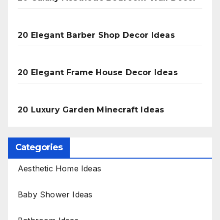
20 Elegant Barber Shop Decor Ideas
20 Elegant Frame House Decor Ideas
20 Luxury Garden Minecraft Ideas
Categories
Aesthetic Home Ideas
Baby Shower Ideas