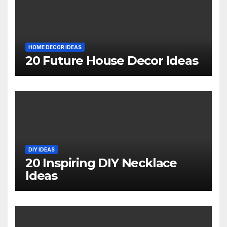
HOME DECOR IDEAS
20 Future House Decor Ideas
DIY IDEAS
20 Inspiring DIY Necklace
Ideas