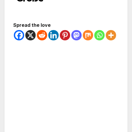
Spread the love