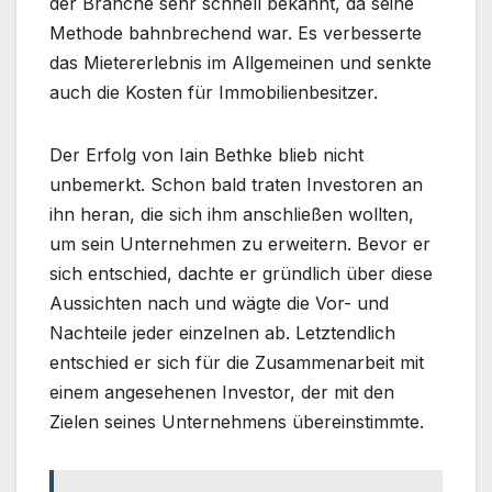
der Branche sehr schnell bekannt, da seine
Methode bahnbrechend war. Es verbesserte
das Mietererlebnis im Allgemeinen und senkte
auch die Kosten für Immobilienbesitzer.
Der Erfolg von Iain Bethke blieb nicht
unbemerkt. Schon bald traten Investoren an
ihn heran, die sich ihm anschließen wollten,
um sein Unternehmen zu erweitern. Bevor er
sich entschied, dachte er gründlich über diese
Aussichten nach und wägte die Vor- und
Nachteile jeder einzelnen ab. Letztendlich
entschied er sich für die Zusammenarbeit mit
einem angesehenen Investor, der mit den
Zielen seines Unternehmens übereinstimmte.