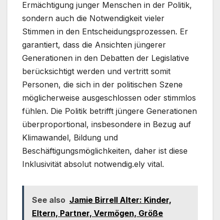
Ermächtigung junger Menschen in der Politik,
sondern auch die Notwendigkeit vieler
Stimmen in den Entscheidungsprozessen. Er
garantiert, dass die Ansichten jüngerer
Generationen in den Debatten der Legislative
berücksichtigt werden und vertritt somit
Personen, die sich in der politischen Szene
möglicherweise ausgeschlossen oder stimmlos
fühlen. Die Politik betrifft jüngere Generationen
überproportional, insbesondere in Bezug auf
Klimawandel, Bildung und
Beschäftigungsmöglichkeiten, daher ist diese
Inklusivität absolut notwendig.ely vital.
See also
Jamie Birrell Alter: Kinder,
Eltern, Partner, Vermögen, Größe