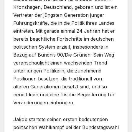
Kronshagen, Deutschland, geboren und ist ein
Vertreter der jüngsten Generation junger
Führungskräfte, die in die Politik ihres Landes
eintreten. Mit gerade einmal 24 Jahren hat er
bereits beachtliche Fortschritte im deutschen
politischen System erzielt, insbesondere in
Bezug auf Bündnis 90/Die Grünen. Sein Weg
veranschaulicht einen wachsenden Trend
unter jungen Politikern, die zunehmend
Positionen besetzen, die traditionell von
älteren Generationen besetzt sind, und so
neue Ideen und eine frische Begeisterung für
Veränderungen einbringen.
Jakob startete seinen ersten bedeutenden
politischen Wahlkampf bei der Bundestagswahl