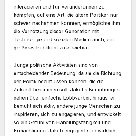
interagieren und für Veränderungen zu
kämpfen, auf eine Art, die ältere Politiker nur
schwer nachahmen konnten, ermöglichte ihm
die Vernetzung dieser Generation mit
Technologie und sozialen Medien auch, ein
größeres Publikum zu erreichen.
Junge politische Aktivitäten sind von
entscheidender Bedeutung, da sie die Richtung
der Politik beeinflussen können, die die
Zukunft bestimmen soll. Jakobs Bemühungen
gehen über einfache Lobbyarbeit hinaus; er
bemüht sich aktiv, andere junge Menschen zu
inspirieren, sich zu engagieren, und entwickelt
so ein Gefühl von Handlungsfähigkeit und
Ermächtigung. Jakob engagiert sich wirklich