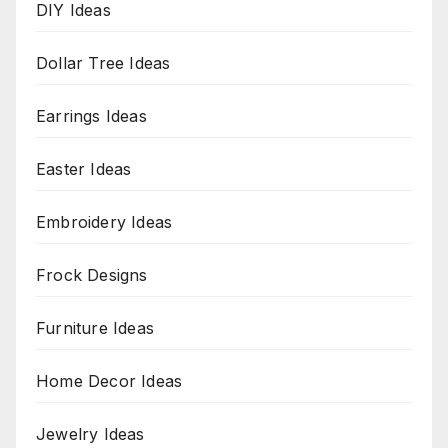
DIY Ideas
Dollar Tree Ideas
Earrings Ideas
Easter Ideas
Embroidery Ideas
Frock Designs
Furniture Ideas
Home Decor Ideas
Jewelry Ideas