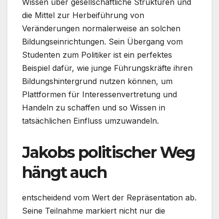
Wissen über gesellschaftliche Strukturen und
die Mittel zur Herbeiführung von
Veränderungen normalerweise an solchen
Bildungseinrichtungen. Sein Übergang vom
Studenten zum Politiker ist ein perfektes
Beispiel dafür, wie junge Führungskräfte ihren
Bildungshintergrund nutzen können, um
Plattformen für Interessenvertretung und
Handeln zu schaffen und so Wissen in
tatsächlichen Einfluss umzuwandeln.
Jakobs politischer Weg
hängt auch
entscheidend vom Wert der Repräsentation ab.
Seine Teilnahme markiert nicht nur die