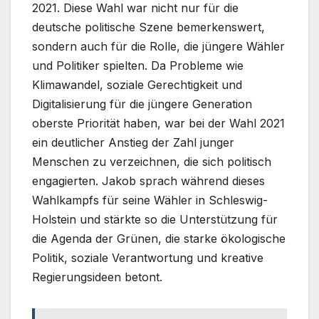
2021. Diese Wahl war nicht nur für die
deutsche politische Szene bemerkenswert,
sondern auch für die Rolle, die jüngere Wähler
und Politiker spielten. Da Probleme wie
Klimawandel, soziale Gerechtigkeit und
Digitalisierung für die jüngere Generation
oberste Priorität haben, war bei der Wahl 2021
ein deutlicher Anstieg der Zahl junger
Menschen zu verzeichnen, die sich politisch
engagierten. Jakob sprach während dieses
Wahlkampfs für seine Wähler in Schleswig-
Holstein und stärkte so die Unterstützung für
die Agenda der Grünen, die starke ökologische
Politik, soziale Verantwortung und kreative
Regierungsideen betont.