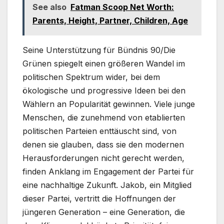
See also
Fatman Scoop Net Worth:
Parents, Height, Partner, Children, Age
Seine Unterstützung für Bündnis 90/Die
Grünen spiegelt einen größeren Wandel im
politischen Spektrum wider, bei dem
ökologische und progressive Ideen bei den
Wählern an Popularität gewinnen. Viele junge
Menschen, die zunehmend von etablierten
politischen Parteien enttäuscht sind, von
denen sie glauben, dass sie den modernen
Herausforderungen nicht gerecht werden,
finden Anklang im Engagement der Partei für
eine nachhaltige Zukunft. Jakob, ein Mitglied
dieser Partei, vertritt die Hoffnungen der
jüngeren Generation – eine Generation, die