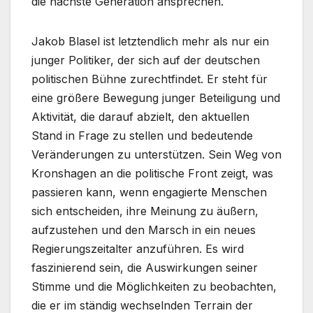
die nächste Generation ansprechen.
Jakob Blasel ist letztendlich mehr als nur ein
junger Politiker, der sich auf der deutschen
politischen Bühne zurechtfindet. Er steht für
eine größere Bewegung junger Beteiligung und
Aktivität, die darauf abzielt, den aktuellen
Stand in Frage zu stellen und bedeutende
Veränderungen zu unterstützen. Sein Weg von
Kronshagen an die politische Front zeigt, was
passieren kann, wenn engagierte Menschen
sich entscheiden, ihre Meinung zu äußern,
aufzustehen und den Marsch in ein neues
Regierungszeitalter anzuführen. Es wird
faszinierend sein, die Auswirkungen seiner
Stimme und die Möglichkeiten zu beobachten,
die er im ständig wechselnden Terrain der