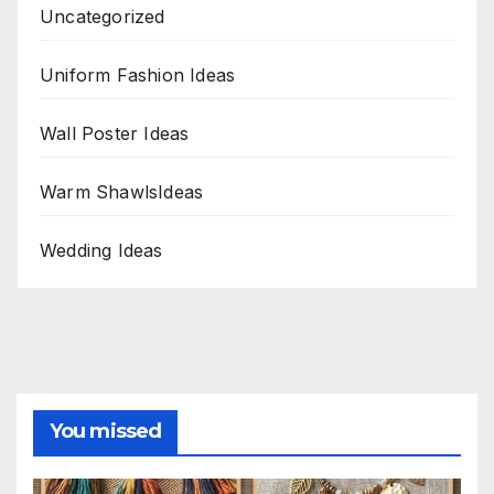
Uncategorized
Uniform Fashion Ideas
Wall Poster Ideas
Warm ShawlsIdeas
Wedding Ideas
You missed