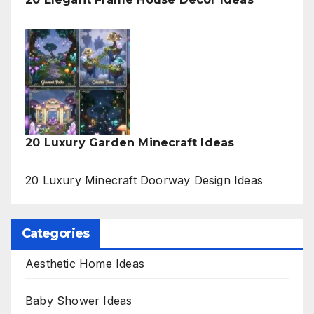
20 Luxury Garden Minecraft Ideas
20 Luxury Minecraft Doorway Design Ideas
Categories
Aesthetic Home Ideas
Baby Shower Ideas