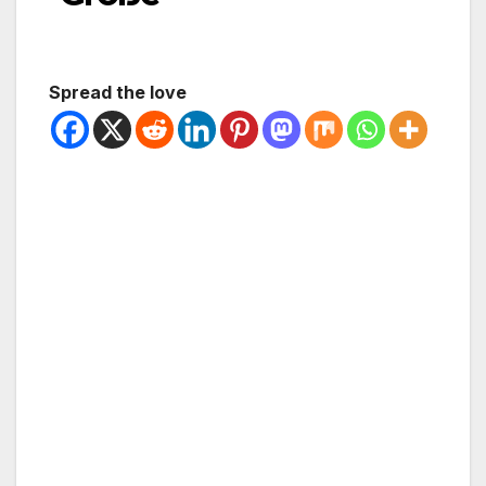
Spread the love