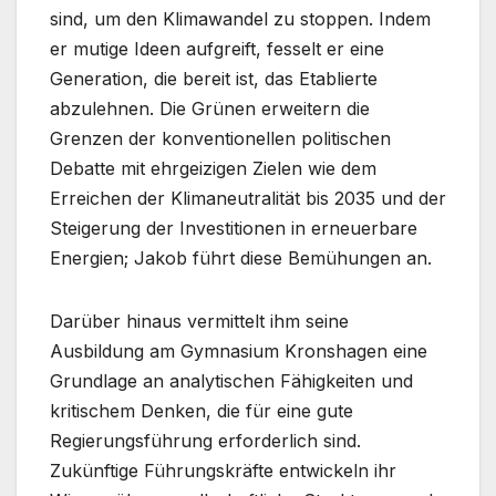
sind, um den Klimawandel zu stoppen. Indem
er mutige Ideen aufgreift, fesselt er eine
Generation, die bereit ist, das Etablierte
abzulehnen. Die Grünen erweitern die
Grenzen der konventionellen politischen
Debatte mit ehrgeizigen Zielen wie dem
Erreichen der Klimaneutralität bis 2035 und der
Steigerung der Investitionen in erneuerbare
Energien; Jakob führt diese Bemühungen an.
Darüber hinaus vermittelt ihm seine
Ausbildung am Gymnasium Kronshagen eine
Grundlage an analytischen Fähigkeiten und
kritischem Denken, die für eine gute
Regierungsführung erforderlich sind.
Zukünftige Führungskräfte entwickeln ihr