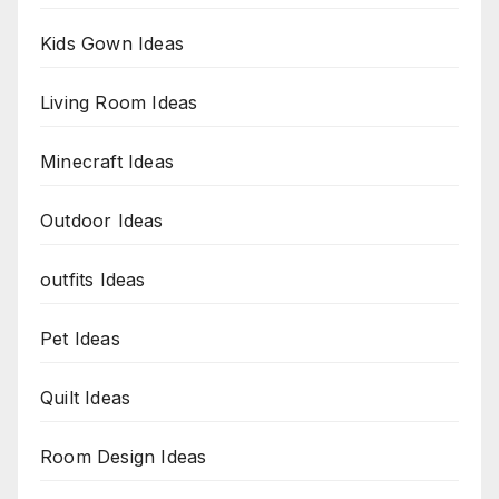
Kids Gown Ideas
Living Room Ideas
Minecraft Ideas
Outdoor Ideas
outfits Ideas
Pet Ideas
Quilt Ideas
Room Design Ideas