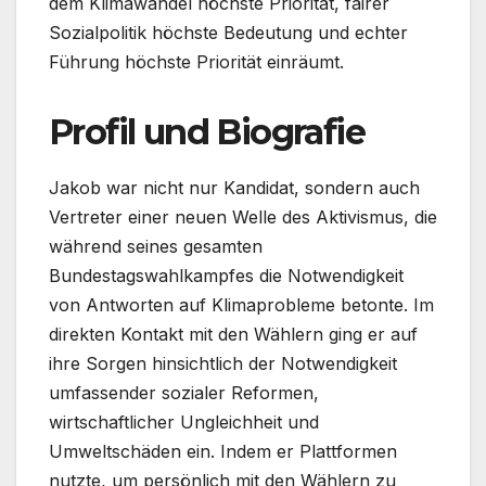
dem Klimawandel höchste Priorität, fairer
Sozialpolitik höchste Bedeutung und echter
Führung höchste Priorität einräumt.
Profil und Biografie
Jakob war nicht nur Kandidat, sondern auch
Vertreter einer neuen Welle des Aktivismus, die
während seines gesamten
Bundestagswahlkampfes die Notwendigkeit
von Antworten auf Klimaprobleme betonte. Im
direkten Kontakt mit den Wählern ging er auf
ihre Sorgen hinsichtlich der Notwendigkeit
umfassender sozialer Reformen,
wirtschaftlicher Ungleichheit und
Umweltschäden ein. Indem er Plattformen
nutzte, um persönlich mit den Wählern zu