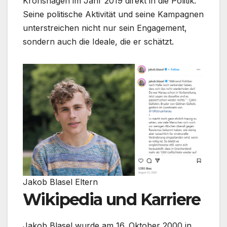
Kronshagen im Jahr 2019 direkt in die Politik.
Seine politische Aktivität und seine Kampagnen
unterstreichen nicht nur sein Engagement,
sondern auch die Ideale, die er schätzt.
Jakob Blasel Eltern
Wikipedia und Karriere
Jakob Blasel wurde am 16. Oktober 2000 in