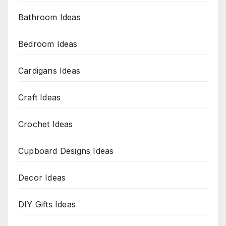
Bathroom Ideas
Bedroom Ideas
Cardigans Ideas
Craft Ideas
Crochet Ideas
Cupboard Designs Ideas
Decor Ideas
DIY Gifts Ideas