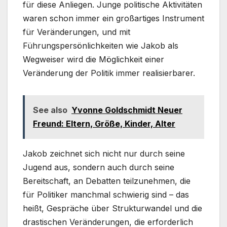
für diese Anliegen. Junge politische Aktivitäten
waren schon immer ein großartiges Instrument
für Veränderungen, und mit
Führungspersönlichkeiten wie Jakob als
Wegweiser wird die Möglichkeit einer
Veränderung der Politik immer realisierbarer.
See also
Yvonne Goldschmidt Neuer
Freund: Eltern, Größe, Kinder, Alter
Jakob zeichnet sich nicht nur durch seine
Jugend aus, sondern auch durch seine
Bereitschaft, an Debatten teilzunehmen, die
für Politiker manchmal schwierig sind – das
heißt, Gespräche über Strukturwandel und die
drastischen Veränderungen, die erforderlich