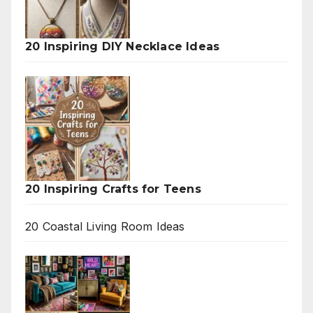
20 Inspiring DIY Necklace Ideas
20 Inspiring Crafts for Teens
20 Coastal Living Room Ideas