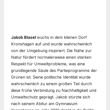
Jakob Blasel
wuchs in dem kleinen Dorf
Kronshagen auf und wurde wahrscheinlich
von der Umgebung inspiriert. Die Nähe zur
Natur fördert normalerweise einen starken
Respekt für Umweltprobleme, was eine
grundlegende Säule des Parteiprogramms der
Grünen ist. Seine politische Identität wurde
wahrscheinlich zu einem großen Teil durch
diese frühe Verbindung zu Nachhaltigkeit und
Umweltschutz geprägt. Jakob stürzte sich
nach seinem Abitur am Gymnasium