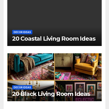
DECOR IDEAS
20 Coastal Living Room Ideas
DECOR IDEAS
20 Black Living Room Ideas