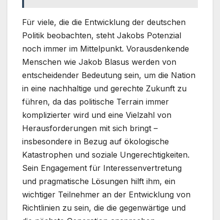
Für viele, die die Entwicklung der deutschen
Politik beobachten, steht Jakobs Potenzial
noch immer im Mittelpunkt. Vorausdenkende
Menschen wie Jakob Blasus werden von
entscheidender Bedeutung sein, um die Nation
in eine nachhaltige und gerechte Zukunft zu
führen, da das politische Terrain immer
komplizierter wird und eine Vielzahl von
Herausforderungen mit sich bringt –
insbesondere in Bezug auf ökologische
Katastrophen und soziale Ungerechtigkeiten.
Sein Engagement für Interessenvertretung
und pragmatische Lösungen hilft ihm, ein
wichtiger Teilnehmer an der Entwicklung von
Richtlinien zu sein, die die gegenwärtige und