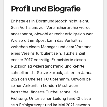
Profil und Biografie
Er hatte es in Dortmund jedoch nicht leicht.
Sein Verhältnis zur Vereinshierarchie wurde
angespannt, obwohl er recht erfolgreich war.
Wie so oft im Sport kann das Verhältnis
zwischen einem Manager und dem Vorstand
eines Vereins turbulent sein; Tuchels Zeit
endete 2017 vorzeitig. Er meisterte diesen
Rückschlag widerstandsfähig und kehrte
schnell an die Spitze zurück, als er im Januar
2021 den Chelsea FC übernahm. Obwohl bei
seiner Ankunft in London Misstrauen
herrschte, änderte Tuchel schnell die
Richtung. Unter seiner Leitung fand Chelsea
sein Erfolgsrezept und im Mai 2021 gewann