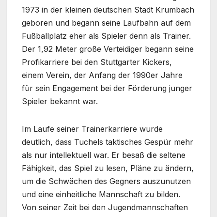
1973 in der kleinen deutschen Stadt Krumbach
geboren und begann seine Laufbahn auf dem
Fußballplatz eher als Spieler denn als Trainer.
Der 1,92 Meter große Verteidiger begann seine
Profikarriere bei den Stuttgarter Kickers,
einem Verein, der Anfang der 1990er Jahre
für sein Engagement bei der Förderung junger
Spieler bekannt war.
Im Laufe seiner Trainerkarriere wurde
deutlich, dass Tuchels taktisches Gespür mehr
als nur intellektuell war. Er besaß die seltene
Fähigkeit, das Spiel zu lesen, Pläne zu ändern,
um die Schwächen des Gegners auszunutzen
und eine einheitliche Mannschaft zu bilden.
Von seiner Zeit bei den Jugendmannschaften