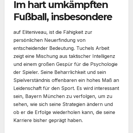
Im hart umkämpften
Fußball, insbesondere
auf Eliteniveau, ist die Fähigkeit zur
persönlichen Neuerfindung von
entscheidender Bedeutung. Tuchels Arbeit
zeigt eine Mischung aus taktischer Intelligenz
und einem großen Gespür für die Psychologie
der Spieler. Seine Beharrlichkeit und sein
Spielverständnis offenbaren ein hohes Maß an
Leidenschaft für den Sport. Es wird interessant
sein, Bayern München zu verfolgen, um zu
sehen, wie sich seine Strategien ändern und
ob er die Erfolge wiederholen kann, die seine
Karriere bisher geprägt haben.