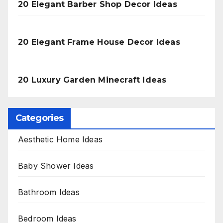
20 Elegant Barber Shop Decor Ideas
20 Elegant Frame House Decor Ideas
20 Luxury Garden Minecraft Ideas
Categories
Aesthetic Home Ideas
Baby Shower Ideas
Bathroom Ideas
Bedroom Ideas