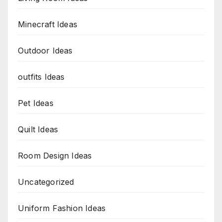
Minecraft Ideas
Outdoor Ideas
outfits Ideas
Pet Ideas
Quilt Ideas
Room Design Ideas
Uncategorized
Uniform Fashion Ideas