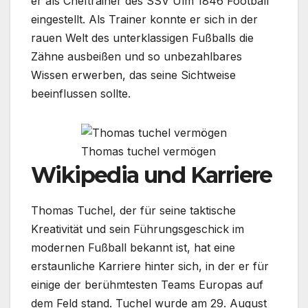
er als Cheftrainer des SSV Ulm 1846 Football
eingestellt. Als Trainer konnte er sich in der
rauen Welt des unterklassigen Fußballs die
Zähne ausbeißen und so unbezahlbares
Wissen erwerben, das seine Sichtweise
beeinflussen sollte.
Thomas tuchel vermögen
Wikipedia und Karriere
Thomas Tuchel, der für seine taktische
Kreativität und sein Führungsgeschick im
modernen Fußball bekannt ist, hat eine
erstaunliche Karriere hinter sich, in der er für
einige der berühmtesten Teams Europas auf
dem Feld stand. Tuchel wurde am 29. August