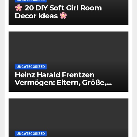
20 DIY Soft Girl Room
Decor Ideas
UNCATEGORIZED
Heinz Harald Frentzen
Vermögen: Eltern, Größe,
Partner, Alter
UNCATEGORIZED