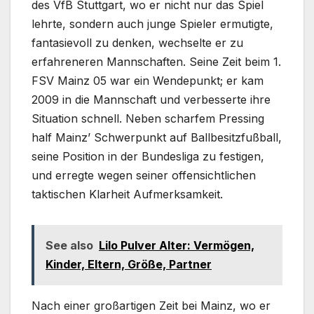
des VfB Stuttgart, wo er nicht nur das Spiel
lehrte, sondern auch junge Spieler ermutigte,
fantasievoll zu denken, wechselte er zu
erfahreneren Mannschaften. Seine Zeit beim 1.
FSV Mainz 05 war ein Wendepunkt; er kam
2009 in die Mannschaft und verbesserte ihre
Situation schnell. Neben scharfem Pressing
half Mainz’ Schwerpunkt auf Ballbesitzfußball,
seine Position in der Bundesliga zu festigen,
und erregte wegen seiner offensichtlichen
taktischen Klarheit Aufmerksamkeit.
See also
Lilo Pulver Alter: Vermögen,
Kinder, Eltern, Größe, Partner
Nach einer großartigen Zeit bei Mainz, wo er