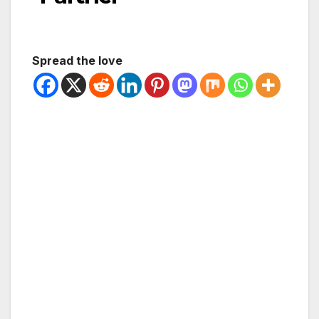
Spread the love