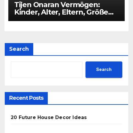
Tijen Onaran Vermögen:
Kinder, Alter, Eltern, Größe
Partner
Search
Search
Recent Posts
20 Future House Decor Ideas