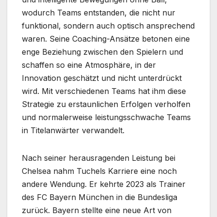
wodurch Teams entstanden, die nicht nur
funktional, sondern auch optisch ansprechend
waren. Seine Coaching-Ansätze betonen eine
enge Beziehung zwischen den Spielern und
schaffen so eine Atmosphäre, in der
Innovation geschätzt und nicht unterdrückt
wird. Mit verschiedenen Teams hat ihm diese
Strategie zu erstaunlichen Erfolgen verholfen
und normalerweise leistungsschwache Teams
in Titelanwärter verwandelt.
Nach seiner herausragenden Leistung bei
Chelsea nahm Tuchels Karriere eine noch
andere Wendung. Er kehrte 2023 als Trainer
des FC Bayern München in die Bundesliga
zurück. Bayern stellte eine neue Art von