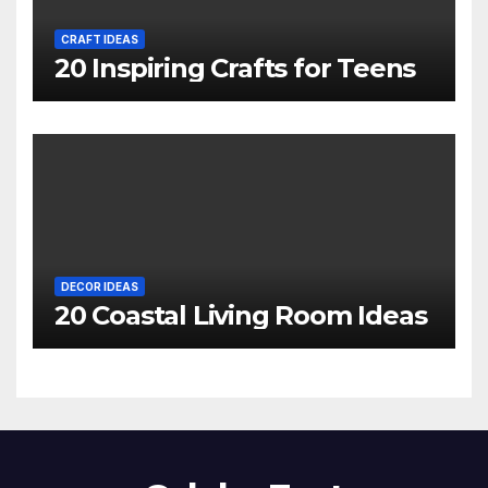
CRAFT IDEAS
20 Inspiring Crafts for Teens
DECOR IDEAS
20 Coastal Living Room Ideas