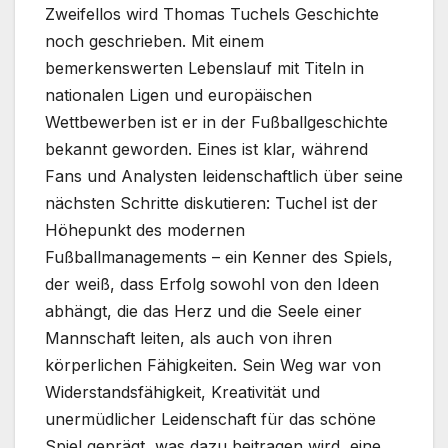
Zweifellos wird Thomas Tuchels Geschichte
noch geschrieben. Mit einem
bemerkenswerten Lebenslauf mit Titeln in
nationalen Ligen und europäischen
Wettbewerben ist er in der Fußballgeschichte
bekannt geworden. Eines ist klar, während
Fans und Analysten leidenschaftlich über seine
nächsten Schritte diskutieren: Tuchel ist der
Höhepunkt des modernen
Fußballmanagements – ein Kenner des Spiels,
der weiß, dass Erfolg sowohl von den Ideen
abhängt, die das Herz und die Seele einer
Mannschaft leiten, als auch von ihren
körperlichen Fähigkeiten. Sein Weg war von
Widerstandsfähigkeit, Kreativität und
unermüdlicher Leidenschaft für das schöne
Spiel geprägt, was dazu beitragen wird, eine