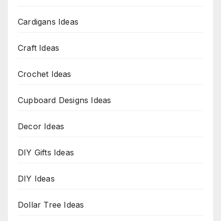
Cardigans Ideas
Craft Ideas
Crochet Ideas
Cupboard Designs Ideas
Decor Ideas
DIY Gifts Ideas
DIY Ideas
Dollar Tree Ideas