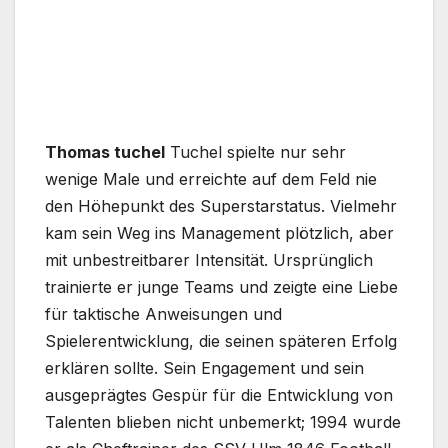
Thomas tuchel
Tuchel spielte nur sehr
wenige Male und erreichte auf dem Feld nie
den Höhepunkt des Superstarstatus. Vielmehr
kam sein Weg ins Management plötzlich, aber
mit unbestreitbarer Intensität. Ursprünglich
trainierte er junge Teams und zeigte eine Liebe
für taktische Anweisungen und
Spielerentwicklung, die seinen späteren Erfolg
erklären sollte. Sein Engagement und sein
ausgeprägtes Gespür für die Entwicklung von
Talenten blieben nicht unbemerkt; 1994 wurde