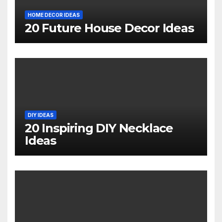
HOME DECOR IDEAS
20 Future House Decor Ideas
DIY IDEAS
20 Inspiring DIY Necklace
Ideas