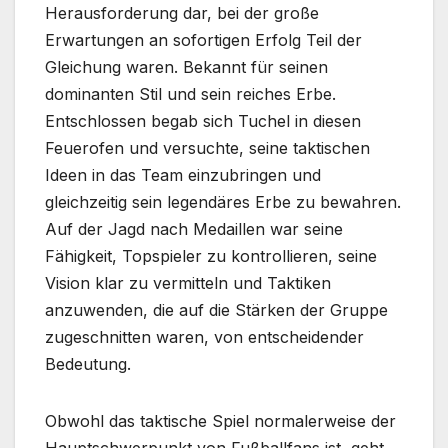
Herausforderung dar, bei der große
Erwartungen an sofortigen Erfolg Teil der
Gleichung waren. Bekannt für seinen
dominanten Stil und sein reiches Erbe.
Entschlossen begab sich Tuchel in diesen
Feuerofen und versuchte, seine taktischen
Ideen in das Team einzubringen und
gleichzeitig sein legendäres Erbe zu bewahren.
Auf der Jagd nach Medaillen war seine
Fähigkeit, Topspieler zu kontrollieren, seine
Vision klar zu vermitteln und Taktiken
anzuwenden, die auf die Stärken der Gruppe
zugeschnitten waren, von entscheidender
Bedeutung.
Obwohl das taktische Spiel normalerweise der