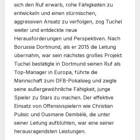
sich den Ruf erwarb, rohe Fähigkeiten zu
entwickeln und einen stürmischen,
aggressiven Ansatz zu verfolgen, zog Tuchel
weiter und entdeckte neue
Herausforderungen und Perspektiven. Nach
Borussia Dortmund, als er 2015 die Leitung
übernahm, war sein nächstes großes Projekt:
Tuchel bestätigte in Dortmund seinen Ruf als
Top-Manager in Europa, führte die
Mannschaft zum DFB-Pokalsieg und zeigte
seine außergewöhnliche Fähigkeit, junge
Spieler zu Stars zu machen. Der effektive
Einsatz von Offensivspielern wie Christian
Pulisic und Ousmane Dembélé, die unter
seiner Leitung aufblühten, war eine seiner
herausragendsten Leistungen.