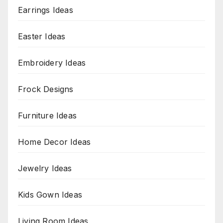
Earrings Ideas
Easter Ideas
Embroidery Ideas
Frock Designs
Furniture Ideas
Home Decor Ideas
Jewelry Ideas
Kids Gown Ideas
Living Room Ideas