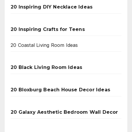
20 Inspiring DIY Necklace Ideas
20 Inspiring Crafts for Teens
20 Coastal Living Room Ideas
20 Black Living Room Ideas
20 Bloxburg Beach House Decor Ideas
20 Galaxy Aesthetic Bedroom Wall Decor