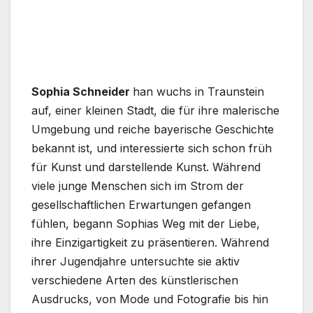
Sophia Schneider
han wuchs in Traunstein
auf, einer kleinen Stadt, die für ihre malerische
Umgebung und reiche bayerische Geschichte
bekannt ist, und interessierte sich schon früh
für Kunst und darstellende Kunst. Während
viele junge Menschen sich im Strom der
gesellschaftlichen Erwartungen gefangen
fühlen, begann Sophias Weg mit der Liebe,
ihre Einzigartigkeit zu präsentieren. Während
ihrer Jugendjahre untersuchte sie aktiv
verschiedene Arten des künstlerischen
Ausdrucks, von Mode und Fotografie bis hin