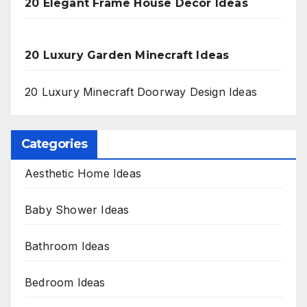
20 Elegant Frame House Decor Ideas
20 Luxury Garden Minecraft Ideas
20 Luxury Minecraft Doorway Design Ideas
Categories
Aesthetic Home Ideas
Baby Shower Ideas
Bathroom Ideas
Bedroom Ideas