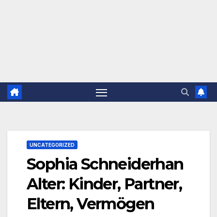
UNCATEGORIZED
Sophia Schneiderhan
Alter: Kinder, Partner,
Eltern, Vermögen