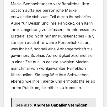
Media-Beobachtungen veröffentlichte. Ihre
optisch auffällige persönliche Marke
entwickelte sich zum Teil durch ihr scharfes
Auge für Design und ihre Fähigkeit, den Kern
ihrer Umgebung zu erfassen. Ihr interessantes
Material zog nicht nur ihr künstlerisches Flair,
sondern auch ihre wahre Persönlichkeit an,
was ihr half, schnell eine Anhängerschaft zu
gewinnen. Sophias Aufrichtigkeit zeichnet sie
in einer Zeit aus, in der die sozialen Medien
manchmal von wohlgewählter Perfektion
überquellen. Sie begrüßte ihre Schwächen
ebenso wie ihre Talente und ermöglichte es so
ihrem Publikum, ihr näher zu kommen.
See also
Andreas Gabalier Vermögen: