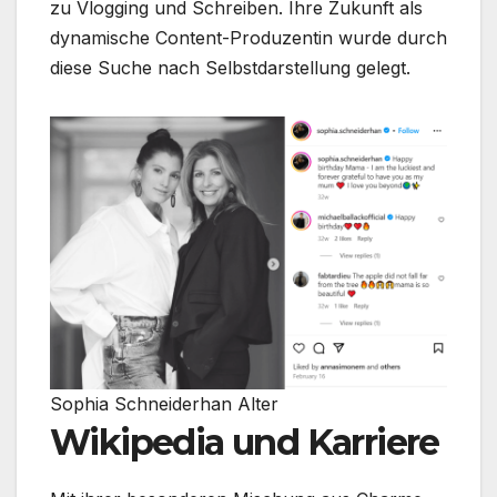
zu Vlogging und Schreiben. Ihre Zukunft als
dynamische Content-Produzentin wurde durch
diese Suche nach Selbstdarstellung gelegt.
Sophia Schneiderhan Alter
Wikipedia und Karriere