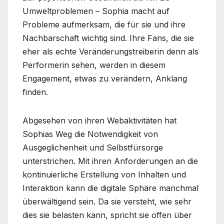
Umweltproblemen – Sophia macht auf
Probleme aufmerksam, die für sie und ihre
Nachbarschaft wichtig sind. Ihre Fans, die sie
eher als echte Veränderungstreiberin denn als
Performerin sehen, werden in diesem
Engagement, etwas zu verändern, Anklang
finden.
Abgesehen von ihren Webaktivitäten hat
Sophias Weg die Notwendigkeit von
Ausgeglichenheit und Selbstfürsorge
unterstrichen. Mit ihren Anforderungen an die
kontinuierliche Erstellung von Inhalten und
Interaktion kann die digitale Sphäre manchmal
überwältigend sein. Da sie versteht, wie sehr
dies sie belasten kann, spricht sie offen über