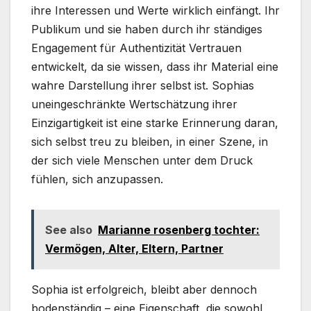
ihre Interessen und Werte wirklich einfängt. Ihr
Publikum und sie haben durch ihr ständiges
Engagement für Authentizität Vertrauen
entwickelt, da sie wissen, dass ihr Material eine
wahre Darstellung ihrer selbst ist. Sophias
uneingeschränkte Wertschätzung ihrer
Einzigartigkeit ist eine starke Erinnerung daran,
sich selbst treu zu bleiben, in einer Szene, in
der sich viele Menschen unter dem Druck
fühlen, sich anzupassen.
See also
Marianne rosenberg tochter:
Vermögen, Alter, Eltern, Partner
Sophia ist erfolgreich, bleibt aber dennoch
bodenständig – eine Eigenschaft, die sowohl