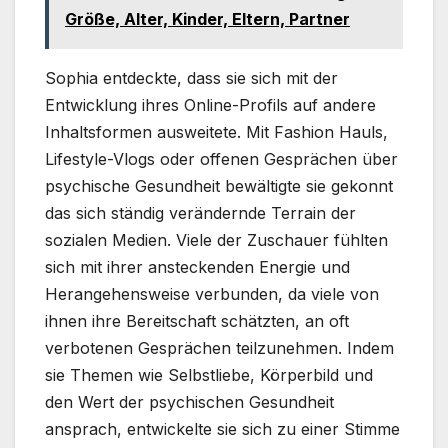
Größe, Alter, Kinder, Eltern, Partner
Sophia entdeckte, dass sie sich mit der
Entwicklung ihres Online-Profils auf andere
Inhaltsformen ausweitete. Mit Fashion Hauls,
Lifestyle-Vlogs oder offenen Gesprächen über
psychische Gesundheit bewältigte sie gekonnt
das sich ständig verändernde Terrain der
sozialen Medien. Viele der Zuschauer fühlten
sich mit ihrer ansteckenden Energie und
Herangehensweise verbunden, da viele von
ihnen ihre Bereitschaft schätzten, an oft
verbotenen Gesprächen teilzunehmen. Indem
sie Themen wie Selbstliebe, Körperbild und
den Wert der psychischen Gesundheit
ansprach, entwickelte sie sich zu einer Stimme