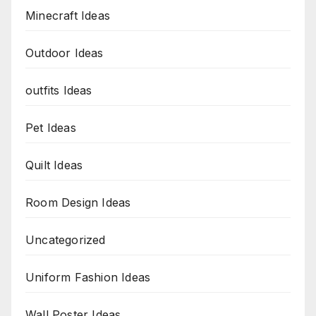
Minecraft Ideas
Outdoor Ideas
outfits Ideas
Pet Ideas
Quilt Ideas
Room Design Ideas
Uncategorized
Uniform Fashion Ideas
Wall Poster Ideas