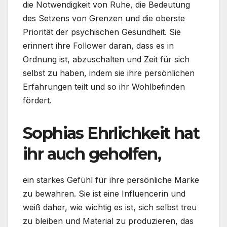
die Notwendigkeit von Ruhe, die Bedeutung
des Setzens von Grenzen und die oberste
Priorität der psychischen Gesundheit. Sie
erinnert ihre Follower daran, dass es in
Ordnung ist, abzuschalten und Zeit für sich
selbst zu haben, indem sie ihre persönlichen
Erfahrungen teilt und so ihr Wohlbefinden
fördert.
Sophias Ehrlichkeit hat
ihr auch geholfen,
ein starkes Gefühl für ihre persönliche Marke
zu bewahren. Sie ist eine Influencerin und
weiß daher, wie wichtig es ist, sich selbst treu
zu bleiben und Material zu produzieren, das