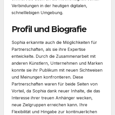
Verbindungen in der heutigen digitalen,
schnelllebigen Umgebung.
Profil und Biografie
Sophia erkannte auch die Möglichkeiten für
Partnerschaften, als sie ihre Expertise
entwickelte. Durch die Zusammenarbeit mit
anderen Künstlern, Unternehmen und Marken
konnte sie ihr Publikum mit neuen Sichtweisen
und Meinungen konfrontieren. Diese
Partnerschaften waren für beide Seiten von
Vorteil, da Sophia dank neuer Inhalte, die das
Interesse ihrer treuen Anhänger wecken,
neue Zielgruppen erreichen kann. Ihre
Flexibilität und Hingabe zur kontinuierlichen