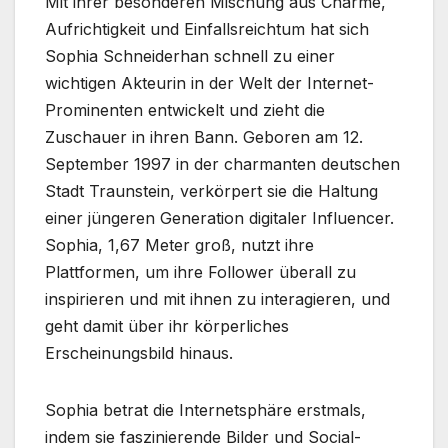
Mit ihrer besonderen Mischung aus Charme,
Aufrichtigkeit und Einfallsreichtum hat sich
Sophia Schneiderhan schnell zu einer
wichtigen Akteurin in der Welt der Internet-
Prominenten entwickelt und zieht die
Zuschauer in ihren Bann. Geboren am 12.
September 1997 in der charmanten deutschen
Stadt Traunstein, verkörpert sie die Haltung
einer jüngeren Generation digitaler Influencer.
Sophia, 1,67 Meter groß, nutzt ihre
Plattformen, um ihre Follower überall zu
inspirieren und mit ihnen zu interagieren, und
geht damit über ihr körperliches
Erscheinungsbild hinaus.
Sophia betrat die Internetsphäre erstmals,
indem sie faszinierende Bilder und Social-