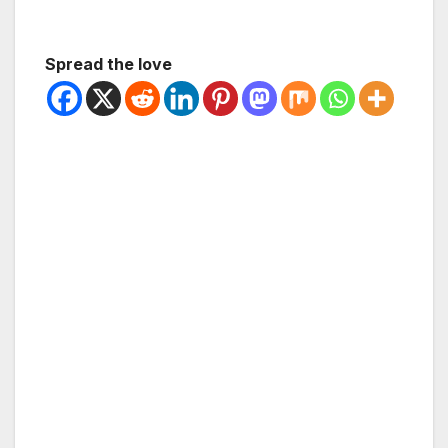
Spread the love