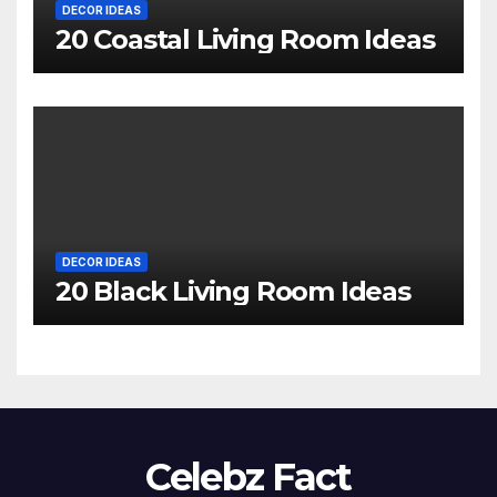
DECOR IDEAS
20 Coastal Living Room Ideas
DECOR IDEAS
20 Black Living Room Ideas
Celebz Fact