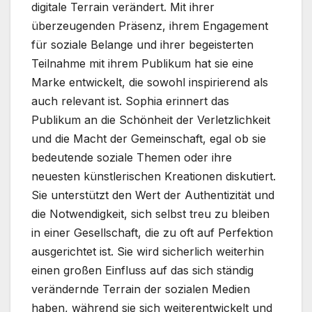
digitale Terrain verändert. Mit ihrer
überzeugenden Präsenz, ihrem Engagement
für soziale Belange und ihrer begeisterten
Teilnahme mit ihrem Publikum hat sie eine
Marke entwickelt, die sowohl inspirierend als
auch relevant ist. Sophia erinnert das
Publikum an die Schönheit der Verletzlichkeit
und die Macht der Gemeinschaft, egal ob sie
bedeutende soziale Themen oder ihre
neuesten künstlerischen Kreationen diskutiert.
Sie unterstützt den Wert der Authentizität und
die Notwendigkeit, sich selbst treu zu bleiben
in einer Gesellschaft, die zu oft auf Perfektion
ausgerichtet ist. Sie wird sicherlich weiterhin
einen großen Einfluss auf das sich ständig
verändernde Terrain der sozialen Medien
haben, während sie sich weiterentwickelt und