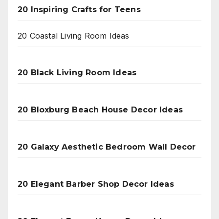
20 Inspiring Crafts for Teens
20 Coastal Living Room Ideas
20 Black Living Room Ideas
20 Bloxburg Beach House Decor Ideas
20 Galaxy Aesthetic Bedroom Wall Decor
20 Elegant Barber Shop Decor Ideas