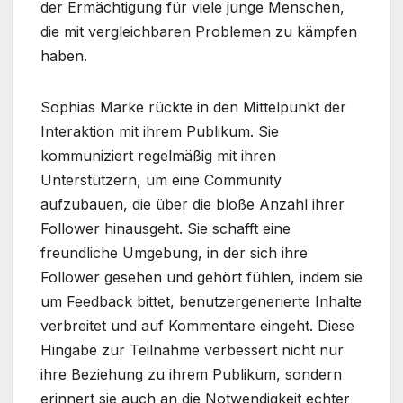
der Ermächtigung für viele junge Menschen,
die mit vergleichbaren Problemen zu kämpfen
haben.
Sophias Marke rückte in den Mittelpunkt der
Interaktion mit ihrem Publikum. Sie
kommuniziert regelmäßig mit ihren
Unterstützern, um eine Community
aufzubauen, die über die bloße Anzahl ihrer
Follower hinausgeht. Sie schafft eine
freundliche Umgebung, in der sich ihre
Follower gesehen und gehört fühlen, indem sie
um Feedback bittet, benutzergenerierte Inhalte
verbreitet und auf Kommentare eingeht. Diese
Hingabe zur Teilnahme verbessert nicht nur
ihre Beziehung zu ihrem Publikum, sondern
erinnert sie auch an die Notwendigkeit echter