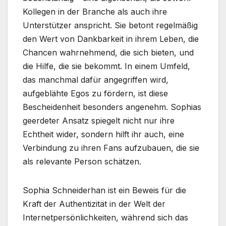
Kollegen in der Branche als auch ihre
Unterstützer anspricht. Sie betont regelmäßig
den Wert von Dankbarkeit in ihrem Leben, die
Chancen wahrnehmend, die sich bieten, und
die Hilfe, die sie bekommt. In einem Umfeld,
das manchmal dafür angegriffen wird,
aufgeblähte Egos zu fördern, ist diese
Bescheidenheit besonders angenehm. Sophias
geerdeter Ansatz spiegelt nicht nur ihre
Echtheit wider, sondern hilft ihr auch, eine
Verbindung zu ihren Fans aufzubauen, die sie
als relevante Person schätzen.
Sophia Schneiderhan ist ein Beweis für die
Kraft der Authentizität in der Welt der
Internetpersönlichkeiten, während sich das