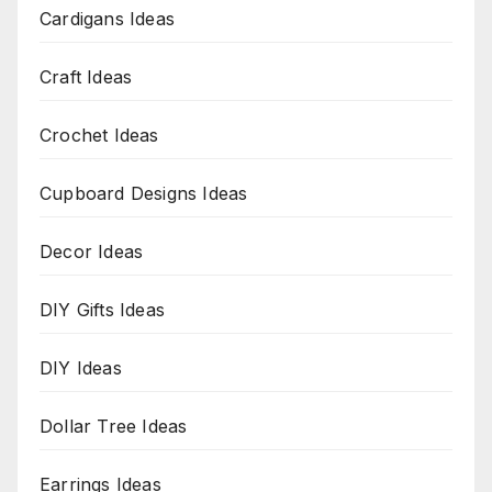
Cardigans Ideas
Craft Ideas
Crochet Ideas
Cupboard Designs Ideas
Decor Ideas
DIY Gifts Ideas
DIY Ideas
Dollar Tree Ideas
Earrings Ideas