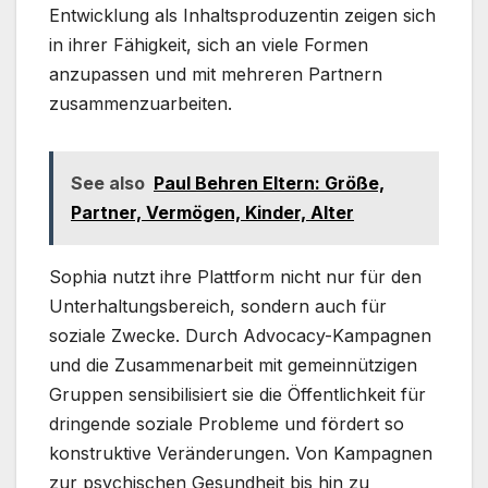
Entwicklung als Inhaltsproduzentin zeigen sich
in ihrer Fähigkeit, sich an viele Formen
anzupassen und mit mehreren Partnern
zusammenzuarbeiten.
See also
Paul Behren Eltern: Größe,
Partner, Vermögen, Kinder, Alter
Sophia nutzt ihre Plattform nicht nur für den
Unterhaltungsbereich, sondern auch für
soziale Zwecke. Durch Advocacy-Kampagnen
und die Zusammenarbeit mit gemeinnützigen
Gruppen sensibilisiert sie die Öffentlichkeit für
dringende soziale Probleme und fördert so
konstruktive Veränderungen. Von Kampagnen
zur psychischen Gesundheit bis hin zu