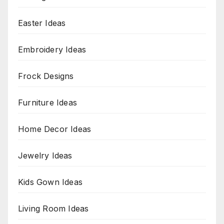
Easter Ideas
Embroidery Ideas
Frock Designs
Furniture Ideas
Home Decor Ideas
Jewelry Ideas
Kids Gown Ideas
Living Room Ideas