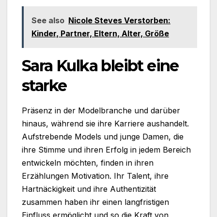
See also
Nicole Steves Verstorben:
Kinder, Partner, Eltern, Alter, Größe
Sara Kulka bleibt eine
starke
Präsenz in der Modelbranche und darüber
hinaus, während sie ihre Karriere aushandelt.
Aufstrebende Models und junge Damen, die
ihre Stimme und ihren Erfolg in jedem Bereich
entwickeln möchten, finden in ihren
Erzählungen Motivation. Ihr Talent, ihre
Hartnäckigkeit und ihre Authentizität
zusammen haben ihr einen langfristigen
Einfluss ermöglicht und so die Kraft von