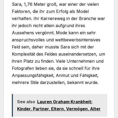
Sara, 1,76 Meter groß, war einer der vielen
Faktoren, die ihr zum Erfolg als Model
verhalfen. Ihr Karriereweg in der Branche war
ihr jedoch nicht allein aufgrund ihres
Aussehens vergönnt. Mode kann ein sehr
anspruchsvolles und wettbewerbsintensives
Feld sein, daher musste Sara sich mit der
Komplexität des Feldes auseinandersetzen, um
ihren Platz zu finden. Viele Unternehmen und
Fotografen lieben sie, da sie schnell für ihre
Anpassungsfähigkeit, Anmut und Fähigkeit,
mehrere Stile darzustellen, bekannt wurde.
See also
Lauren Graham Krankheit:
Kinder, Partner, Eltern, Vermögen, Alter