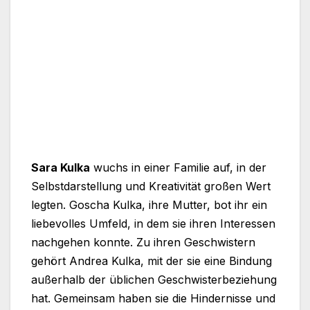
Sara Kulka
wuchs in einer Familie auf, in der
Selbstdarstellung und Kreativität großen Wert
legten. Goscha Kulka, ihre Mutter, bot ihr ein
liebevolles Umfeld, in dem sie ihren Interessen
nachgehen konnte. Zu ihren Geschwistern
gehört Andrea Kulka, mit der sie eine Bindung
außerhalb der üblichen Geschwisterbeziehung
hat. Gemeinsam haben sie die Hindernisse und