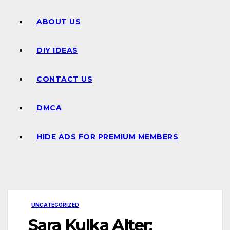
ABOUT US
DIY IDEAS
CONTACT US
DMCA
HIDE ADS FOR PREMIUM MEMBERS
UNCATEGORIZED
Sara Kulka Alter: