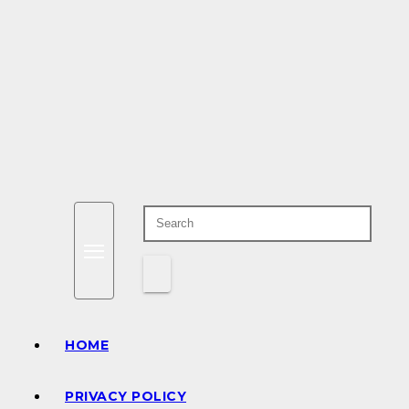
HOME
PRIVACY POLICY