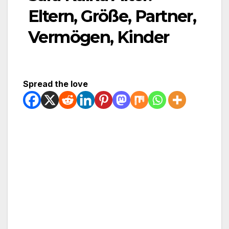
Eltern, Größe, Partner,
Vermögen, Kinder
Spread the love