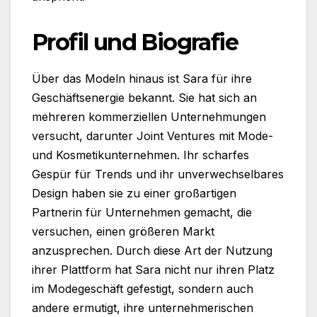
Profil und Biografie
Über das Modeln hinaus ist Sara für ihre
Geschäftsenergie bekannt. Sie hat sich an
mehreren kommerziellen Unternehmungen
versucht, darunter Joint Ventures mit Mode-
und Kosmetikunternehmen. Ihr scharfes
Gespür für Trends und ihr unverwechselbares
Design haben sie zu einer großartigen
Partnerin für Unternehmen gemacht, die
versuchen, einen größeren Markt
anzusprechen. Durch diese Art der Nutzung
ihrer Plattform hat Sara nicht nur ihren Platz
im Modegeschäft gefestigt, sondern auch
andere ermutigt, ihre unternehmerischen