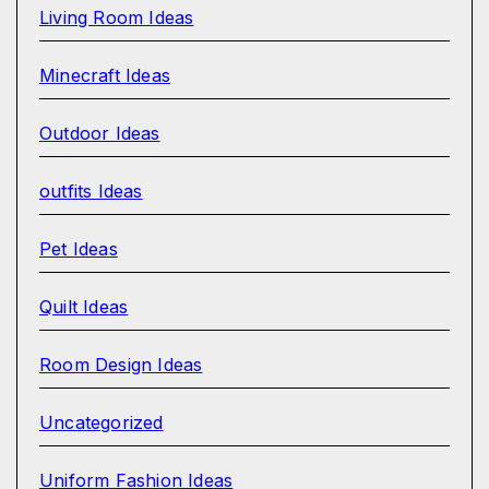
Living Room Ideas
Minecraft Ideas
Outdoor Ideas
outfits Ideas
Pet Ideas
Quilt Ideas
Room Design Ideas
Uncategorized
Uniform Fashion Ideas