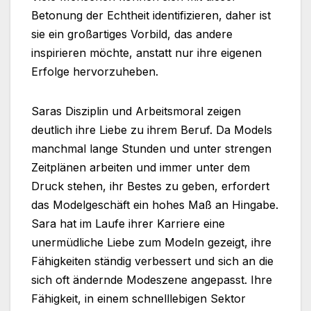
Betonung der Echtheit identifizieren, daher ist
sie ein großartiges Vorbild, das andere
inspirieren möchte, anstatt nur ihre eigenen
Erfolge hervorzuheben.
Saras Disziplin und Arbeitsmoral zeigen
deutlich ihre Liebe zu ihrem Beruf. Da Models
manchmal lange Stunden und unter strengen
Zeitplänen arbeiten und immer unter dem
Druck stehen, ihr Bestes zu geben, erfordert
das Modelgeschäft ein hohes Maß an Hingabe.
Sara hat im Laufe ihrer Karriere eine
unermüdliche Liebe zum Modeln gezeigt, ihre
Fähigkeiten ständig verbessert und sich an die
sich oft ändernde Modeszene angepasst. Ihre
Fähigkeit, in einem schnelllebigen Sektor