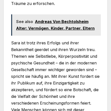
Träume zu erforschen.
See also
Andreas Von Bechtolsheim
Alter: Vermögen, Kinder, Partner, Eltern
Sara ist trotz ihres Erfolgs und ihrer
Bekanntheit geerdet und ihren Wurzeln treu.
Themen wie Selbstliebe, Körperpositivität und
psychische Gesundheit – die in der modernen
Gesellschaft immer wichtiger geworden sind –
spricht sie häufig an. Mit ihrer Kunst fordert sie
ihr Publikum auf, ihre Einzigartigkeit zu
akzeptieren, und fördert so eine Botschaft, die
die Vielfalt der Schönheit und ihre
verschiedenen Erscheinungsformen feiert.
Viele Menschen können sich mit dieser