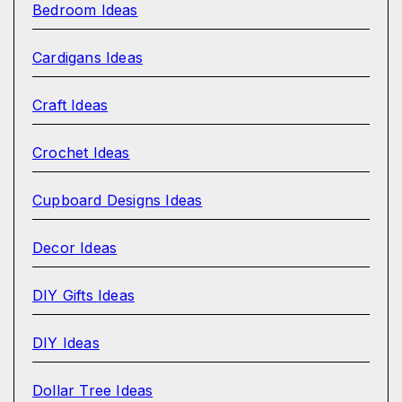
Bedroom Ideas
Cardigans Ideas
Craft Ideas
Crochet Ideas
Cupboard Designs Ideas
Decor Ideas
DIY Gifts Ideas
DIY Ideas
Dollar Tree Ideas