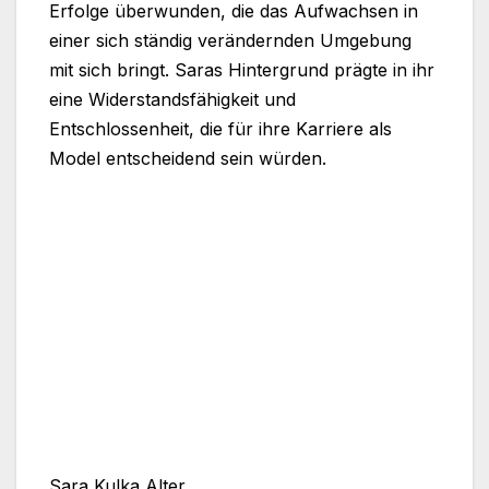
Erfolge überwunden, die das Aufwachsen in
einer sich ständig verändernden Umgebung
mit sich bringt. Saras Hintergrund prägte in ihr
eine Widerstandsfähigkeit und
Entschlossenheit, die für ihre Karriere als
Model entscheidend sein würden.
Sara Kulka Alter