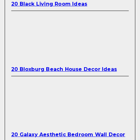
20 Black Living Room Ideas
20 Bloxburg Beach House Decor Ideas
20 Galaxy Aesthetic Bedroom Wall Decor