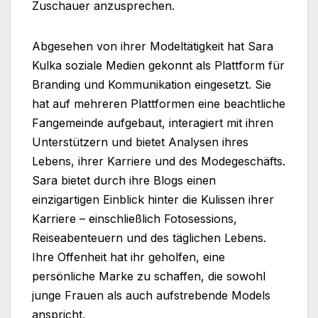
Zuschauer anzusprechen.
Abgesehen von ihrer Modeltätigkeit hat Sara
Kulka soziale Medien gekonnt als Plattform für
Branding und Kommunikation eingesetzt. Sie
hat auf mehreren Plattformen eine beachtliche
Fangemeinde aufgebaut, interagiert mit ihren
Unterstützern und bietet Analysen ihres
Lebens, ihrer Karriere und des Modegeschäfts.
Sara bietet durch ihre Blogs einen
einzigartigen Einblick hinter die Kulissen ihrer
Karriere – einschließlich Fotosessions,
Reiseabenteuern und des täglichen Lebens.
Ihre Offenheit hat ihr geholfen, eine
persönliche Marke zu schaffen, die sowohl
junge Frauen als auch aufstrebende Models
anspricht.