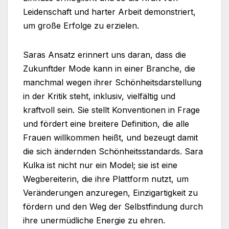
Leidenschaft und harter Arbeit demonstriert,
um große Erfolge zu erzielen.
Saras Ansatz erinnert uns daran, dass die
Zukunftder Mode kann in einer Branche, die
manchmal wegen ihrer Schönheitsdarstellung
in der Kritik steht, inklusiv, vielfältig und
kraftvoll sein. Sie stellt Konventionen in Frage
und fördert eine breitere Definition, die alle
Frauen willkommen heißt, und bezeugt damit
die sich ändernden Schönheitsstandards. Sara
Kulka ist nicht nur ein Model; sie ist eine
Wegbereiterin, die ihre Plattform nutzt, um
Veränderungen anzuregen, Einzigartigkeit zu
fördern und den Weg der Selbstfindung durch
ihre unermüdliche Energie zu ehren.