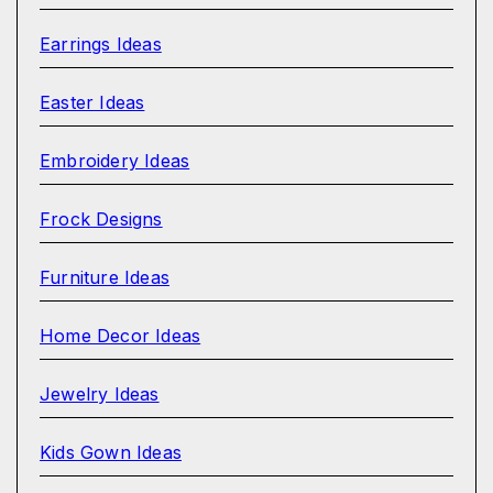
Earrings Ideas
Easter Ideas
Embroidery Ideas
Frock Designs
Furniture Ideas
Home Decor Ideas
Jewelry Ideas
Kids Gown Ideas