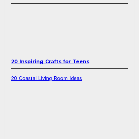
20 Inspiring Crafts for Teens
20 Coastal Living Room Ideas