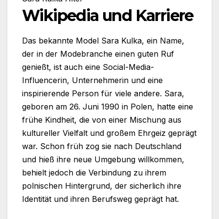
Wikipedia und Karriere
Das bekannte Model Sara Kulka, ein Name,
der in der Modebranche einen guten Ruf
genießt, ist auch eine Social-Media-
Influencerin, Unternehmerin und eine
inspirierende Person für viele andere. Sara,
geboren am 26. Juni 1990 in Polen, hatte eine
frühe Kindheit, die von einer Mischung aus
kultureller Vielfalt und großem Ehrgeiz geprägt
war. Schon früh zog sie nach Deutschland
und hieß ihre neue Umgebung willkommen,
behielt jedoch die Verbindung zu ihrem
polnischen Hintergrund, der sicherlich ihre
Identität und ihren Berufsweg geprägt hat.