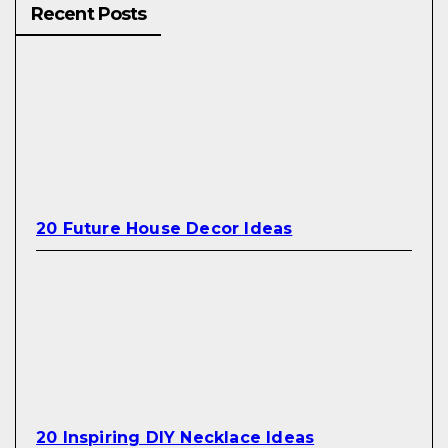
Recent Posts
20 Future House Decor Ideas
20 Inspiring DIY Necklace Ideas