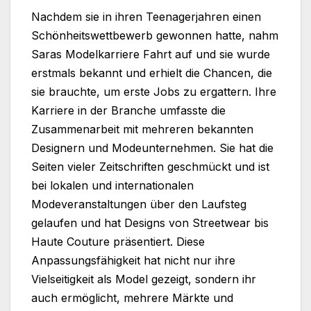
Nachdem sie in ihren Teenagerjahren einen
Schönheitswettbewerb gewonnen hatte, nahm
Saras Modelkarriere Fahrt auf und sie wurde
erstmals bekannt und erhielt die Chancen, die
sie brauchte, um erste Jobs zu ergattern. Ihre
Karriere in der Branche umfasste die
Zusammenarbeit mit mehreren bekannten
Designern und Modeunternehmen. Sie hat die
Seiten vieler Zeitschriften geschmückt und ist
bei lokalen und internationalen
Modeveranstaltungen über den Laufsteg
gelaufen und hat Designs von Streetwear bis
Haute Couture präsentiert. Diese
Anpassungsfähigkeit hat nicht nur ihre
Vielseitigkeit als Model gezeigt, sondern ihr
auch ermöglicht, mehrere Märkte und