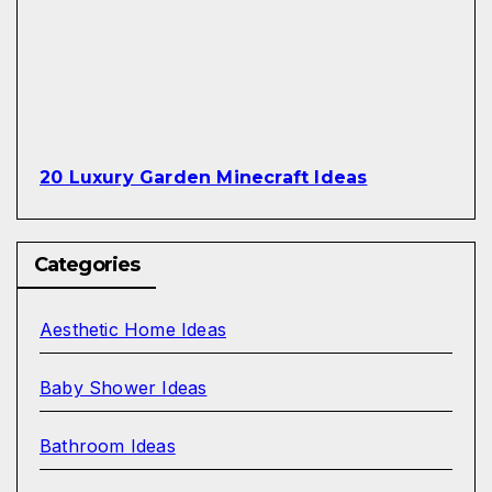
20 Luxury Garden Minecraft Ideas
Categories
Aesthetic Home Ideas
Baby Shower Ideas
Bathroom Ideas