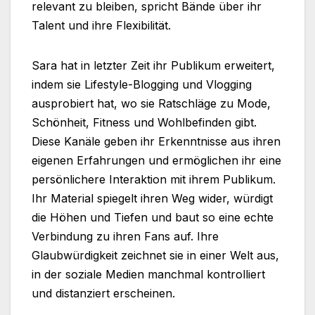
relevant zu bleiben, spricht Bände über ihr
Talent und ihre Flexibilität.
Sara hat in letzter Zeit ihr Publikum erweitert,
indem sie Lifestyle-Blogging und Vlogging
ausprobiert hat, wo sie Ratschläge zu Mode,
Schönheit, Fitness und Wohlbefinden gibt.
Diese Kanäle geben ihr Erkenntnisse aus ihren
eigenen Erfahrungen und ermöglichen ihr eine
persönlichere Interaktion mit ihrem Publikum.
Ihr Material spiegelt ihren Weg wider, würdigt
die Höhen und Tiefen und baut so eine echte
Verbindung zu ihren Fans auf. Ihre
Glaubwürdigkeit zeichnet sie in einer Welt aus,
in der soziale Medien manchmal kontrolliert
und distanziert erscheinen.