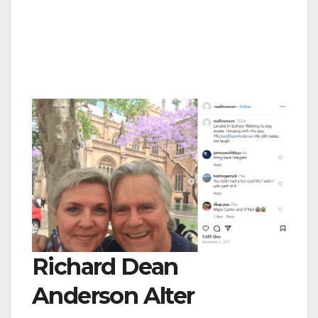
Richard Dean
Anderson Alter