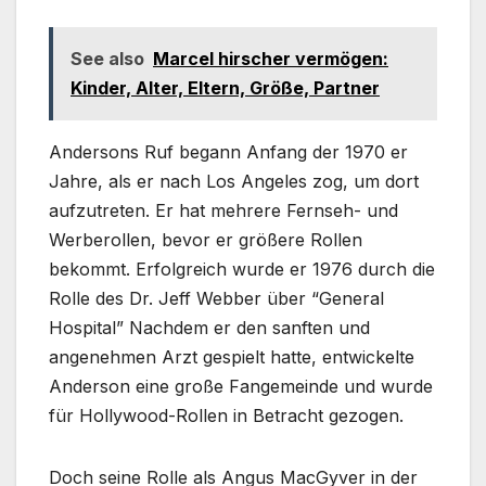
See also
Marcel hirscher vermögen:
Kinder, Alter, Eltern, Größe, Partner
Andersons Ruf begann Anfang der 1970 er
Jahre, als er nach Los Angeles zog, um dort
aufzutreten. Er hat mehrere Fernseh- und
Werberollen, bevor er größere Rollen
bekommt. Erfolgreich wurde er 1976 durch die
Rolle des Dr. Jeff Webber über “General
Hospital” Nachdem er den sanften und
angenehmen Arzt gespielt hatte, entwickelte
Anderson eine große Fangemeinde und wurde
für Hollywood-Rollen in Betracht gezogen.
Doch seine Rolle als Angus MacGyver in der