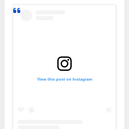
View this post on Instagram