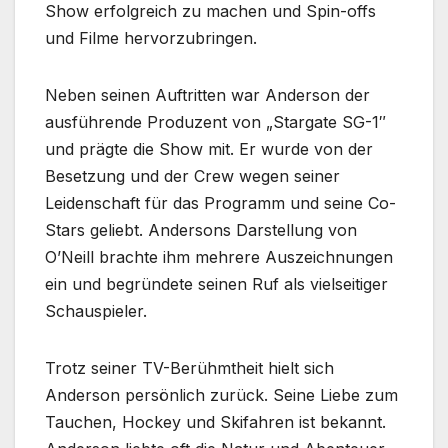
Show erfolgreich zu machen und Spin-offs
und Filme hervorzubringen.
Neben seinen Auftritten war Anderson der
ausführende Produzent von „Stargate SG-1″
und prägte die Show mit. Er wurde von der
Besetzung und der Crew wegen seiner
Leidenschaft für das Programm und seine Co-
Stars geliebt. Andersons Darstellung von
O’Neill brachte ihm mehrere Auszeichnungen
ein und begründete seinen Ruf als vielseitiger
Schauspieler.
Trotz seiner TV-Berühmtheit hielt sich
Anderson persönlich zurück. Seine Liebe zum
Tauchen, Hockey und Skifahren ist bekannt.