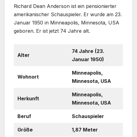
Richard Dean Anderson ist ein pensionierter
amerikanischer Schauspieler. Er wurde am 23.
Januar 1950 in Minneapolis, Minnesota, USA
geboren. Er ist jetzt 74 Jahre alt.
74 Jahre
(23.
Alter
Januar 1950)
Minneapolis,
Wohnort
Minnesota, USA
Minneapolis,
Herkunft
Minnesota, USA
Beruf
Schauspieler
Größe
1,87 Meter