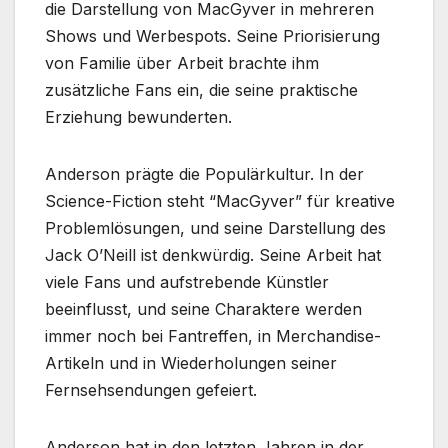
die Darstellung von MacGyver in mehreren
Shows und Werbespots. Seine Priorisierung
von Familie über Arbeit brachte ihm
zusätzliche Fans ein, die seine praktische
Erziehung bewunderten.
Anderson prägte die Populärkultur. In der
Science-Fiction steht “MacGyver” für kreative
Problemlösungen, und seine Darstellung des
Jack O’Neill ist denkwürdig. Seine Arbeit hat
viele Fans und aufstrebende Künstler
beeinflusst, und seine Charaktere werden
immer noch bei Fantreffen, in Merchandise-
Artikeln und in Wiederholungen seiner
Fernsehsendungen gefeiert.
Anderson hat in den letzten Jahren in der