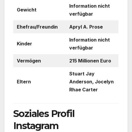
Information nicht
Gewicht
verfügbar
Ehefrau/Freundin
Apryl A. Prose
Information nicht
Kinder
verfügbar
Vermögen
215 Millionen Euro
Stuart Jay
Eltern
Anderson, Jocelyn
Rhae Carter
Soziales Profil
Instagram