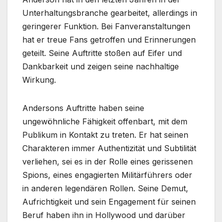
Unterhaltungsbranche gearbeitet, allerdings in
geringerer Funktion. Bei Fanveranstaltungen
hat er treue Fans getroffen und Erinnerungen
geteilt. Seine Auftritte stoßen auf Eifer und
Dankbarkeit und zeigen seine nachhaltige
Wirkung.
Andersons Auftritte haben seine
ungewöhnliche Fähigkeit offenbart, mit dem
Publikum in Kontakt zu treten. Er hat seinen
Charakteren immer Authentizität und Subtilität
verliehen, sei es in der Rolle eines gerissenen
Spions, eines engagierten Militärführers oder
in anderen legendären Rollen. Seine Demut,
Aufrichtigkeit und sein Engagement für seinen
Beruf haben ihn in Hollywood und darüber