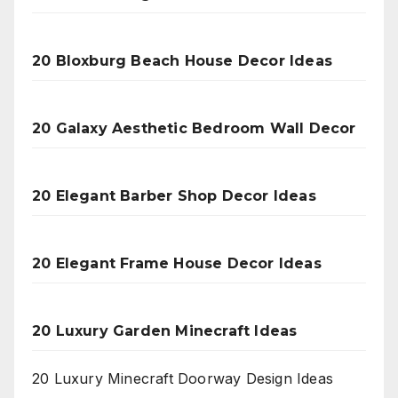
20 Bloxburg Beach House Decor Ideas
20 Galaxy Aesthetic Bedroom Wall Decor
20 Elegant Barber Shop Decor Ideas
20 Elegant Frame House Decor Ideas
20 Luxury Garden Minecraft Ideas
20 Luxury Minecraft Doorway Design Ideas