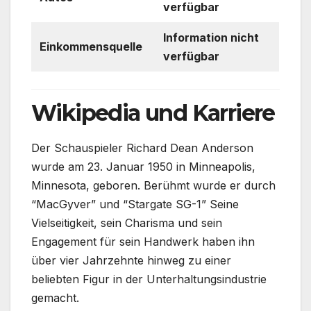
verfügbar
Information nicht
Einkommensquelle
verfügbar
Wikipedia und Karriere
Der Schauspieler Richard Dean Anderson
wurde am 23. Januar 1950 in Minneapolis,
Minnesota, geboren. Berühmt wurde er durch
“MacGyver” und “Stargate SG-1” Seine
Vielseitigkeit, sein Charisma und sein
Engagement für sein Handwerk haben ihn
über vier Jahrzehnte hinweg zu einer
beliebten Figur in der Unterhaltungsindustrie
gemacht.