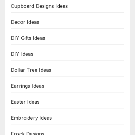
Cupboard Designs Ideas
Decor Ideas
DIY Gifts Ideas
DIY Ideas
Dollar Tree Ideas
Earrings Ideas
Easter Ideas
Embroidery Ideas
Frock Designs