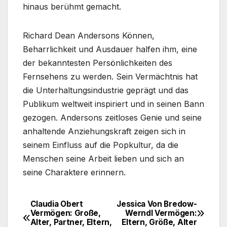
hinaus berühmt gemacht.
Richard Dean Andersons Können,
Beharrlichkeit und Ausdauer halfen ihm, eine
der bekanntesten Persönlichkeiten des
Fernsehens zu werden. Sein Vermächtnis hat
die Unterhaltungsindustrie geprägt und das
Publikum weltweit inspiriert und in seinen Bann
gezogen. Andersons zeitloses Genie und seine
anhaltende Anziehungskraft zeigen sich in
seinem Einfluss auf die Popkultur, da die
Menschen seine Arbeit lieben und sich an
seine Charaktere erinnern.
Claudia Obert
Jessica Von Bredow-
Post
Vermögen: Große,
Werndl Vermögen:
Alter, Partner, Eltern,
Eltern, Größe, Alter