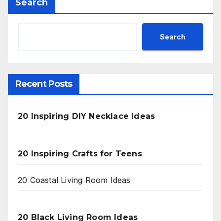
Search
Search
Recent Posts
20 Inspiring DIY Necklace Ideas
20 Inspiring Crafts for Teens
20 Coastal Living Room Ideas
20 Black Living Room Ideas