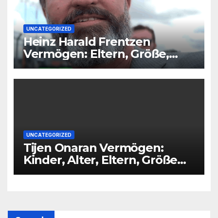
UNCATEGORIZED
Heinz Harald Frentzen
Vermögen: Eltern, Größe,
Partner, Alter
UNCATEGORIZED
Tijen Onaran Vermögen:
Kinder, Alter, Eltern, Größe
Partner