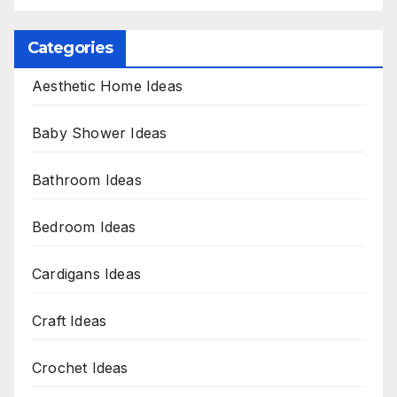
Categories
Aesthetic Home Ideas
Baby Shower Ideas
Bathroom Ideas
Bedroom Ideas
Cardigans Ideas
Craft Ideas
Crochet Ideas