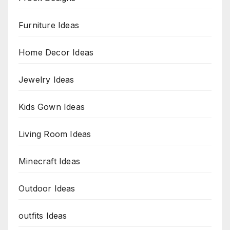
Furniture Ideas
Home Decor Ideas
Jewelry Ideas
Kids Gown Ideas
Living Room Ideas
Minecraft Ideas
Outdoor Ideas
outfits Ideas