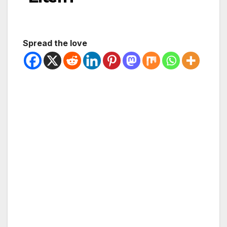
Spread the love