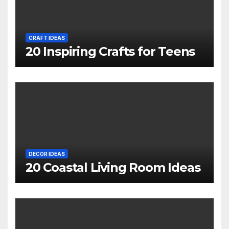
CRAFT IDEAS
20 Inspiring Crafts for Teens
DECOR IDEAS
20 Coastal Living Room Ideas