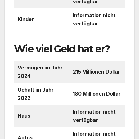
verfügbar
Information nicht
Kinder
verfügbar
Wie viel Geld hat er?
Vermögen im Jahr
215 Millionen Dollar
2024
Gehalt im Jahr
180 Millionen Dollar
2022
Information nicht
Haus
verfügbar
Information nicht
Autos