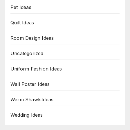
Pet Ideas
Quilt Ideas
Room Design Ideas
Uncategorized
Uniform Fashion Ideas
Wall Poster Ideas
Warm ShawlsIdeas
Wedding Ideas