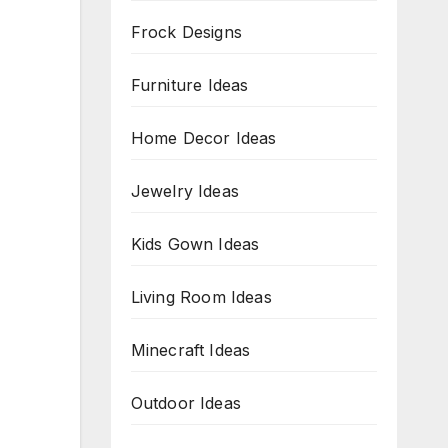
Frock Designs
Furniture Ideas
Home Decor Ideas
Jewelry Ideas
Kids Gown Ideas
Living Room Ideas
Minecraft Ideas
Outdoor Ideas