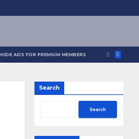
HIDE ADS FOR PREMIUM MEMBERS
Search
Search