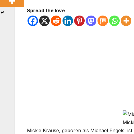
Spread the love
Mick
Mickie Krause, geboren als Michael Engels, is