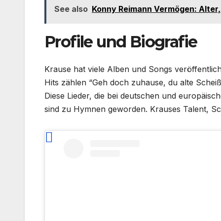
See also
Konny Reimann Vermögen: Alter, 
Profile und Biografie
Krause hat viele Alben und Songs veröffentlic
Hits zählen “Geh doch zuhause, du alte Scheiß
Diese Lieder, die bei deutschen und europäis
sind zu Hymnen geworden. Krauses Talent, Schl