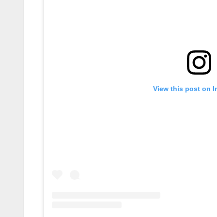
View this post on 