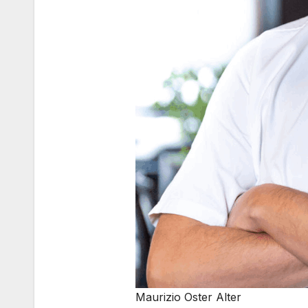
Maurizio Oster Alter