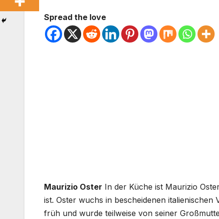
Spread the love
Maurizio Oster
In der Küche ist Maurizio Oste
ist. Oster wuchs in bescheidenen italienische
früh und wurde teilweise von seiner Großmutter