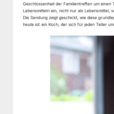
Geschlossenheit der Familientreffen um einen
Lebensmitteln ein, nicht nur als Lebensmittel,
Die Sendung zeigt geschickt, wie diese grund
heute ist: ein Koch, der sich für jeden Teller u