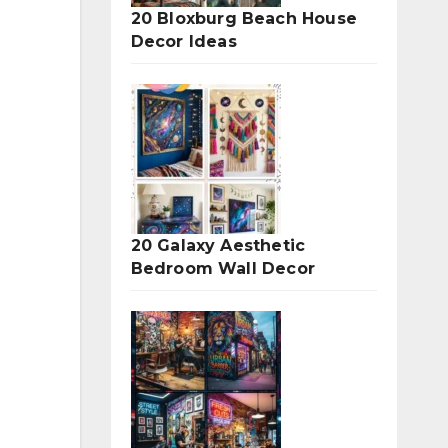
20 Bloxburg Beach House
Decor Ideas
20 Galaxy Aesthetic
Bedroom Wall Decor