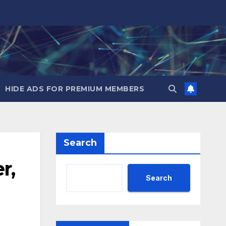
HIDE ADS FOR PREMIUM MEMBERS
Search
r,
Search