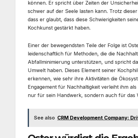
können. Er spricht über Zeiten der Unsicherhe
schwer auf der Seele lasten kann. Trotz diese
dass er glaubt, dass diese Schwierigkeiten seine
Kochkunst gestärkt haben.
Einer der bewegendsten Teile der Folge ist Oste
leidenschaftlich für Methoden, die die Nachhal
Abfallminimierung unterstützen, und spricht da
Umwelt haben. Dieses Element seiner Kochphil
erkennen, wie sehr ihre Aktivitäten die Ökosy
Engagement für Nachhaltigkeit verleiht ihm als K
nur für sein Handwerk, sondern auch für das 
See also
CRM Development Company: Driv