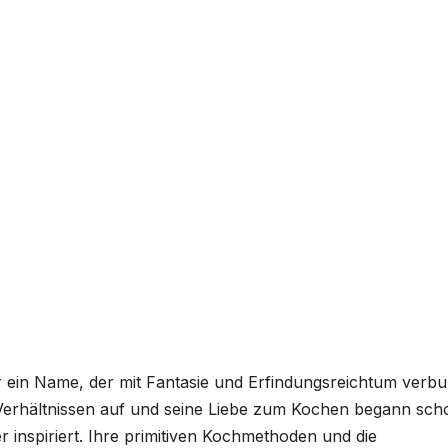
r ein Name, der mit Fantasie und Erfindungsreichtum verb
n Verhältnissen auf und seine Liebe zum Kochen begann sch
 inspiriert. Ihre primitiven Kochmethoden und die