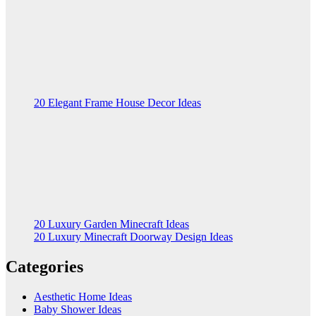
20 Elegant Frame House Decor Ideas
20 Luxury Garden Minecraft Ideas
20 Luxury Minecraft Doorway Design Ideas
Categories
Aesthetic Home Ideas
Baby Shower Ideas