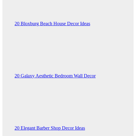
20 Bloxburg Beach House Decor Ideas
20 Galaxy Aesthetic Bedroom Wall Decor
20 Elegant Barber Shop Decor Ideas