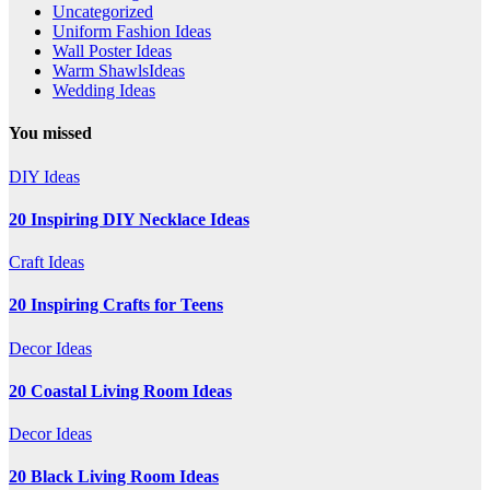
Uncategorized
Uniform Fashion Ideas
Wall Poster Ideas
Warm ShawlsIdeas
Wedding Ideas
You missed
DIY Ideas
20 Inspiring DIY Necklace Ideas
Craft Ideas
20 Inspiring Crafts for Teens
Decor Ideas
20 Coastal Living Room Ideas
Decor Ideas
20 Black Living Room Ideas