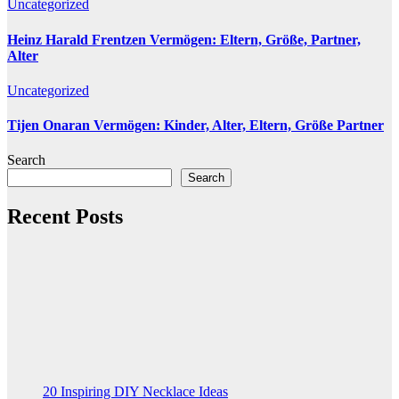
Uncategorized
Heinz Harald Frentzen Vermögen: Eltern, Größe, Partner,
Alter
Uncategorized
Tijen Onaran Vermögen: Kinder, Alter, Eltern, Größe Partner
Search
Search
Recent Posts
20 Inspiring DIY Necklace Ideas