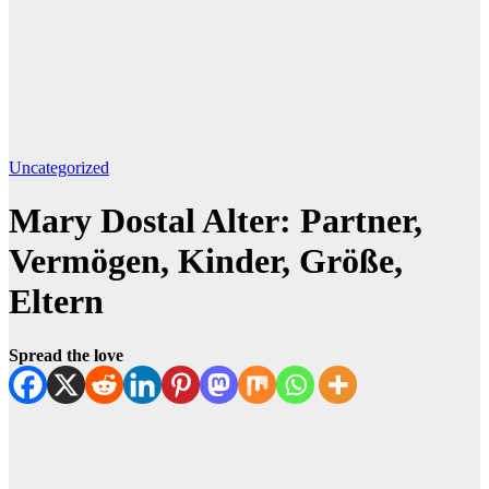
Uncategorized
Mary Dostal Alter: Partner,
Vermögen, Kinder, Größe,
Eltern
Spread the love