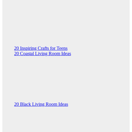
20 Inspiring Crafts for Teens
20 Coastal Living Room Ideas
20 Black Living Room Ideas