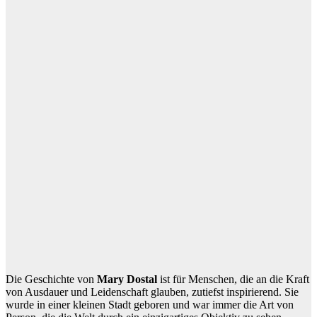
Die Geschichte von
Mary Dostal
ist für Menschen, die an die Kraft
von Ausdauer und Leidenschaft glauben, zutiefst inspirierend. Sie
wurde in einer kleinen Stadt geboren und war immer die Art von