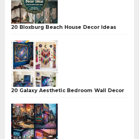
20 Bloxburg Beach House Decor Ideas
20 Galaxy Aesthetic Bedroom Wall Decor