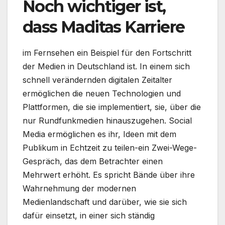
Noch wichtiger ist,
dass Maditas Karriere
im Fernsehen ein Beispiel für den Fortschritt
der Medien in Deutschland ist. In einem sich
schnell verändernden digitalen Zeitalter
ermöglichen die neuen Technologien und
Plattformen, die sie implementiert, sie, über die
nur Rundfunkmedien hinauszugehen. Social
Media ermöglichen es ihr, Ideen mit dem
Publikum in Echtzeit zu teilen-ein Zwei-Wege-
Gespräch, das dem Betrachter einen
Mehrwert erhöht. Es spricht Bände über ihre
Wahrnehmung der modernen
Medienlandschaft und darüber, wie sie sich
dafür einsetzt, in einer sich ständig