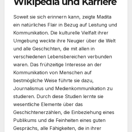
Wikipedia und Karriere
Soweit sie sich erinnern kann, zeigte Madita
ein natürliches Flair in Bezug auf Leistung und
Kommunikation. Die kulturelle Vielfalt ihrer
Umgebung weckte ihre Neugier über die Welt
und alle Geschichten, die mit allen in
verschiedenen Lebensbereichen verbunden
waren. Das frühzeitige Interesse an der
Kommunikation von Menschen auf
bestmögliche Weise führte sie dazu,
Journalismus und Medienkommunikation zu
studieren. Durch diese Studien lernte sie
wesentliche Elemente über das
Geschichtenerzählen, die Einbeziehung eines
Publikums und die Feinheiten eines guten
Gesprächs, alle Fähigkeiten, die in ihrer