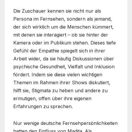
Die Zuschauer kennen sie nicht nur als
Persona im Fernsehen, sondern als jemand,
der sich wirklich um die Menschen kümmert,
mit denen sie interagiert – ob sie hinter der
Kamera oder im Publikum stehen. Dieses tiefe
Gefühl der Empathie spiegelt sich in ihrer
Arbeit wider, da sie häufig Diskussionen über
psychische Gesundheit, Vielfalt und Inklusion
fördert. Indem sie diese vielen wichtigen
Themen im Rahmen ihrer Shows diskutiert,
hilft sie, Stigmata zu heben und andere zu
ermutigen, offen über ihre eigenen
Erfahrungen zu sprechen.
Nur wenige deutsche Fernsehpersönlichkeiten
hatten den Einfluss von Madita. Als