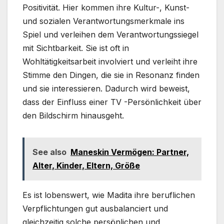
Positivität. Hier kommen ihre Kultur-, Kunst-
und sozialen Verantwortungsmerkmale ins
Spiel und verleihen dem Verantwortungssiegel
mit Sichtbarkeit. Sie ist oft in
Wohltätigkeitsarbeit involviert und verleiht ihre
Stimme den Dingen, die sie in Resonanz finden
und sie interessieren. Dadurch wird beweist,
dass der Einfluss einer TV -Persönlichkeit über
den Bildschirm hinausgeht.
See also
Maneskin Vermögen: Partner,
Alter, Kinder, Eltern, Größe
Es ist lobenswert, wie Madita ihre beruflichen
Verpflichtungen gut ausbalanciert und
gleichzeitig solche persönlichen und