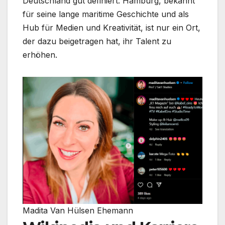
Deutschland gut definiert. Hamburg, bekannt
für seine lange maritime Geschichte und als
Hub für Medien und Kreativität, ist nur ein Ort,
der dazu beigetragen hat, ihr Talent zu
erhöhen.
Madita Van Hülsen Ehemann