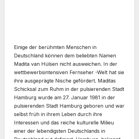
Einige der berühmten Menschen in
Deutschland können dem beliebten Namen
Madita van Hülsen nicht ausweichen. In der
wettbewerbsintensiven Fernseher -Welt hat sie
ihre ausgeprägte Nische gefördert. Maditas
Schicksal zum Ruhm in der pulsierenden Stadt
Hamburg wurde am 27. Januar 1981 in der
pulsierenden Stadt Hamburg geboren und war
selbst früh in ihrem Leben durch ihre
Interessen und das reiche kulturelle Milieu
einer der lebendigsten Deutschlands in