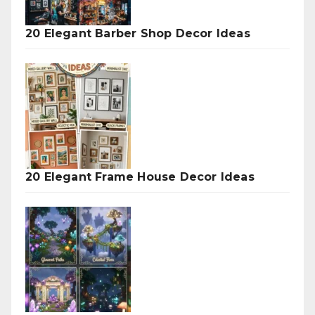
20 Elegant Barber Shop Decor Ideas
20 Elegant Frame House Decor Ideas