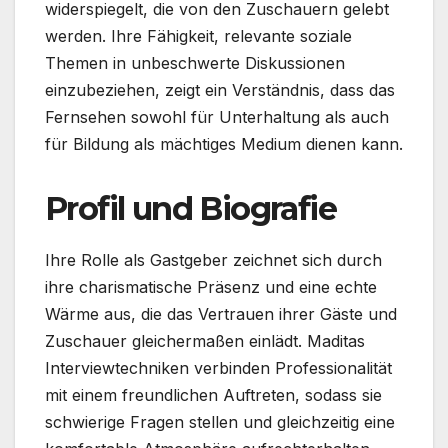
widerspiegelt, die von den Zuschauern gelebt
werden. Ihre Fähigkeit, relevante soziale
Themen in unbeschwerte Diskussionen
einzubeziehen, zeigt ein Verständnis, dass das
Fernsehen sowohl für Unterhaltung als auch
für Bildung als mächtiges Medium dienen kann.
Profil und Biografie
Ihre Rolle als Gastgeber zeichnet sich durch
ihre charismatische Präsenz und eine echte
Wärme aus, die das Vertrauen ihrer Gäste und
Zuschauer gleichermaßen einlädt. Maditas
Interviewtechniken verbinden Professionalität
mit einem freundlichen Auftreten, sodass sie
schwierige Fragen stellen und gleichzeitig eine