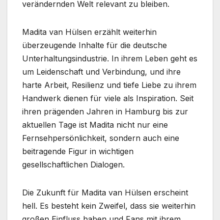
verändernden Welt relevant zu bleiben.
Madita van Hülsen erzählt weiterhin
überzeugende Inhalte für die deutsche
Unterhaltungsindustrie. In ihrem Leben geht es
um Leidenschaft und Verbindung, und ihre
harte Arbeit, Resilienz und tiefe Liebe zu ihrem
Handwerk dienen für viele als Inspiration. Seit
ihren prägenden Jahren in Hamburg bis zur
aktuellen Tage ist Madita nicht nur eine
Fernsehpersönlichkeit, sondern auch eine
beitragende Figur in wichtigen
gesellschaftlichen Dialogen.
Die Zukunft für Madita van Hülsen erscheint
hell. Es besteht kein Zweifel, dass sie weiterhin
großen Einfluss haben und Fans mit ihrem