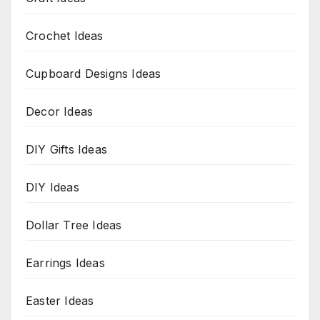
Crochet Ideas
Cupboard Designs Ideas
Decor Ideas
DIY Gifts Ideas
DIY Ideas
Dollar Tree Ideas
Earrings Ideas
Easter Ideas