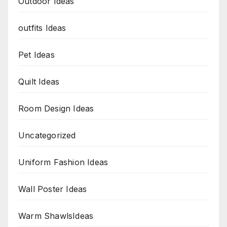
Outdoor Ideas
outfits Ideas
Pet Ideas
Quilt Ideas
Room Design Ideas
Uncategorized
Uniform Fashion Ideas
Wall Poster Ideas
Warm ShawlsIdeas