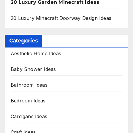
20 Luxury Garden Minecraft Ideas
20 Luxury Minecraft Doorway Design Ideas
Categories
Aesthetic Home Ideas
Baby Shower Ideas
Bathroom Ideas
Bedroom Ideas
Cardigans Ideas
Craft Ideas