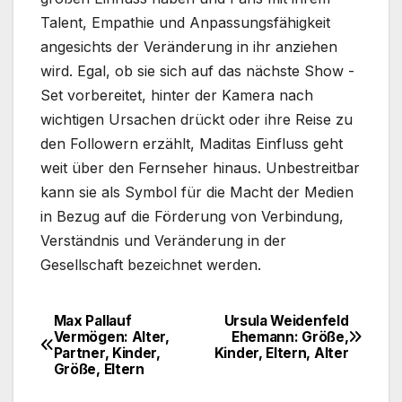
Talent, Empathie und Anpassungsfähigkeit
angesichts der Veränderung in ihr anziehen
wird. Egal, ob sie sich auf das nächste Show -
Set vorbereitet, hinter der Kamera nach
wichtigen Ursachen drückt oder ihre Reise zu
den Followern erzählt, Maditas Einfluss geht
weit über den Fernseher hinaus. Unbestreitbar
kann sie als Symbol für die Macht der Medien
in Bezug auf die Förderung von Verbindung,
Verständnis und Veränderung in der
Gesellschaft bezeichnet werden.
Max Pallauf
Ursula Weidenfeld
Post
Vermögen: Alter,
Ehemann: Größe,
Partner, Kinder,
Kinder, Eltern, Alter
navigation
Größe, Eltern