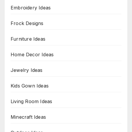
Embroidery Ideas
Frock Designs
Furniture Ideas
Home Decor Ideas
Jewelry Ideas
Kids Gown Ideas
Living Room Ideas
Minecraft Ideas