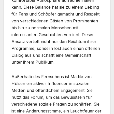
komfortable Atmosphäre aufrechterhalten
kann. Diese Balance hat sie zu einem Liebling
für Fans und Schöpfer gemacht und Respekt
von verschiedenen Gästen von Prominenten
bis hin zu normalen Menschen mit
interessanten Geschichten verdient. Dieser
Ansatz vertieft nicht nur den Reichtum ihrer
Programme, sondern löst auch einen offenen
Dialog aus und schafft eine Gemeinschaft
unter ihrem Publikum.
Außerhalb des Fernsehens ist Madita van
Hülsen ein aktiver Influencer in sozialen
Medien und öffentlichem Engagement. Sie
nutzt das Forum, um das Bewusstsein für
verschiedene soziale Fragen zu schärfen. Sie
ist eine Änderungsstimme, ein Leuchtfeuer der