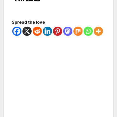
Spread the love