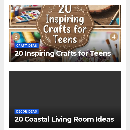
CRAFT IDEAS
20 Inspiring Crafts for Teens
DECOR IDEAS
20 Coastal Living Room Ideas