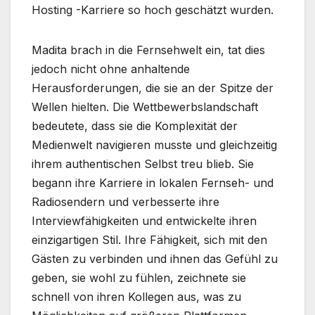
Hosting -Karriere so hoch geschätzt wurden.
Madita brach in die Fernsehwelt ein, tat dies
jedoch nicht ohne anhaltende
Herausforderungen, die sie an der Spitze der
Wellen hielten. Die Wettbewerbslandschaft
bedeutete, dass sie die Komplexität der
Medienwelt navigieren musste und gleichzeitig
ihrem authentischen Selbst treu blieb. Sie
begann ihre Karriere in lokalen Fernseh- und
Radiosendern und verbesserte ihre
Interviewfähigkeiten und entwickelte ihren
einzigartigen Stil. Ihre Fähigkeit, sich mit den
Gästen zu verbinden und ihnen das Gefühl zu
geben, sie wohl zu fühlen, zeichnete sie
schnell von ihren Kollegen aus, was zu