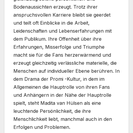
Bodenaussichten erzeugt. Trotz ihrer
anspruchsvollen Karriere bleibt sie geerdet
und teilt oft Einblicke in die Arbeit,
Leidenschaften und Lebenserfahrungen mit
dem Publikum. Ihre Offenheit über ihre
Erfahrungen, Misserfolge und Triumphe
macht sie für die Fans herzerwärmend und
erzeugt gleichzeitig verlässliche materielle, die
Menschen auf individueller Ebene berühren. In
dem Drama der Promi -Kultur, in dem im
Allgemeinen die Hauptrolle von ihren Fans
und Anhängern in der Nähe der Hauptrolle
spielt, steht Madita van Hülsen als eine
leuchtende Persönlichkeit, die ihre
Menschlichkeit liebt, manchmal auch in den
Erfolgen und Problemen.