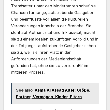
Trendsetter unter den Moderatoren schuf sie
Chancen für junge, aufstrebende Gastgeber
und beeinflusste vor allem die kulturellen
Veränderungen innerhalb der Branche. Sie
steht auf Authentizität und Inklusivität, macht
sie zu einem idealen zukünftigen Vorbild und in
der Tat junge, aufstrebende Gastgeber sehen
sie zu, weil sie ihren Platz in den
Anforderungen der Medienlandschaft
gefunden hat, ohne die zu verlierenElf im
mittleren Prozess.
See also
Asma Al Assad Alter: Größe,
Partner, Vermögen, Kinder, Eltern