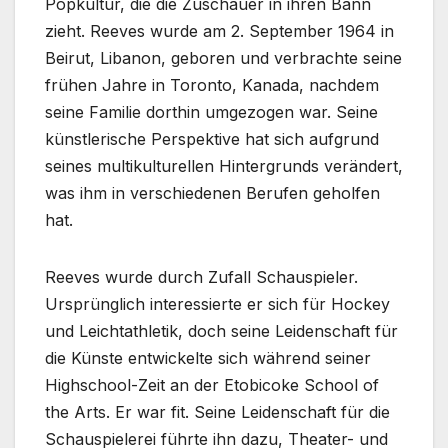
Popkultur, die die Zuschauer in ihren Bann
zieht. Reeves wurde am 2. September 1964 in
Beirut, Libanon, geboren und verbrachte seine
frühen Jahre in Toronto, Kanada, nachdem
seine Familie dorthin umgezogen war. Seine
künstlerische Perspektive hat sich aufgrund
seines multikulturellen Hintergrunds verändert,
was ihm in verschiedenen Berufen geholfen
hat.
Reeves wurde durch Zufall Schauspieler.
Ursprünglich interessierte er sich für Hockey
und Leichtathletik, doch seine Leidenschaft für
die Künste entwickelte sich während seiner
Highschool-Zeit an der Etobicoke School of
the Arts. Er war fit. Seine Leidenschaft für die
Schauspielerei führte ihn dazu, Theater- und