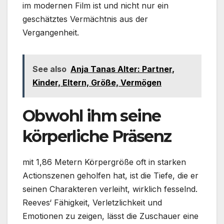
im modernen Film ist und nicht nur ein
geschätztes Vermächtnis aus der
Vergangenheit.
See also
Anja Tanas Alter: Partner,
Kinder, Eltern, Größe, Vermögen
Obwohl ihm seine
körperliche Präsenz
mit 1,86 Metern Körpergröße oft in starken
Actionszenen geholfen hat, ist die Tiefe, die er
seinen Charakteren verleiht, wirklich fesselnd.
Reeves‘ Fähigkeit, Verletzlichkeit und
Emotionen zu zeigen, lässt die Zuschauer eine