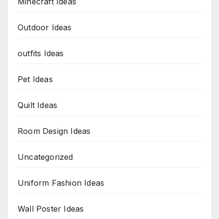
Minecraft Ideas
Outdoor Ideas
outfits Ideas
Pet Ideas
Quilt Ideas
Room Design Ideas
Uncategorized
Uniform Fashion Ideas
Wall Poster Ideas