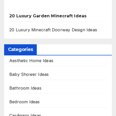
20 Luxury Garden Minecraft Ideas
20 Luxury Minecraft Doorway Design Ideas
Categories
Aesthetic Home Ideas
Baby Shower Ideas
Bathroom Ideas
Bedroom Ideas
Cardigans Ideas