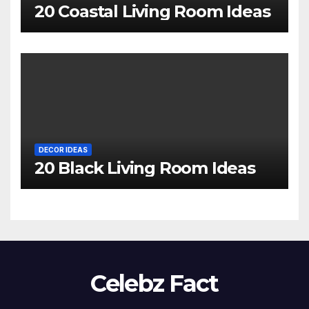
20 Coastal Living Room Ideas
DECOR IDEAS
20 Black Living Room Ideas
Celebz Fact