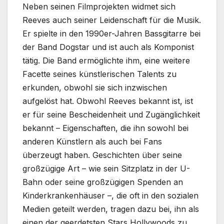
Neben seinen Filmprojekten widmet sich
Reeves auch seiner Leidenschaft für die Musik.
Er spielte in den 1990er-Jahren Bassgitarre bei
der Band Dogstar und ist auch als Komponist
tätig. Die Band ermöglichte ihm, eine weitere
Facette seines künstlerischen Talents zu
erkunden, obwohl sie sich inzwischen
aufgelöst hat. Obwohl Reeves bekannt ist, ist
er für seine Bescheidenheit und Zugänglichkeit
bekannt – Eigenschaften, die ihn sowohl bei
anderen Künstlern als auch bei Fans
überzeugt haben. Geschichten über seine
großzügige Art – wie sein Sitzplatz in der U-
Bahn oder seine großzügigen Spenden an
Kinderkrankenhäuser –, die oft in den sozialen
Medien geteilt werden, tragen dazu bei, ihn als
einen der geerdetsten Stars Hollywoods zu