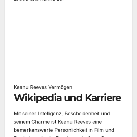
Keanu Reeves Vermögen
Wikipedia und Karriere
Mit seiner Intelligenz, Bescheidenheit und
seinem Charme ist Keanu Reeves eine
bemerkenswerte Persönlichkeit in Film und