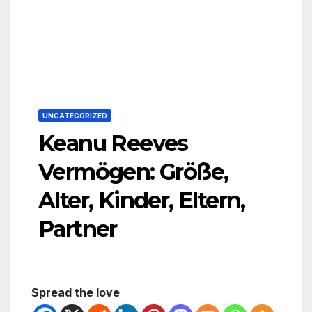
UNCATEGORIZED
Keanu Reeves
Vermögen: Größe,
Alter, Kinder, Eltern,
Partner
Spread the love