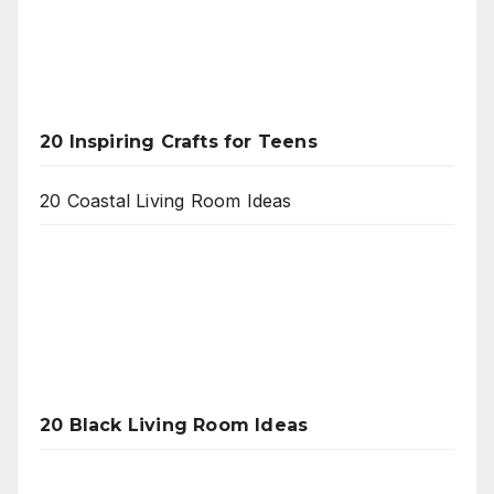
20 Inspiring Crafts for Teens
20 Coastal Living Room Ideas
20 Black Living Room Ideas