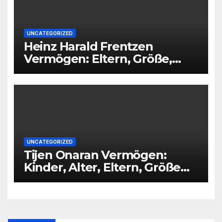
UNCATEGORIZED
Heinz Harald Frentzen
Vermögen: Eltern, Größe,
Partner, Alter
UNCATEGORIZED
Tijen Onaran Vermögen:
Kinder, Alter, Eltern, Größe
Partner