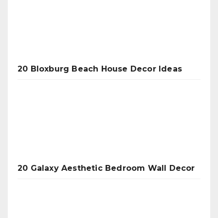
20 Bloxburg Beach House Decor Ideas
20 Galaxy Aesthetic Bedroom Wall Decor