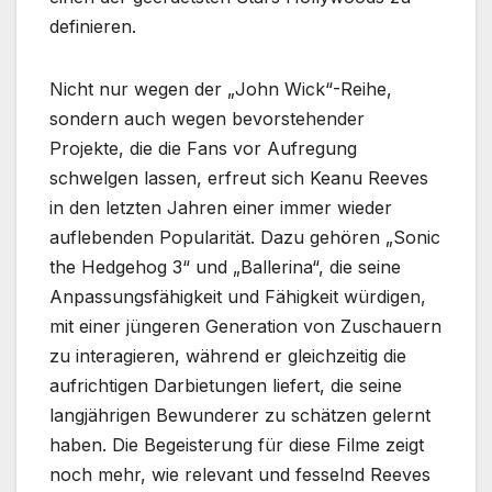
definieren.
Nicht nur wegen der „John Wick“-Reihe,
sondern auch wegen bevorstehender
Projekte, die die Fans vor Aufregung
schwelgen lassen, erfreut sich Keanu Reeves
in den letzten Jahren einer immer wieder
auflebenden Popularität. Dazu gehören „Sonic
the Hedgehog 3“ und „Ballerina“, die seine
Anpassungsfähigkeit und Fähigkeit würdigen,
mit einer jüngeren Generation von Zuschauern
zu interagieren, während er gleichzeitig die
aufrichtigen Darbietungen liefert, die seine
langjährigen Bewunderer zu schätzen gelernt
haben. Die Begeisterung für diese Filme zeigt
noch mehr, wie relevant und fesselnd Reeves