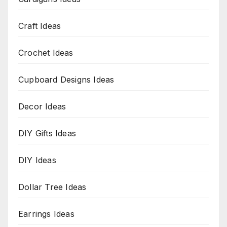
Craft Ideas
Crochet Ideas
Cupboard Designs Ideas
Decor Ideas
DIY Gifts Ideas
DIY Ideas
Dollar Tree Ideas
Earrings Ideas