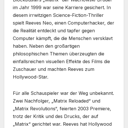
im Jahr 1999 war seine Karriere gesichert. In
diesem irrwitzigen Science-Fiction-Thriller
spielt Reeves Neo, einen Computerhacker, der
die Realität entdeckt und tapfer gegen
Computer kämpft, die die Menschen versklavt
haben. Neben den großartigen
philosophischen Themen überzeugten die
einfallsreichen visuellen Effekte des Films die
Zuschauer und machten Reeves zum
Hollywood-Star.
Für alle Schauspieler war der Weg unbekannt.
Zwei Nachfolger, „Matrix Reloaded“ und
„Matrix Revolutions“, feierten 2003 Premiere,
trotz der Kritik und des Drucks, der auf
„Matrix“ gerichtet war. Reeves hat Hollywood