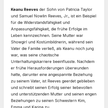
Keanu Reeves
der Sohn von Patricia Taylor
und Samuel Nowlin Reeves, Jr., ist ein Beispiel
für die Widerstandsfähigkeit und
Anpassungsfähigkeit, die frühe Erfolge im
Leben kennzeichnen. Seine Mutter war
Showgirl und Kostümbildnerin, während sein
Vater die Familie verließ, als Keanu noch jung
war, was seine chaotische
Unterhaltungskarriere beeinflusste. Nachdem
er frühe Herausforderungen überwunden
hatte, darunter eine angespannte Beziehung
zu seinem Vater, ist Reeves geerdet geblieben
und schreibt seinen Erfolg seiner liebevollen
und unterstützenden Mutter und seinen engen
Beziehungen zu seinen Schwestern Kim,
Emma und Karina zu.