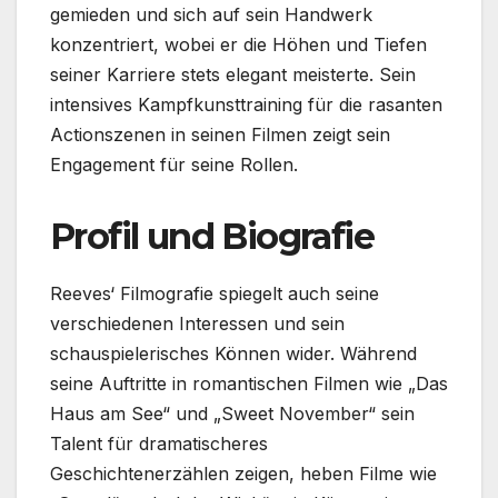
gemieden und sich auf sein Handwerk
konzentriert, wobei er die Höhen und Tiefen
seiner Karriere stets elegant meisterte. Sein
intensives Kampfkunsttraining für die rasanten
Actionszenen in seinen Filmen zeigt sein
Engagement für seine Rollen.
Profil und Biografie
Reeves‘ Filmografie spiegelt auch seine
verschiedenen Interessen und sein
schauspielerisches Können wider. Während
seine Auftritte in romantischen Filmen wie „Das
Haus am See“ und „Sweet November“ sein
Talent für dramatischeres
Geschichtenerzählen zeigen, heben Filme wie