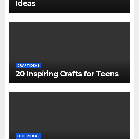
Ideas
CRAFT IDEAS
20 Inspiring Crafts for Teens
DECOR IDEAS