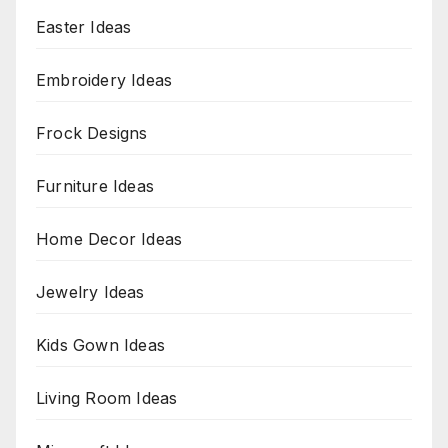
Easter Ideas
Embroidery Ideas
Frock Designs
Furniture Ideas
Home Decor Ideas
Jewelry Ideas
Kids Gown Ideas
Living Room Ideas