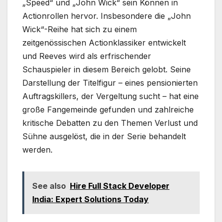
„Speed“ und „John Wick“ sein Können in
Actionrollen hervor. Insbesondere die „John
Wick“-Reihe hat sich zu einem
zeitgenössischen Actionklassiker entwickelt
und Reeves wird als erfrischender
Schauspieler in diesem Bereich gelobt. Seine
Darstellung der Titelfigur – eines pensionierten
Auftragskillers, der Vergeltung sucht – hat eine
große Fangemeinde gefunden und zahlreiche
kritische Debatten zu den Themen Verlust und
Sühne ausgelöst, die in der Serie behandelt
werden.
See also
Hire Full Stack Developer
India: Expert Solutions Today