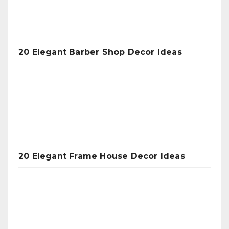
20 Elegant Barber Shop Decor Ideas
20 Elegant Frame House Decor Ideas