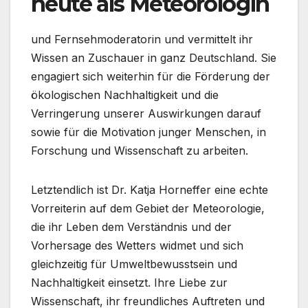
heute als Meteorologin
und Fernsehmoderatorin und vermittelt ihr
Wissen an Zuschauer in ganz Deutschland. Sie
engagiert sich weiterhin für die Förderung der
ökologischen Nachhaltigkeit und die
Verringerung unserer Auswirkungen darauf
sowie für die Motivation junger Menschen, in
Forschung und Wissenschaft zu arbeiten.
Letztendlich ist Dr. Katja Horneffer eine echte
Vorreiterin auf dem Gebiet der Meteorologie,
die ihr Leben dem Verständnis und der
Vorhersage des Wetters widmet und sich
gleichzeitig für Umweltbewusstsein und
Nachhaltigkeit einsetzt. Ihre Liebe zur
Wissenschaft, ihr freundliches Auftreten und