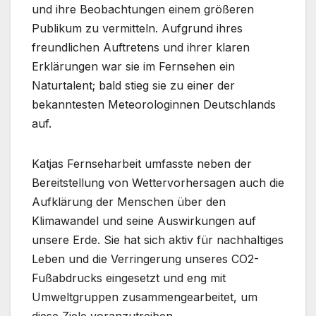
und ihre Beobachtungen einem größeren
Publikum zu vermitteln. Aufgrund ihres
freundlichen Auftretens und ihrer klaren
Erklärungen war sie im Fernsehen ein
Naturtalent; bald stieg sie zu einer der
bekanntesten Meteorologinnen Deutschlands
auf.
Katjas Fernseharbeit umfasste neben der
Bereitstellung von Wettervorhersagen auch die
Aufklärung der Menschen über den
Klimawandel und seine Auswirkungen auf
unsere Erde. Sie hat sich aktiv für nachhaltiges
Leben und die Verringerung unseres CO2-
Fußabdrucks eingesetzt und eng mit
Umweltgruppen zusammengearbeitet, um