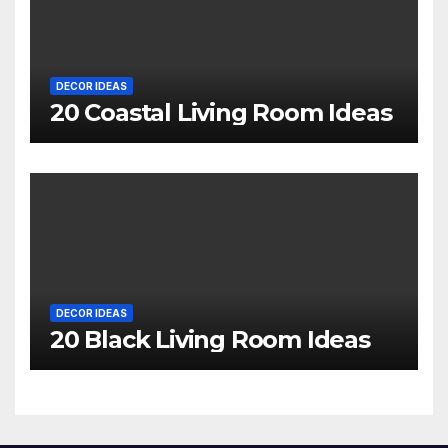
DECOR IDEAS
20 Coastal Living Room Ideas
DECOR IDEAS
20 Black Living Room Ideas