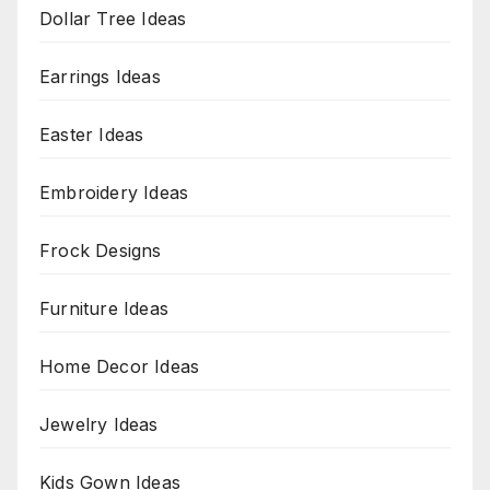
Dollar Tree Ideas
Earrings Ideas
Easter Ideas
Embroidery Ideas
Frock Designs
Furniture Ideas
Home Decor Ideas
Jewelry Ideas
Kids Gown Ideas