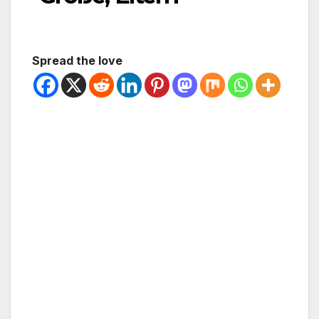
Spread the love