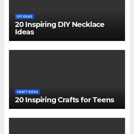
DIY IDEAS
20 Inspiring DIY Necklace
Ideas
CRAFT IDEAS
20 Inspiring Crafts for Teens