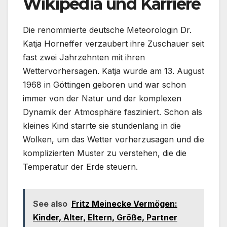
Wikipedia und Karriere
Die renommierte deutsche Meteorologin Dr.
Katja Horneffer verzaubert ihre Zuschauer seit
fast zwei Jahrzehnten mit ihren
Wettervorhersagen. Katja wurde am 13. August
1968 in Göttingen geboren und war schon
immer von der Natur und der komplexen
Dynamik der Atmosphäre fasziniert. Schon als
kleines Kind starrte sie stundenlang in die
Wolken, um das Wetter vorherzusagen und die
komplizierten Muster zu verstehen, die die
Temperatur der Erde steuern.
See also
Fritz Meinecke Vermögen:
Kinder, Alter, Eltern, Größe, Partner