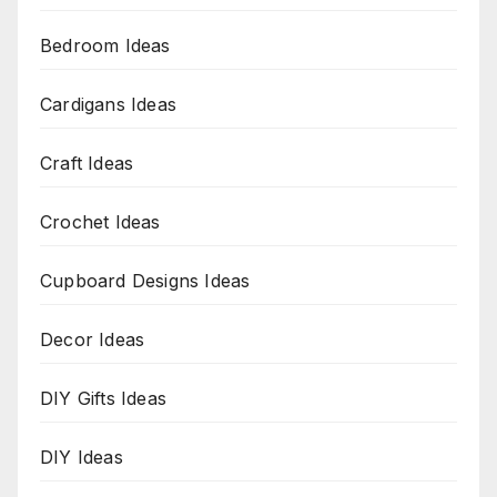
Bedroom Ideas
Cardigans Ideas
Craft Ideas
Crochet Ideas
Cupboard Designs Ideas
Decor Ideas
DIY Gifts Ideas
DIY Ideas