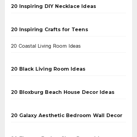
20 Inspiring DIY Necklace Ideas
20 Inspiring Crafts for Teens
20 Coastal Living Room Ideas
20 Black Living Room Ideas
20 Bloxburg Beach House Decor Ideas
20 Galaxy Aesthetic Bedroom Wall Decor