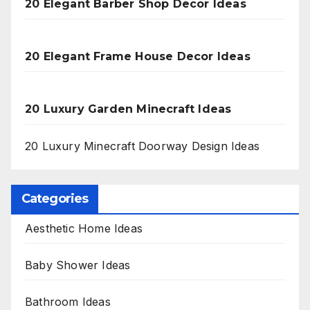
20 Elegant Barber Shop Decor Ideas
20 Elegant Frame House Decor Ideas
20 Luxury Garden Minecraft Ideas
20 Luxury Minecraft Doorway Design Ideas
Categories
Aesthetic Home Ideas
Baby Shower Ideas
Bathroom Ideas