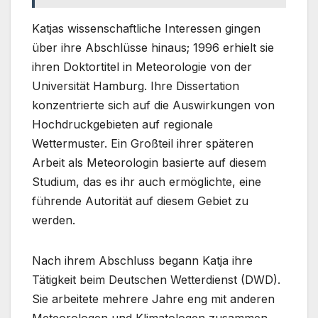
Katjas wissenschaftliche Interessen gingen
über ihre Abschlüsse hinaus; 1996 erhielt sie
ihren Doktortitel in Meteorologie von der
Universität Hamburg. Ihre Dissertation
konzentrierte sich auf die Auswirkungen von
Hochdruckgebieten auf regionale
Wettermuster. Ein Großteil ihrer späteren
Arbeit als Meteorologin basierte auf diesem
Studium, das es ihr auch ermöglichte, eine
führende Autorität auf diesem Gebiet zu
werden.
Nach ihrem Abschluss begann Katja ihre
Tätigkeit beim Deutschen Wetterdienst (DWD).
Sie arbeitete mehrere Jahre eng mit anderen