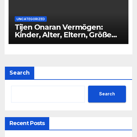
UNCATEGORIZED
Tijen Onaran Vermögen:
Kinder, Alter, Eltern, Größe
Partner
Search
Search
Recent Posts