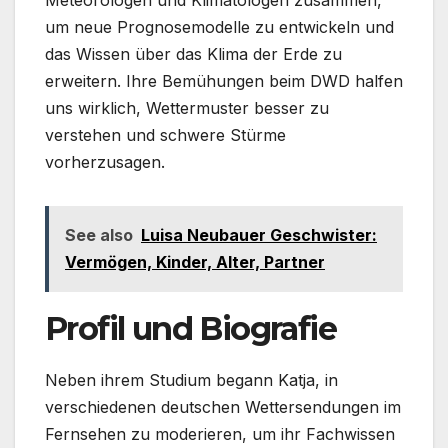
Meteorologen und Klimatologen zusammen,
um neue Prognosemodelle zu entwickeln und
das Wissen über das Klima der Erde zu
erweitern. Ihre Bemühungen beim DWD halfen
uns wirklich, Wettermuster besser zu
verstehen und schwere Stürme
vorherzusagen.
See also
Luisa Neubauer Geschwister:
Vermögen, Kinder, Alter, Partner
Profil und Biografie
Neben ihrem Studium begann Katja, in
verschiedenen deutschen Wettersendungen im
Fernsehen zu moderieren, um ihr Fachwissen