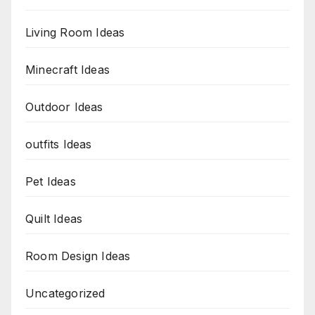
Living Room Ideas
Minecraft Ideas
Outdoor Ideas
outfits Ideas
Pet Ideas
Quilt Ideas
Room Design Ideas
Uncategorized