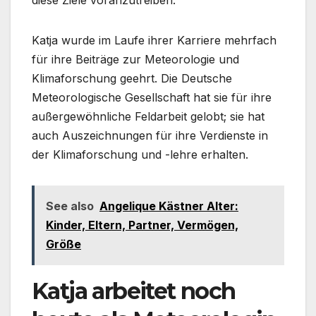
diese Ziele voranzutreiben.
Katja wurde im Laufe ihrer Karriere mehrfach
für ihre Beiträge zur Meteorologie und
Klimaforschung geehrt. Die Deutsche
Meteorologische Gesellschaft hat sie für ihre
außergewöhnliche Feldarbeit gelobt; sie hat
auch Auszeichnungen für ihre Verdienste in
der Klimaforschung und -lehre erhalten.
See also
Angelique Kästner Alter:
Kinder, Eltern, Partner, Vermögen,
Größe
Katja arbeitet noch