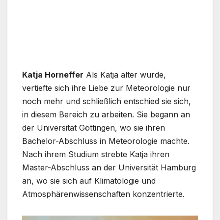
Katja Horneffer
Als Katja älter wurde,
vertiefte sich ihre Liebe zur Meteorologie nur
noch mehr und schließlich entschied sie sich,
in diesem Bereich zu arbeiten. Sie begann an
der Universität Göttingen, wo sie ihren
Bachelor-Abschluss in Meteorologie machte.
Nach ihrem Studium strebte Katja ihren
Master-Abschluss an der Universität Hamburg
an, wo sie sich auf Klimatologie und
Atmosphärenwissenschaften konzentrierte.