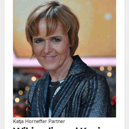
Katja Horneffer Partner