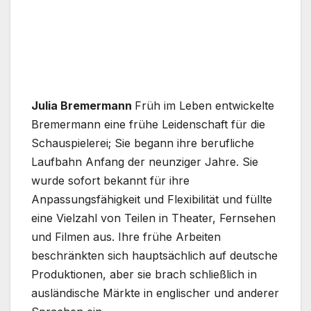
Julia Bremermann
Früh im Leben entwickelte
Bremermann eine frühe Leidenschaft für die
Schauspielerei; Sie begann ihre berufliche
Laufbahn Anfang der neunziger Jahre. Sie
wurde sofort bekannt für ihre
Anpassungsfähigkeit und Flexibilität und füllte
eine Vielzahl von Teilen in Theater, Fernsehen
und Filmen aus. Ihre frühe Arbeiten
beschränkten sich hauptsächlich auf deutsche
Produktionen, aber sie brach schließlich in
ausländische Märkte in englischer und anderer