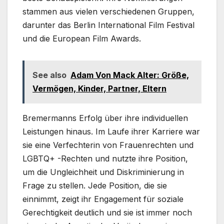
stammen aus vielen verschiedenen Gruppen,
darunter das Berlin International Film Festival
und die European Film Awards.
See also
Adam Von Mack Alter: Größe,
Vermögen, Kinder, Partner, Eltern
Bremermanns Erfolg über ihre individuellen
Leistungen hinaus. Im Laufe ihrer Karriere war
sie eine Verfechterin von Frauenrechten und
LGBTQ+ -Rechten und nutzte ihre Position,
um die Ungleichheit und Diskriminierung in
Frage zu stellen. Jede Position, die sie
einnimmt, zeigt ihr Engagement für soziale
Gerechtigkeit deutlich und sie ist immer noch