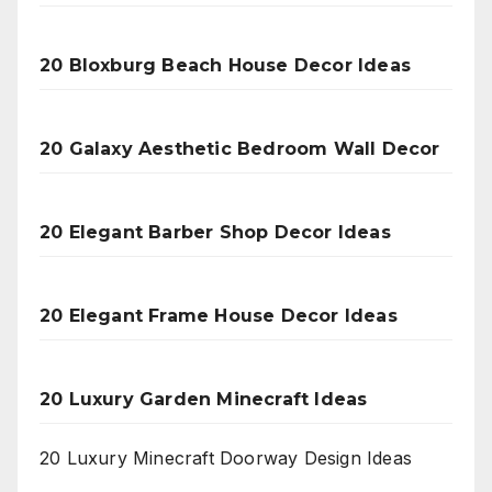
20 Bloxburg Beach House Decor Ideas
20 Galaxy Aesthetic Bedroom Wall Decor
20 Elegant Barber Shop Decor Ideas
20 Elegant Frame House Decor Ideas
20 Luxury Garden Minecraft Ideas
20 Luxury Minecraft Doorway Design Ideas