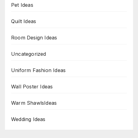
Pet Ideas
Quilt Ideas
Room Design Ideas
Uncategorized
Uniform Fashion Ideas
Wall Poster Ideas
Warm ShawlsIdeas
Wedding Ideas