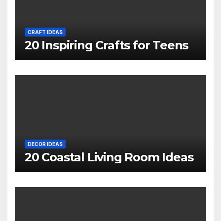
CRAFT IDEAS
20 Inspiring Crafts for Teens
DECOR IDEAS
20 Coastal Living Room Ideas