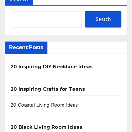
Search
Recent Posts
20 Inspiring DIY Necklace Ideas
20 Inspiring Crafts for Teens
20 Coastal Living Room Ideas
20 Black Living Room Ideas