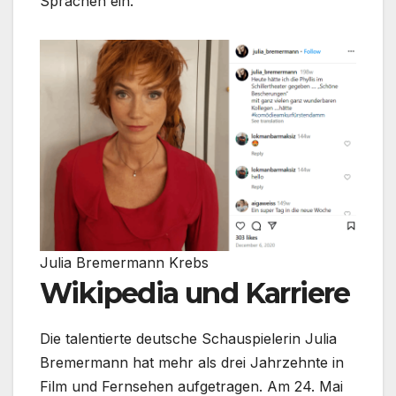
Sprachen ein.
Julia Bremermann Krebs
Wikipedia und Karriere
Die talentierte deutsche Schauspielerin Julia
Bremermann hat mehr als drei Jahrzehnte in
Film und Fernsehen aufgetragen. Am 24. Mai