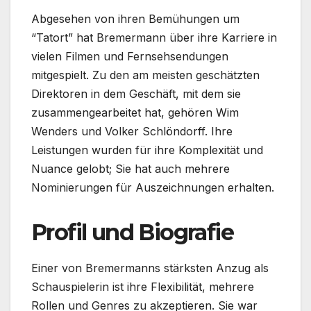
Abgesehen von ihren Bemühungen um
“Tatort” hat Bremermann über ihre Karriere in
vielen Filmen und Fernsehsendungen
mitgespielt. Zu den am meisten geschätzten
Direktoren in dem Geschäft, mit dem sie
zusammengearbeitet hat, gehören Wim
Wenders und Volker Schlöndorff. Ihre
Leistungen wurden für ihre Komplexität und
Nuance gelobt; Sie hat auch mehrere
Nominierungen für Auszeichnungen erhalten.
Profil und Biografie
Einer von Bremermanns stärksten Anzug als
Schauspielerin ist ihre Flexibilität, mehrere
Rollen und Genres zu akzeptieren. Sie war