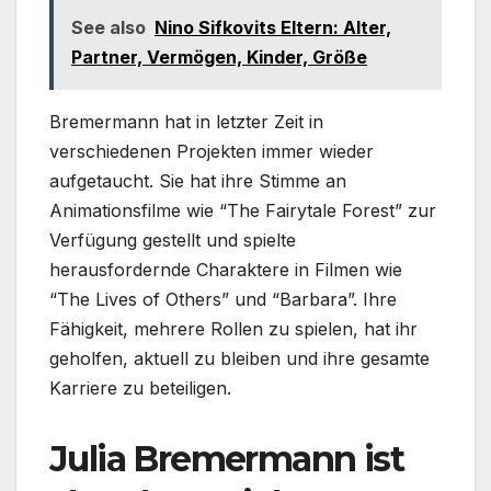
See also
Nino Sifkovits Eltern: Alter,
Partner, Vermögen, Kinder, Größe
Bremermann hat in letzter Zeit in
verschiedenen Projekten immer wieder
aufgetaucht. Sie hat ihre Stimme an
Animationsfilme wie “The Fairytale Forest” zur
Verfügung gestellt und spielte
herausfordernde Charaktere in Filmen wie
“The Lives of Others” und “Barbara”. Ihre
Fähigkeit, mehrere Rollen zu spielen, hat ihr
geholfen, aktuell zu bleiben und ihre gesamte
Karriere zu beteiligen.
Julia Bremermann ist