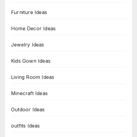
Furniture Ideas
Home Decor Ideas
Jewelry Ideas
Kids Gown Ideas
Living Room Ideas
Minecraft Ideas
Outdoor Ideas
outfits Ideas