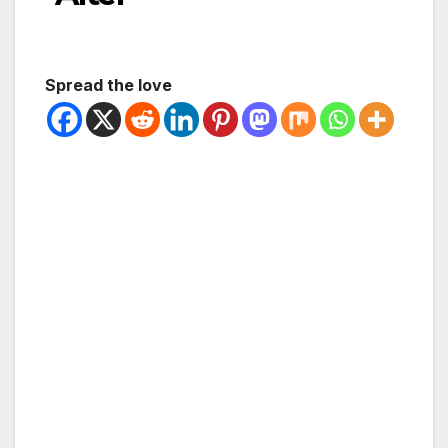
Spread the love