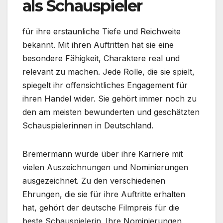
als Schauspieler
für ihre erstaunliche Tiefe und Reichweite
bekannt. Mit ihren Auftritten hat sie eine
besondere Fähigkeit, Charaktere real und
relevant zu machen. Jede Rolle, die sie spielt,
spiegelt ihr offensichtliches Engagement für
ihren Handel wider. Sie gehört immer noch zu
den am meisten bewunderten und geschätzten
Schauspielerinnen in Deutschland.
Bremermann wurde über ihre Karriere mit
vielen Auszeichnungen und Nominierungen
ausgezeichnet. Zu den verschiedenen
Ehrungen, die sie für ihre Auftritte erhalten
hat, gehört der deutsche Filmpreis für die
beste Schauspielerin. Ihre Nominierungen