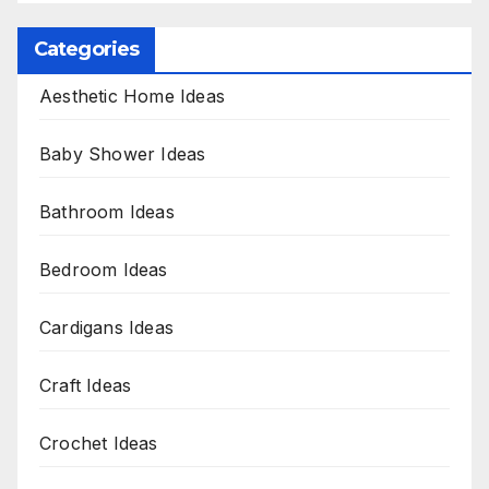
Categories
Aesthetic Home Ideas
Baby Shower Ideas
Bathroom Ideas
Bedroom Ideas
Cardigans Ideas
Craft Ideas
Crochet Ideas