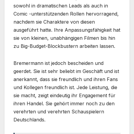
sowohl in dramatischen Leads als auch in
Comic -unterstützenden Rollen hervorragend,
nachdem sie Charaktere von diesen
ausgeführt hatte. Ihre Anpassungsfähigkeit hat
sie von kleinen, unabhängigen Filmen bis hin
zu Big-Budget-Blockbustern arbeiten lassen.
Bremermann ist jedoch bescheiden und
geerdet. Sie ist sehr beliebt im Geschäft und ist
anerkannt, dass sie freundlich und ihren Fans
und Kollegen freundlich ist. Jede Leistung, die
sie macht, zeigt eindeutig ihr Engagement für
ihren Handel. Sie gehört immer noch zu den
verehrten und verehrten Schauspielern
Deutschlands.