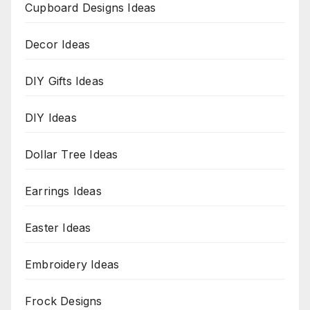
Cupboard Designs Ideas
Decor Ideas
DIY Gifts Ideas
DIY Ideas
Dollar Tree Ideas
Earrings Ideas
Easter Ideas
Embroidery Ideas
Frock Designs