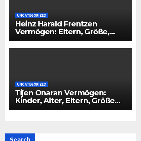
UNCATEGORIZED
Heinz Harald Frentzen
Vermögen: Eltern, Größe,
Partner, Alter
UNCATEGORIZED
Tijen Onaran Vermögen:
Kinder, Alter, Eltern, Größe
Partner
Search