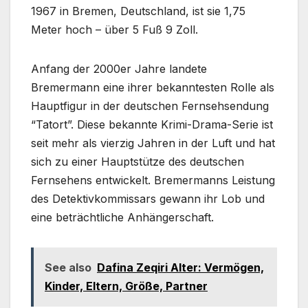
1967 in Bremen, Deutschland, ist sie 1,75
Meter hoch – über 5 Fuß 9 Zoll.
Anfang der 2000er Jahre landete
Bremermann eine ihrer bekanntesten Rolle als
Hauptfigur in der deutschen Fernsehsendung
“Tatort”. Diese bekannte Krimi-Drama-Serie ist
seit mehr als vierzig Jahren in der Luft und hat
sich zu einer Hauptstütze des deutschen
Fernsehens entwickelt. Bremermanns Leistung
des Detektivkommissars gewann ihr Lob und
eine beträchtliche Anhängerschaft.
See also
Dafina Zeqiri Alter: Vermögen,
Kinder, Eltern, Größe, Partner