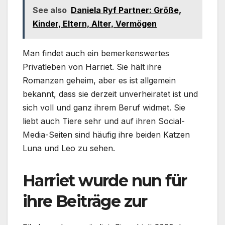
See also
Daniela Ryf Partner: Größe,
Kinder, Eltern, Alter, Vermögen
Man findet auch ein bemerkenswertes
Privatleben von Harriet. Sie hält ihre
Romanzen geheim, aber es ist allgemein
bekannt, dass sie derzeit unverheiratet ist und
sich voll und ganz ihrem Beruf widmet. Sie
liebt auch Tiere sehr und auf ihren Social-
Media-Seiten sind häufig ihre beiden Katzen
Luna und Leo zu sehen.
Harriet wurde nun für
ihre Beiträge zur