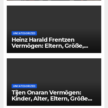
UNCATEGORIZED
Heinz Harald Frentzen
Vermögen: Eltern, Größe,
Partner, Alter
UNCATEGORIZED
Tijen Onaran Vermögen:
Kinder, Alter, Eltern, Größe
Partner