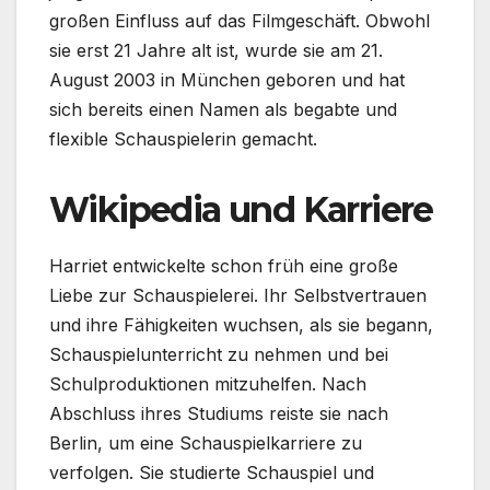
großen Einfluss auf das Filmgeschäft. Obwohl
sie erst 21 Jahre alt ist, wurde sie am 21.
August 2003 in München geboren und hat
sich bereits einen Namen als begabte und
flexible Schauspielerin gemacht.
Wikipedia und Karriere
Harriet entwickelte schon früh eine große
Liebe zur Schauspielerei. Ihr Selbstvertrauen
und ihre Fähigkeiten wuchsen, als sie begann,
Schauspielunterricht zu nehmen und bei
Schulproduktionen mitzuhelfen. Nach
Abschluss ihres Studiums reiste sie nach
Berlin, um eine Schauspielkarriere zu
verfolgen. Sie studierte Schauspiel und