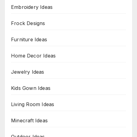
Embroidery Ideas
Frock Designs
Furniture Ideas
Home Decor Ideas
Jewelry Ideas
Kids Gown Ideas
Living Room Ideas
Minecraft Ideas
Outdoor Ideas