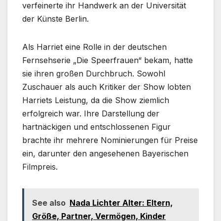
verfeinerte ihr Handwerk an der Universität
der Künste Berlin.
Als Harriet eine Rolle in der deutschen
Fernsehserie „Die Speerfrauen“ bekam, hatte
sie ihren großen Durchbruch. Sowohl
Zuschauer als auch Kritiker der Show lobten
Harriets Leistung, da die Show ziemlich
erfolgreich war. Ihre Darstellung der
hartnäckigen und entschlossenen Figur
brachte ihr mehrere Nominierungen für Preise
ein, darunter den angesehenen Bayerischen
Filmpreis.
See also
Nada Lichter Alter: Eltern,
Größe, Partner, Vermögen, Kinder