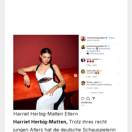
Harriet Herbig-Matten Eltern
Harriet Herbig-Matten,
Trotz ihres recht
jungen Alters hat die deutsche Schauspielerin