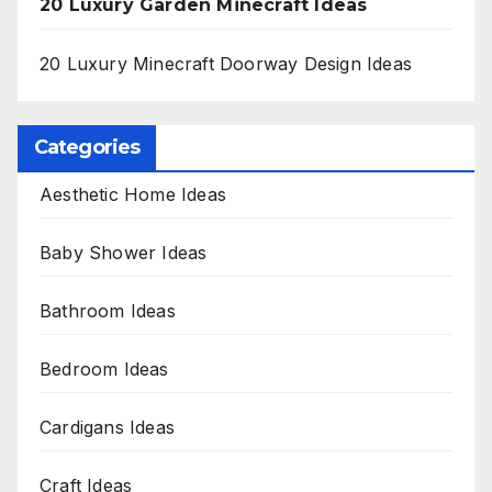
20 Luxury Garden Minecraft Ideas
20 Luxury Minecraft Doorway Design Ideas
Categories
Aesthetic Home Ideas
Baby Shower Ideas
Bathroom Ideas
Bedroom Ideas
Cardigans Ideas
Craft Ideas