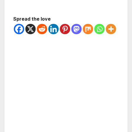
Spread the love