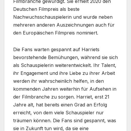
Filmbranche gewürdigt. Sie erhielt 2020 den
Deutschen Filmpreis als beste
Nachwuchsschauspielerin und wurde neben
mehreren anderen Auszeichnungen auch für
den Europäischen Filmpreis nominiert.
Die Fans warten gespannt auf Harriets
bevorstehende Bemühungen, während sie sich
als Schauspielerin weiterentwickelt. Ihr Talent,
ihr Engagement und ihre Liebe zu ihrer Arbeit
werden ihr wahrscheinlich helfen, in den
kommenden Jahren weiterhin für Aufsehen in
der Filmbranche zu sorgen. Harriet, erst 21
Jahre alt, hat bereits einen Grad an Erfolg
erreicht, von dem viele Schauspieler nur
träumen können. Die Fans sind gespannt, was
sie in Zukunft tun wird, da sie eine