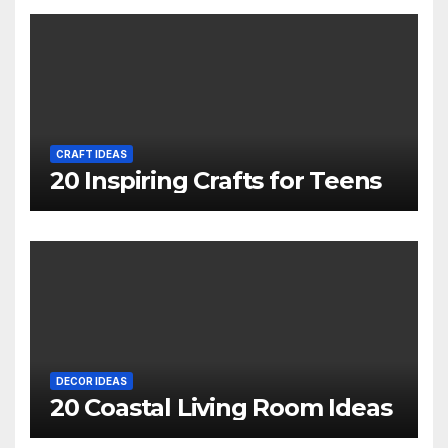
CRAFT IDEAS
20 Inspiring Crafts for Teens
DECOR IDEAS
20 Coastal Living Room Ideas