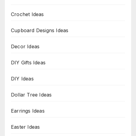
Crochet Ideas
Cupboard Designs Ideas
Decor Ideas
DIY Gifts Ideas
DIY Ideas
Dollar Tree Ideas
Earrings Ideas
Easter Ideas