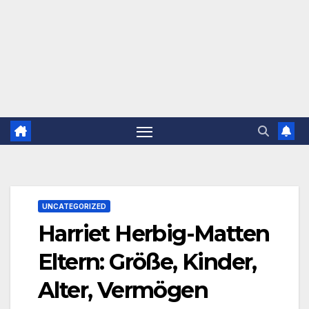
UNCATEGORIZED
Harriet Herbig-Matten
Eltern: Größe, Kinder,
Alter, Vermögen