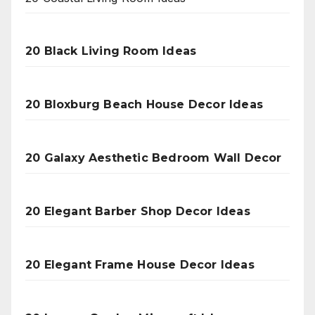
20 Black Living Room Ideas
20 Bloxburg Beach House Decor Ideas
20 Galaxy Aesthetic Bedroom Wall Decor
20 Elegant Barber Shop Decor Ideas
20 Elegant Frame House Decor Ideas