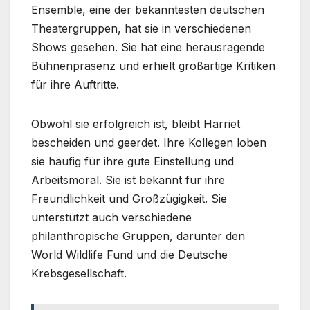
Ensemble, eine der bekanntesten deutschen
Theatergruppen, hat sie in verschiedenen
Shows gesehen. Sie hat eine herausragende
Bühnenpräsenz und erhielt großartige Kritiken
für ihre Auftritte.
Obwohl sie erfolgreich ist, bleibt Harriet
bescheiden und geerdet. Ihre Kollegen loben
sie häufig für ihre gute Einstellung und
Arbeitsmoral. Sie ist bekannt für ihre
Freundlichkeit und Großzügigkeit. Sie
unterstützt auch verschiedene
philanthropische Gruppen, darunter den
World Wildlife Fund und die Deutsche
Krebsgesellschaft.