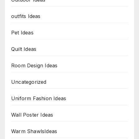
outfits Ideas
Pet Ideas
Quilt Ideas
Room Design Ideas
Uncategorized
Uniform Fashion Ideas
Wall Poster Ideas
Warm ShawlsIdeas