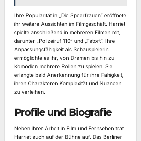
Ihre Popularität in „Die Speerfrauen“ eröffnete
ihr weitere Aussichten im Filmgeschäft. Harriet
spielte anschließend in mehreren Filmen mit,
darunter „Polizeiruf 110“ und „Tatort“. Ihre
Anpassungsfähigkeit als Schauspielerin
ermöglichte es ihr, von Dramen bis hin zu
Komödien mehrere Rollen zu spielen. Sie
erlangte bald Anerkennung für ihre Fähigkeit,
ihren Charakteren Komplexität und Nuancen
zu verleihen.
Profile und Biografie
Neben ihrer Arbeit in Film und Fernsehen trat
Harriet auch auf der Bühne auf. Das Berliner