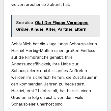
vielversprechende Zukunft hat.
See also
Olaf Der Flipper Vermögen:
Größe, Kinder, Alter, Partner, Eltern
Schließlich hat die kluge junge Schauspielerin
Harriet Herbig-Matten einen großen Einfluss
auf die Filmbranche gehabt. Ihre
Anpassungsfähigkeit, ihre Liebe zur
Schauspielerei und ihr sanftes Auftreten
werden ihr sicherlich helfen, die Zuschauer in
den kommenden Jahren zu begeistern.
Harriet, erst 21 Jahre alt, hat bereits einen
Grad an Erfolg erreicht, von dem viele
Schauspieler unerhört sind.