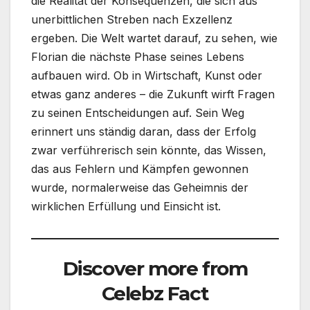
die Realität der Konsequenzen, die sich aus
unerbittlichen Streben nach Exzellenz
ergeben. Die Welt wartet darauf, zu sehen, wie
Florian die nächste Phase seines Lebens
aufbauen wird. Ob in Wirtschaft, Kunst oder
etwas ganz anderes – die Zukunft wirft Fragen
zu seinen Entscheidungen auf. Sein Weg
erinnert uns ständig daran, dass der Erfolg
zwar verführerisch sein könnte, das Wissen,
das aus Fehlern und Kämpfen gewonnen
wurde, normalerweise das Geheimnis der
wirklichen Erfüllung und Einsicht ist.
Discover more from
Celebz Fact