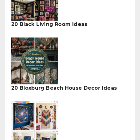
20 Black Living Room Ideas
20 Bloxburg Beach House Decor Ideas