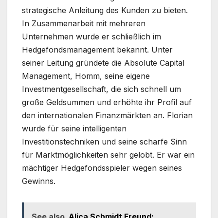
strategische Anleitung des Kunden zu bieten.
In Zusammenarbeit mit mehreren
Unternehmen wurde er schließlich im
Hedgefondsmanagement bekannt. Unter
seiner Leitung gründete die Absolute Capital
Management, Homm, seine eigene
Investmentgesellschaft, die sich schnell um
große Geldsummen und erhöhte ihr Profil auf
den internationalen Finanzmärkten an. Florian
wurde für seine intelligenten
Investitionstechniken und seine scharfe Sinn
für Marktmöglichkeiten sehr gelobt. Er war ein
mächtiger Hedgefondsspieler wegen seines
Gewinns.
See also
Alica Schmidt Freund: