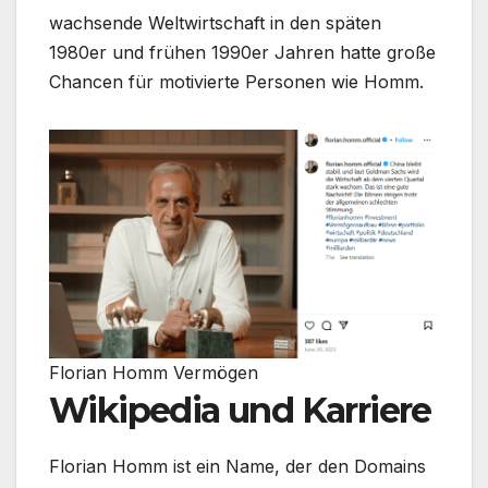
wachsende Weltwirtschaft in den späten
1980er und frühen 1990er Jahren hatte große
Chancen für motivierte Personen wie Homm.
Florian Homm Vermögen
Wikipedia und Karriere
Florian Homm ist ein Name, der den Domains