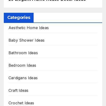
Categories
Aesthetic Home Ideas
Baby Shower Ideas
Bathroom Ideas
Bedroom Ideas
Cardigans Ideas
Craft Ideas
Crochet Ideas