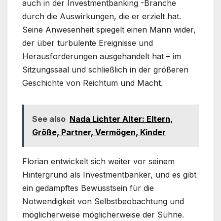
auch in der Investmentbanking -Branche
durch die Auswirkungen, die er erzielt hat.
Seine Anwesenheit spiegelt einen Mann wider,
der über turbulente Ereignisse und
Herausforderungen ausgehandelt hat – im
Sitzungssaal und schließlich in der größeren
Geschichte von Reichtum und Macht.
See also
Nada Lichter Alter: Eltern,
Größe, Partner, Vermögen, Kinder
Florian entwickelt sich weiter vor seinem
Hintergrund als Investmentbanker, und es gibt
ein gedämpftes Bewusstsein für die
Notwendigkeit von Selbstbeobachtung und
möglicherweise möglicherweise der Sühne.