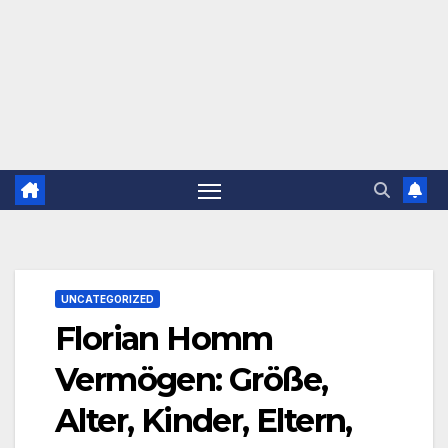
UNCATEGORIZED
Florian Homm
Vermögen: Größe,
Alter, Kinder, Eltern,