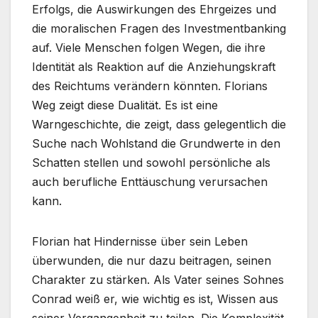
Erfolgs, die Auswirkungen des Ehrgeizes und
die moralischen Fragen des Investmentbanking
auf. Viele Menschen folgen Wegen, die ihre
Identität als Reaktion auf die Anziehungskraft
des Reichtums verändern könnten. Florians
Weg zeigt diese Dualität. Es ist eine
Warngeschichte, die zeigt, dass gelegentlich die
Suche nach Wohlstand die Grundwerte in den
Schatten stellen und sowohl persönliche als
auch berufliche Enttäuschung verursachen
kann.
Florian hat Hindernisse über sein Leben
überwunden, die nur dazu beitragen, seinen
Charakter zu stärken. Als Vater seines Sohnes
Conrad weiß er, wie wichtig es ist, Wissen aus