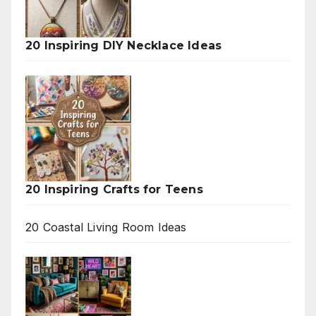
20 Inspiring DIY Necklace Ideas
20 Inspiring Crafts for Teens
20 Coastal Living Room Ideas