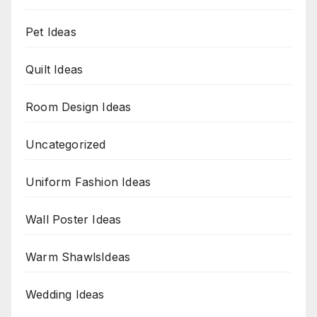
Pet Ideas
Quilt Ideas
Room Design Ideas
Uncategorized
Uniform Fashion Ideas
Wall Poster Ideas
Warm ShawlsIdeas
Wedding Ideas