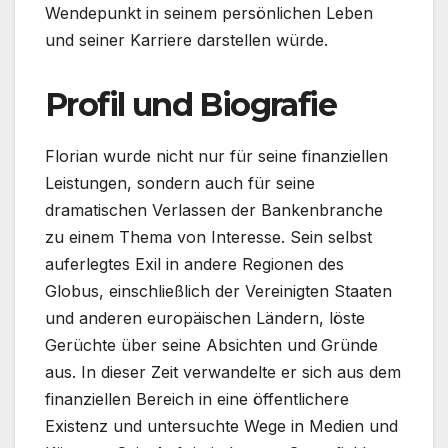
Wendepunkt in seinem persönlichen Leben
und seiner Karriere darstellen würde.
Profil und Biografie
Florian wurde nicht nur für seine finanziellen
Leistungen, sondern auch für seine
dramatischen Verlassen der Bankenbranche
zu einem Thema von Interesse. Sein selbst
auferlegtes Exil in andere Regionen des
Globus, einschließlich der Vereinigten Staaten
und anderen europäischen Ländern, löste
Gerüchte über seine Absichten und Gründe
aus. In dieser Zeit verwandelte er sich aus dem
finanziellen Bereich in eine öffentlichere
Existenz und untersuchte Wege in Medien und