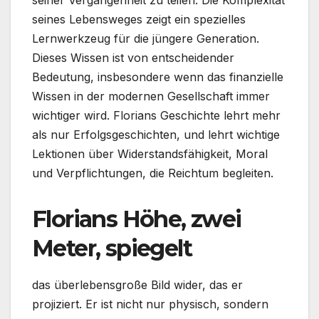
seiner Vergangenheit zu teilen. Die Komplexität
seines Lebensweges zeigt ein spezielles
Lernwerkzeug für die jüngere Generation.
Dieses Wissen ist von entscheidender
Bedeutung, insbesondere wenn das finanzielle
Wissen in der modernen Gesellschaft immer
wichtiger wird. Florians Geschichte lehrt mehr
als nur Erfolgsgeschichten, und lehrt wichtige
Lektionen über Widerstandsfähigkeit, Moral
und Verpflichtungen, die Reichtum begleiten.
Florians Höhe, zwei
Meter, spiegelt
das überlebensgroße Bild wider, das er
projiziert. Er ist nicht nur physisch, sondern