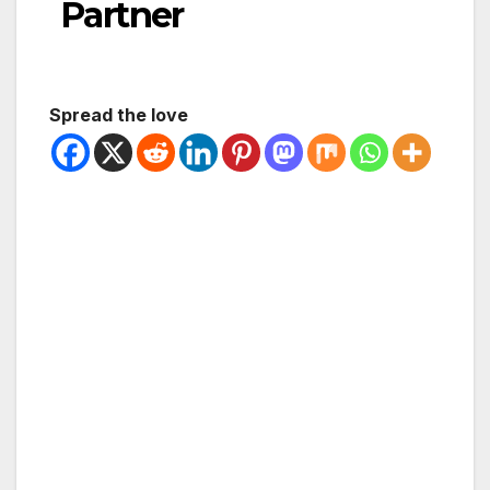
Partner
Spread the love