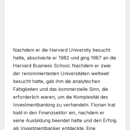
Nachdem er die Harvard University besucht
hatte, absolvierte er 1982 und ging 1987 an die
Harvard Business School. Nachdem er zwei
der renommiertesten Universitäten weltweit
besucht hatte, gab ihm die analytischen
Fähigkeiten und das kommerzielle Sinn, die
erforderlich waren, um die Komplexität des
Investmentbanking zu verhandeln. Florian trat
bald in den Finanzsektor ein, nachdem er
seine Ausbildung beendet hatte und den Erfolg
als Investmentbanker entdeckte. Eine