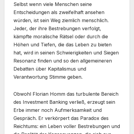
Selbst wenn viele Menschen seine
Entscheidungen als zweifelhaft ansehen
würden, ist sein Weg ziemlich menschlich.
Jeder, der ihre Bestrebungen verfolgt,
kämpfte moralische Rätsel oder durch die
Höhen und Tiefen, die das Leben zu bieten
hat, wird in seinen Schwierigkeiten und Siegen
Resonanz finden und so den allgemeineren
Debatten über Kapitalismus und
Verantwortung Stimme geben.
Obwohl Florian Homm das turbulente Bereich
des Investment Banking verließ, erzeugt sein
Erbe immer noch Aufmerksamkeit und
Gespräch. Er verkörpert das Paradox des
Reichtums: ein Leben voller Bestrebungen und