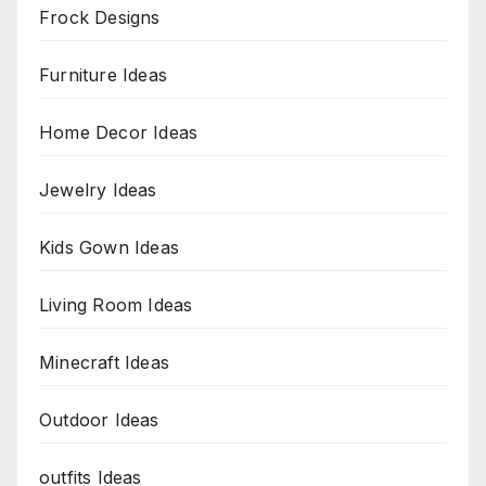
Frock Designs
Furniture Ideas
Home Decor Ideas
Jewelry Ideas
Kids Gown Ideas
Living Room Ideas
Minecraft Ideas
Outdoor Ideas
outfits Ideas