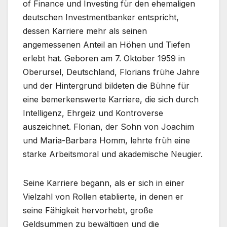
of Finance und Investing für den ehemaligen
deutschen Investmentbanker entspricht,
dessen Karriere mehr als seinen
angemessenen Anteil an Höhen und Tiefen
erlebt hat. Geboren am 7. Oktober 1959 in
Oberursel, Deutschland, Florians frühe Jahre
und der Hintergrund bildeten die Bühne für
eine bemerkenswerte Karriere, die sich durch
Intelligenz, Ehrgeiz und Kontroverse
auszeichnet. Florian, der Sohn von Joachim
und Maria-Barbara Homm, lehrte früh eine
starke Arbeitsmoral und akademische Neugier.
Seine Karriere begann, als er sich in einer
Vielzahl von Rollen etablierte, in denen er
seine Fähigkeit hervorhebt, große
Geldsummen zu bewältigen und die