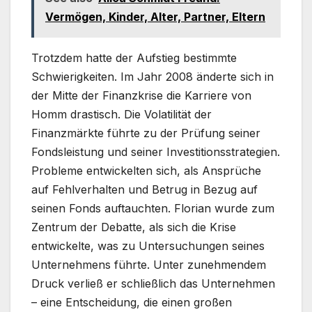
Vermögen, Kinder, Alter, Partner, Eltern
Trotzdem hatte der Aufstieg bestimmte
Schwierigkeiten. Im Jahr 2008 änderte sich in
der Mitte der Finanzkrise die Karriere von
Homm drastisch. Die Volatilität der
Finanzmärkte führte zu der Prüfung seiner
Fondsleistung und seiner Investitionsstrategien.
Probleme entwickelten sich, als Ansprüche
auf Fehlverhalten und Betrug in Bezug auf
seinen Fonds auftauchten. Florian wurde zum
Zentrum der Debatte, als sich die Krise
entwickelte, was zu Untersuchungen seines
Unternehmens führte. Unter zunehmendem
Druck verließ er schließlich das Unternehmen
– eine Entscheidung, die einen großen