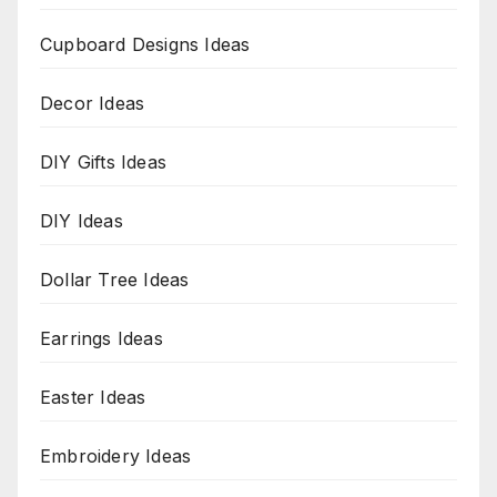
Cupboard Designs Ideas
Decor Ideas
DIY Gifts Ideas
DIY Ideas
Dollar Tree Ideas
Earrings Ideas
Easter Ideas
Embroidery Ideas