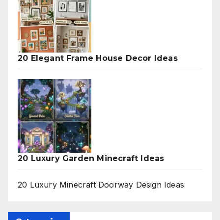
20 Elegant Frame House Decor Ideas
20 Luxury Garden Minecraft Ideas
20 Luxury Minecraft Doorway Design Ideas