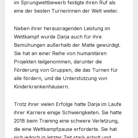
im Sprungwettbewerb festigte ihren Ruf als
eine der besten Turnerinnen der Welt weiter.
Neben ihrer herausragenden Leistung im
Wettkampf wurde Darja auch für ihre
Bemühungen außerhalb der Matte gewürdigt.
Sie hat an einer Reihe von humanitären
Projekten teilgenommen, darunter die
Förderung von Gruppen, die das Turnen für
alle fördern, und die Unterstützung von
Kinderkrankenhäusern.
Trotz ihrer vielen Erfolge hatte Darja im Laufe
ihrer Karriere einige Schwierigkeiten. Sie hatte
2018 beim Training eine schwere Verletzung,
die eine Wettkampfpause erforderte. Sie hat
sich jedoch in letzter Zeit stark erholt und