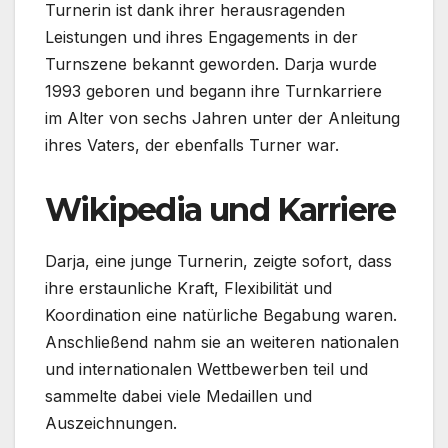
Turnerin ist dank ihrer herausragenden
Leistungen und ihres Engagements in der
Turnszene bekannt geworden. Darja wurde
1993 geboren und begann ihre Turnkarriere
im Alter von sechs Jahren unter der Anleitung
ihres Vaters, der ebenfalls Turner war.
Wikipedia und Karriere
Darja, eine junge Turnerin, zeigte sofort, dass
ihre erstaunliche Kraft, Flexibilität und
Koordination eine natürliche Begabung waren.
Anschließend nahm sie an weiteren nationalen
und internationalen Wettbewerben teil und
sammelte dabei viele Medaillen und
Auszeichnungen.