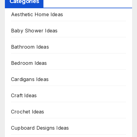
Categories
Aesthetic Home Ideas
Baby Shower Ideas
Bathroom Ideas
Bedroom Ideas
Cardigans Ideas
Craft Ideas
Crochet Ideas
Cupboard Designs Ideas