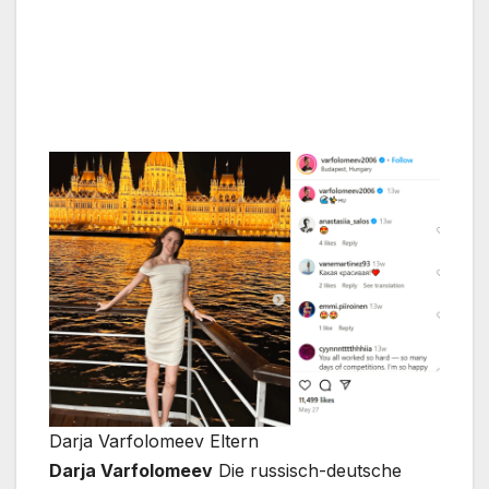
Darja Varfolomeev Eltern
Darja Varfolomeev
Die russisch-deutsche