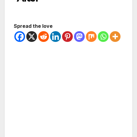
Spread the love