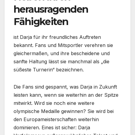
herausragenden
Fähigkeiten
ist Darja für ihr freundliches Auftreten
bekannt. Fans und Mitsportler verehren sie
gleichermaßen, und ihre bescheidene und
sanfte Haltung lässt sie manchmal als „die
süßeste Turnerin“ bezeichnen.
Die Fans sind gespannt, was Darja in Zukunft
leisten kann, wenn sie weiterhin an der Spitze
mitwirkt. Wird sie noch eine weitere
olympische Medaille gewinnen? Sie wird bei
den Europameisterschaften weiterhin
dominieren. Eines ist sicher: Darja