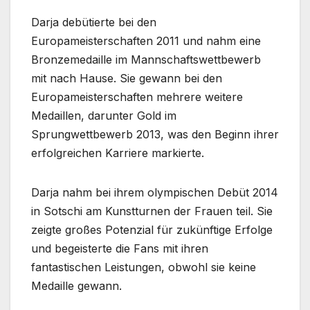
Darja debütierte bei den
Europameisterschaften 2011 und nahm eine
Bronzemedaille im Mannschaftswettbewerb
mit nach Hause. Sie gewann bei den
Europameisterschaften mehrere weitere
Medaillen, darunter Gold im
Sprungwettbewerb 2013, was den Beginn ihrer
erfolgreichen Karriere markierte.
Darja nahm bei ihrem olympischen Debüt 2014
in Sotschi am Kunstturnen der Frauen teil. Sie
zeigte großes Potenzial für zukünftige Erfolge
und begeisterte die Fans mit ihren
fantastischen Leistungen, obwohl sie keine
Medaille gewann.