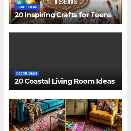
CRAFT IDEAS
20 Inspiring Crafts for Teens
DECOR IDEAS
20 Coastal Living Room Ideas