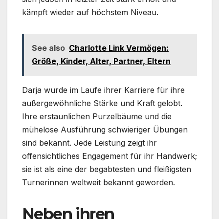
kämpft wieder auf höchstem Niveau.
See also
Charlotte Link Vermögen:
Größe, Kinder, Alter, Partner, Eltern
Darja wurde im Laufe ihrer Karriere für ihre
außergewöhnliche Stärke und Kraft gelobt.
Ihre erstaunlichen Purzelbäume und die
mühelose Ausführung schwieriger Übungen
sind bekannt. Jede Leistung zeigt ihr
offensichtliches Engagement für ihr Handwerk;
sie ist als eine der begabtesten und fleißigsten
Turnerinnen weltweit bekannt geworden.
Neben ihren