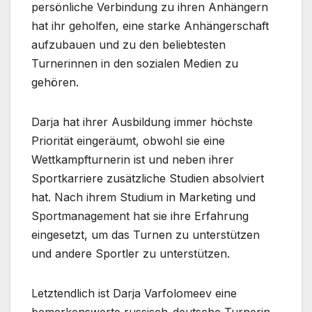
persönliche Verbindung zu ihren Anhängern
hat ihr geholfen, eine starke Anhängerschaft
aufzubauen und zu den beliebtesten
Turnerinnen in den sozialen Medien zu
gehören.
Darja hat ihrer Ausbildung immer höchste
Priorität eingeräumt, obwohl sie eine
Wettkampfturnerin ist und neben ihrer
Sportkarriere zusätzliche Studien absolviert
hat. Nach ihrem Studium in Marketing und
Sportmanagement hat sie ihre Erfahrung
eingesetzt, um das Turnen zu unterstützen
und andere Sportler zu unterstützen.
Letztendlich ist Darja Varfolomeev eine
bemerkenswerte russisch-deutsche Turnerin,