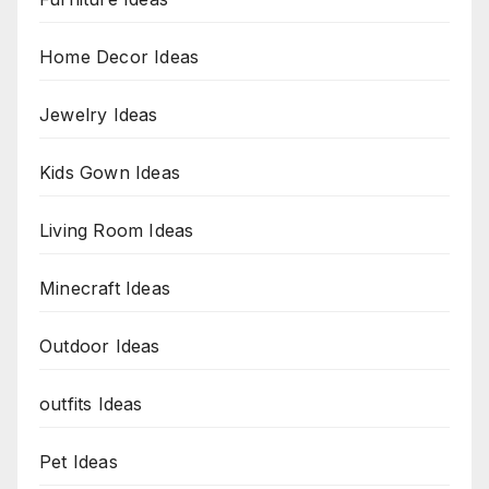
Home Decor Ideas
Jewelry Ideas
Kids Gown Ideas
Living Room Ideas
Minecraft Ideas
Outdoor Ideas
outfits Ideas
Pet Ideas