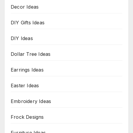
Decor Ideas
DIY Gifts Ideas
DIY Ideas
Dollar Tree Ideas
Earrings Ideas
Easter Ideas
Embroidery Ideas
Frock Designs
Furniture Ideas