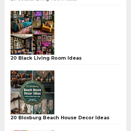
20 Black Living Room Ideas
20 Bloxburg Beach House Decor Ideas