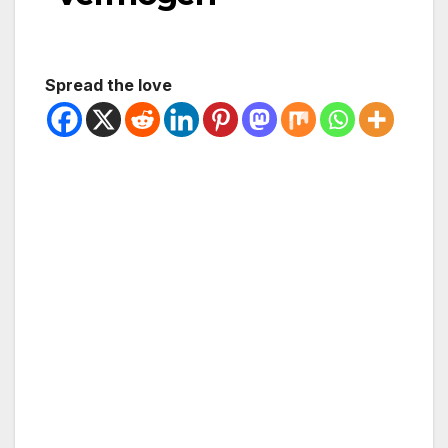
Spread the love