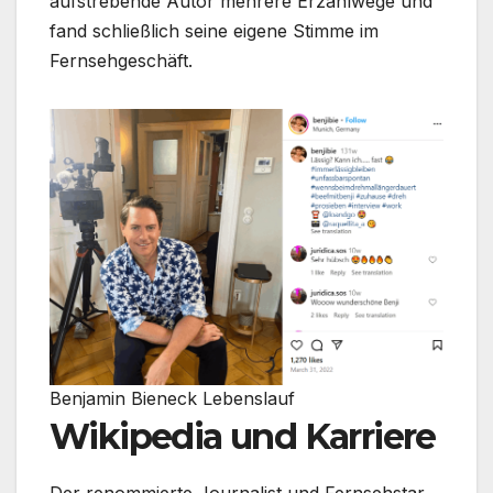
aufstrebende Autor mehrere Erzählwege und
fand schließlich seine eigene Stimme im
Fernsehgeschäft.
Benjamin Bieneck Lebenslauf
Wikipedia und Karriere