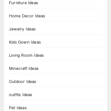
Furniture Ideas
Home Decor Ideas
Jewelry Ideas
Kids Gown Ideas
Living Room Ideas
Minecraft Ideas
Outdoor Ideas
outfits Ideas
Pet Ideas