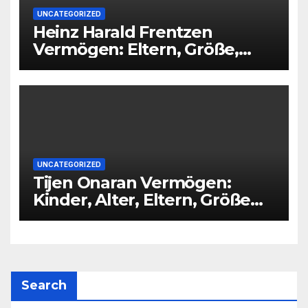
UNCATEGORIZED
Heinz Harald Frentzen
Vermögen: Eltern, Größe,
Partner, Alter
UNCATEGORIZED
Tijen Onaran Vermögen:
Kinder, Alter, Eltern, Größe
Partner
Search