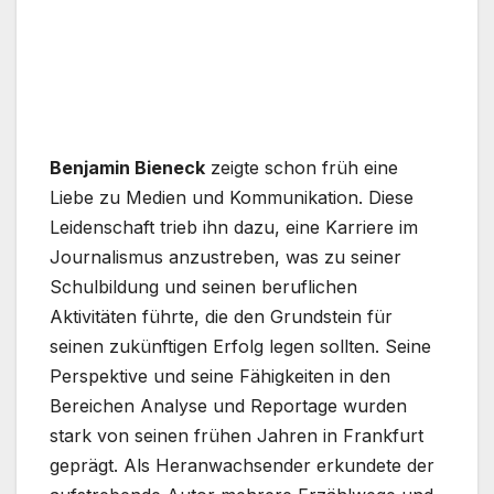
Benjamin Bieneck
zeigte schon früh eine
Liebe zu Medien und Kommunikation. Diese
Leidenschaft trieb ihn dazu, eine Karriere im
Journalismus anzustreben, was zu seiner
Schulbildung und seinen beruflichen
Aktivitäten führte, die den Grundstein für
seinen zukünftigen Erfolg legen sollten. Seine
Perspektive und seine Fähigkeiten in den
Bereichen Analyse und Reportage wurden
stark von seinen frühen Jahren in Frankfurt
geprägt. Als Heranwachsender erkundete der