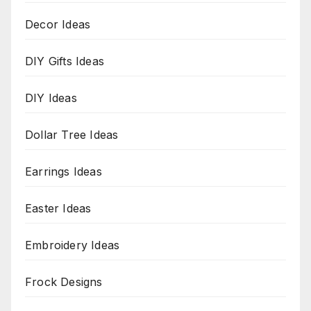
Decor Ideas
DIY Gifts Ideas
DIY Ideas
Dollar Tree Ideas
Earrings Ideas
Easter Ideas
Embroidery Ideas
Frock Designs