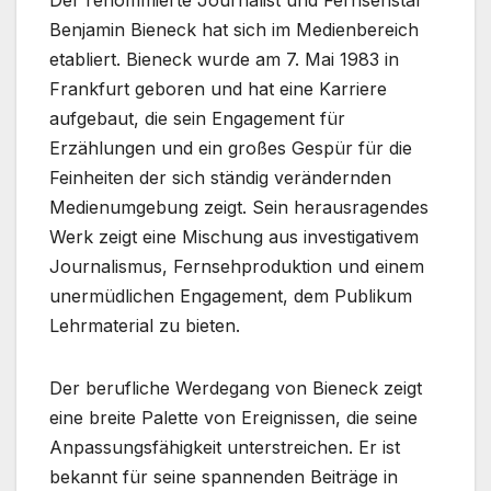
Der renommierte Journalist und Fernsehstar
Benjamin Bieneck hat sich im Medienbereich
etabliert. Bieneck wurde am 7. Mai 1983 in
Frankfurt geboren und hat eine Karriere
aufgebaut, die sein Engagement für
Erzählungen und ein großes Gespür für die
Feinheiten der sich ständig verändernden
Medienumgebung zeigt. Sein herausragendes
Werk zeigt eine Mischung aus investigativem
Journalismus, Fernsehproduktion und einem
unermüdlichen Engagement, dem Publikum
Lehrmaterial zu bieten.
Der berufliche Werdegang von Bieneck zeigt
eine breite Palette von Ereignissen, die seine
Anpassungsfähigkeit unterstreichen. Er ist
bekannt für seine spannenden Beiträge in