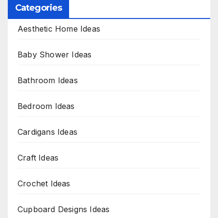
Categories
Aesthetic Home Ideas
Baby Shower Ideas
Bathroom Ideas
Bedroom Ideas
Cardigans Ideas
Craft Ideas
Crochet Ideas
Cupboard Designs Ideas