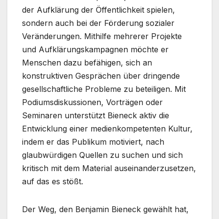
der Aufklärung der Öffentlichkeit spielen,
sondern auch bei der Förderung sozialer
Veränderungen. Mithilfe mehrerer Projekte
und Aufklärungskampagnen möchte er
Menschen dazu befähigen, sich an
konstruktiven Gesprächen über dringende
gesellschaftliche Probleme zu beteiligen. Mit
Podiumsdiskussionen, Vorträgen oder
Seminaren unterstützt Bieneck aktiv die
Entwicklung einer medienkompetenten Kultur,
indem er das Publikum motiviert, nach
glaubwürdigen Quellen zu suchen und sich
kritisch mit dem Material auseinanderzusetzen,
auf das es stößt.
Der Weg, den Benjamin Bieneck gewählt hat,