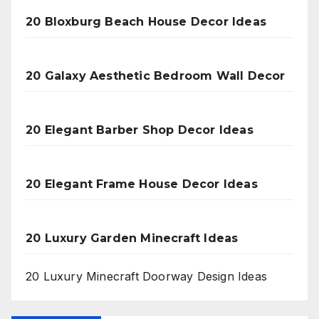
20 Bloxburg Beach House Decor Ideas
20 Galaxy Aesthetic Bedroom Wall Decor
20 Elegant Barber Shop Decor Ideas
20 Elegant Frame House Decor Ideas
20 Luxury Garden Minecraft Ideas
20 Luxury Minecraft Doorway Design Ideas