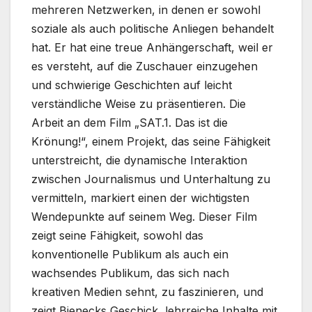
mehreren Netzwerken, in denen er sowohl
soziale als auch politische Anliegen behandelt
hat. Er hat eine treue Anhängerschaft, weil er
es versteht, auf die Zuschauer einzugehen
und schwierige Geschichten auf leicht
verständliche Weise zu präsentieren. Die
Arbeit an dem Film „SAT.1. Das ist die
Krönung!“, einem Projekt, das seine Fähigkeit
unterstreicht, die dynamische Interaktion
zwischen Journalismus und Unterhaltung zu
vermitteln, markiert einen der wichtigsten
Wendepunkte auf seinem Weg. Dieser Film
zeigt seine Fähigkeit, sowohl das
konventionelle Publikum als auch ein
wachsendes Publikum, das sich nach
kreativen Medien sehnt, zu faszinieren, und
zeigt Bienecks Geschick, lehrreiche Inhalte mit