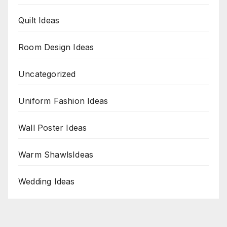
Quilt Ideas
Room Design Ideas
Uncategorized
Uniform Fashion Ideas
Wall Poster Ideas
Warm ShawlsIdeas
Wedding Ideas