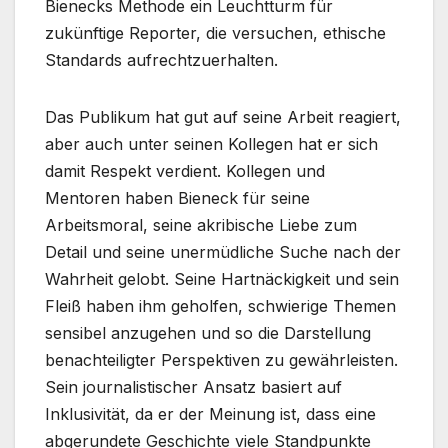
Bienecks Methode ein Leuchtturm für
zukünftige Reporter, die versuchen, ethische
Standards aufrechtzuerhalten.
Das Publikum hat gut auf seine Arbeit reagiert,
aber auch unter seinen Kollegen hat er sich
damit Respekt verdient. Kollegen und
Mentoren haben Bieneck für seine
Arbeitsmoral, seine akribische Liebe zum
Detail und seine unermüdliche Suche nach der
Wahrheit gelobt. Seine Hartnäckigkeit und sein
Fleiß haben ihm geholfen, schwierige Themen
sensibel anzugehen und so die Darstellung
benachteiligter Perspektiven zu gewährleisten.
Sein journalistischer Ansatz basiert auf
Inklusivität, da er der Meinung ist, dass eine
abgerundete Geschichte viele Standpunkte