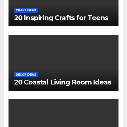
CRAFT IDEAS
20 Inspiring Crafts for Teens
DECOR IDEAS
20 Coastal Living Room Ideas