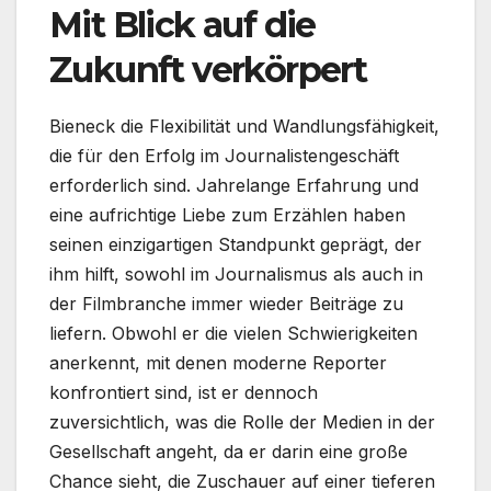
Mit Blick auf die
Zukunft verkörpert
Bieneck die Flexibilität und Wandlungsfähigkeit,
die für den Erfolg im Journalistengeschäft
erforderlich sind. Jahrelange Erfahrung und
eine aufrichtige Liebe zum Erzählen haben
seinen einzigartigen Standpunkt geprägt, der
ihm hilft, sowohl im Journalismus als auch in
der Filmbranche immer wieder Beiträge zu
liefern. Obwohl er die vielen Schwierigkeiten
anerkennt, mit denen moderne Reporter
konfrontiert sind, ist er dennoch
zuversichtlich, was die Rolle der Medien in der
Gesellschaft angeht, da er darin eine große
Chance sieht, die Zuschauer auf einer tieferen