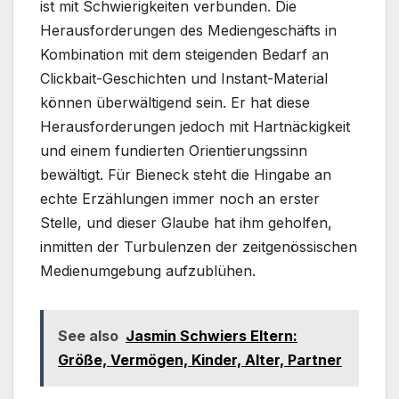
ist mit Schwierigkeiten verbunden. Die
Herausforderungen des Mediengeschäfts in
Kombination mit dem steigenden Bedarf an
Clickbait-Geschichten und Instant-Material
können überwältigend sein. Er hat diese
Herausforderungen jedoch mit Hartnäckigkeit
und einem fundierten Orientierungssinn
bewältigt. Für Bieneck steht die Hingabe an
echte Erzählungen immer noch an erster
Stelle, und dieser Glaube hat ihm geholfen,
inmitten der Turbulenzen der zeitgenössischen
Medienumgebung aufzublühen.
See also
Jasmin Schwiers Eltern:
Größe, Vermögen, Kinder, Alter, Partner