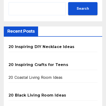
Search
Recent Posts
20 Inspiring DIY Necklace Ideas
20 Inspiring Crafts for Teens
20 Coastal Living Room Ideas
20 Black Living Room Ideas