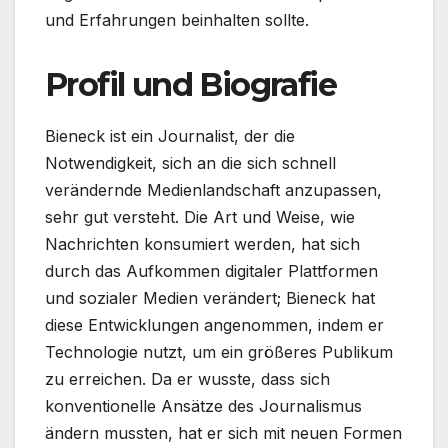
und Erfahrungen beinhalten sollte.
Profil und Biografie
Bieneck ist ein Journalist, der die
Notwendigkeit, sich an die sich schnell
verändernde Medienlandschaft anzupassen,
sehr gut versteht. Die Art und Weise, wie
Nachrichten konsumiert werden, hat sich
durch das Aufkommen digitaler Plattformen
und sozialer Medien verändert; Bieneck hat
diese Entwicklungen angenommen, indem er
Technologie nutzt, um ein größeres Publikum
zu erreichen. Da er wusste, dass sich
konventionelle Ansätze des Journalismus
ändern mussten, hat er sich mit neuen Formen