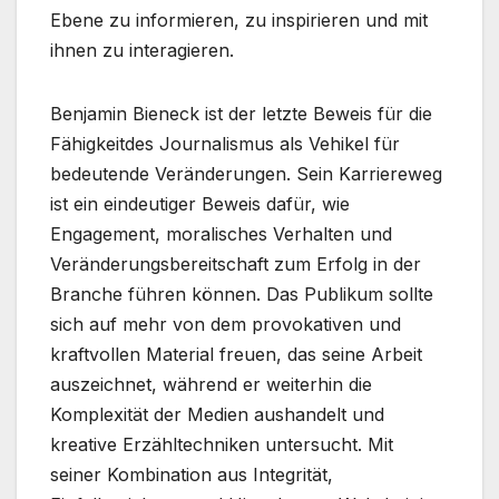
Ebene zu informieren, zu inspirieren und mit
ihnen zu interagieren.
Benjamin Bieneck ist der letzte Beweis für die
Fähigkeitdes Journalismus als Vehikel für
bedeutende Veränderungen. Sein Karriereweg
ist ein eindeutiger Beweis dafür, wie
Engagement, moralisches Verhalten und
Veränderungsbereitschaft zum Erfolg in der
Branche führen können. Das Publikum sollte
sich auf mehr von dem provokativen und
kraftvollen Material freuen, das seine Arbeit
auszeichnet, während er weiterhin die
Komplexität der Medien aushandelt und
kreative Erzähltechniken untersucht. Mit
seiner Kombination aus Integrität,