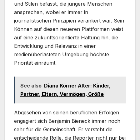
und Stilen befasst, die jüngere Menschen
ansprechen, wobei er immer in
journalistischen Prinzipien verankert war. Sein
Können auf diesen neueren Plattformen weist
auf eine zukunftsorientierte Haltung hin, die
Entwicklung und Relevanz in einer
medienüberlasteten Umgebung höchste
Priorität einräumt.
See also
Diana Körner Alter: Kinder,
Partner, Eltern, Vermögen, Größe
Abgesehen von seinen beruflichen Erfolgen
engagiert sich Benjamin Bieneck immer noch
sehr für die Gemeinschaft. Er versteht die
entscheidende Rolle, die Reporter nicht nur bei