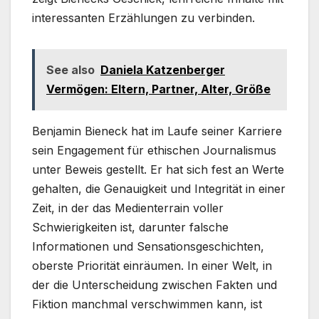
interessanten Erzählungen zu verbinden.
See also
Daniela Katzenberger
Vermögen: Eltern, Partner, Alter, Größe
Benjamin Bieneck hat im Laufe seiner Karriere
sein Engagement für ethischen Journalismus
unter Beweis gestellt. Er hat sich fest an Werte
gehalten, die Genauigkeit und Integrität in einer
Zeit, in der das Medienterrain voller
Schwierigkeiten ist, darunter falsche
Informationen und Sensationsgeschichten,
oberste Priorität einräumen. In einer Welt, in
der die Unterscheidung zwischen Fakten und
Fiktion manchmal verschwimmen kann, ist