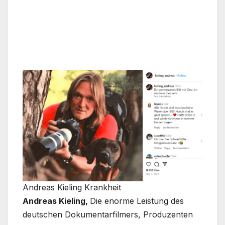
Andreas Kieling Krankheit
Andreas Kieling,
Die enorme Leistung des
deutschen Dokumentarfilmers, Produzenten