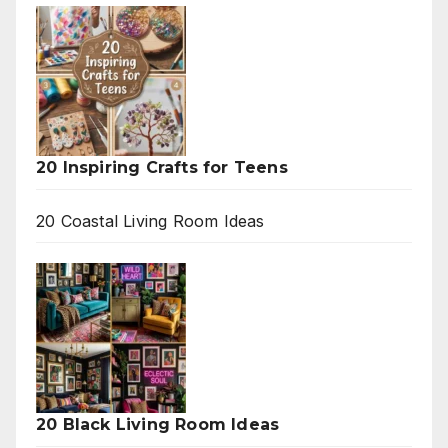
20 Inspiring Crafts for Teens
20 Coastal Living Room Ideas
20 Black Living Room Ideas