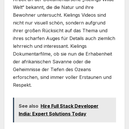
Welt“ bekannt, die die Natur und ihre
Bewohner untersucht. Kielings Videos sind
nicht nur visuell schön, sondern aufgrund
ihrer großen Rücksicht auf das Thema und
ihres scharfen Auges für Details auch ziemlich
lehrreich und interessant. Kielings
Dokumentarfilme, ob sie nun die Erhabenheit
der afrikanischen Savanne oder die
Geheimnisse der Tiefen des Ozeans
erforschen, sind immer voller Erstaunen und
Respekt.
See also
Hire Full Stack Developer
India: Expert Solutions Today