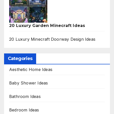
20 Luxury Garden Minecraft Ideas
20 Luxury Minecraft Doorway Design Ideas
Categories
Aesthetic Home Ideas
Baby Shower Ideas
Bathroom Ideas
Bedroom Ideas