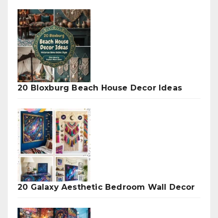
20 Bloxburg Beach House Decor Ideas
20 Galaxy Aesthetic Bedroom Wall Decor