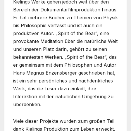
Kielings Werke gehen jedoch weit über den
Bereich der Dokumentarfilmproduktion hinaus.
Er hat mehrere Bücher zu Themen von Physik
bis Philosophie verfasst und ist auch ein
produktiver Autor. „Spirit of the Bear“, eine
provokante Meditation über die natürliche Welt
und unseren Platz darin, gehört zu seinen
bekanntesten Werken. „Spirit of the Bear“, das
er gemeinsam mit dem Philosophen und Autor
Hans Magnus Enzensberger geschrieben hat,
ist ein sehr persönliches und nachdenkliches
Werk, das die Leser dazu einlädt, ihre
Interaktion mit der natürlichen Umgebung zu
überdenken.
Viele dieser Projekte wurden zum großen Teil
dank Kielings Produktion zum Leben erweckt.