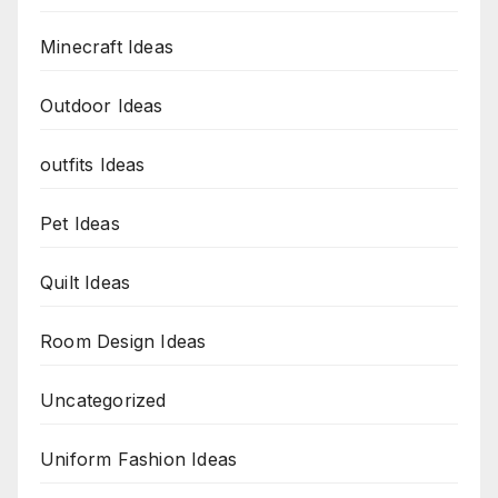
Minecraft Ideas
Outdoor Ideas
outfits Ideas
Pet Ideas
Quilt Ideas
Room Design Ideas
Uncategorized
Uniform Fashion Ideas