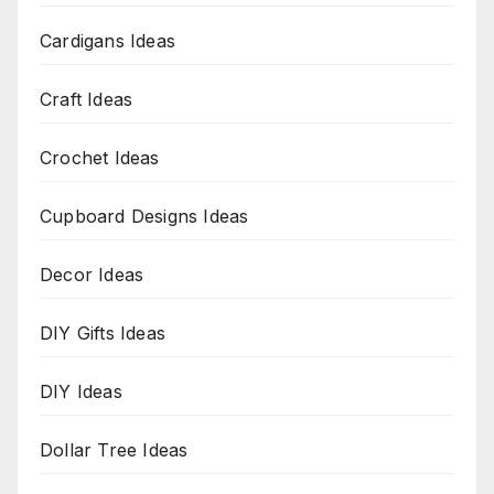
Cardigans Ideas
Craft Ideas
Crochet Ideas
Cupboard Designs Ideas
Decor Ideas
DIY Gifts Ideas
DIY Ideas
Dollar Tree Ideas