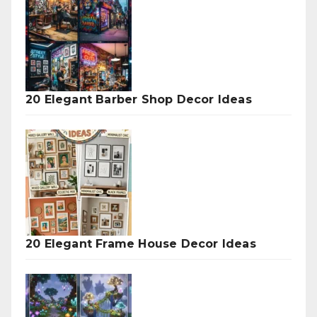
20 Elegant Barber Shop Decor Ideas
20 Elegant Frame House Decor Ideas