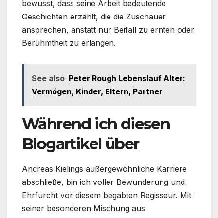
bewusst, dass seine Arbeit bedeutende
Geschichten erzählt, die die Zuschauer
ansprechen, anstatt nur Beifall zu ernten oder
Berühmtheit zu erlangen.
See also
Peter Rough Lebenslauf Alter:
Vermögen, Kinder, Eltern, Partner
Während ich diesen
Blogartikel über
Andreas Kielings außergewöhnliche Karriere
abschließe, bin ich voller Bewunderung und
Ehrfurcht vor diesem begabten Regisseur. Mit
seiner besonderen Mischung aus