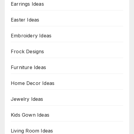
Earrings Ideas
Easter Ideas
Embroidery Ideas
Frock Designs
Furniture Ideas
Home Decor Ideas
Jewelry Ideas
Kids Gown Ideas
Living Room Ideas