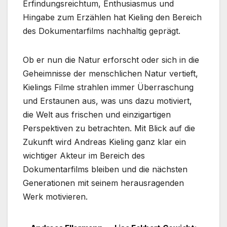
Erfindungsreichtum, Enthusiasmus und
Hingabe zum Erzählen hat Kieling den Bereich
des Dokumentarfilms nachhaltig geprägt.
Ob er nun die Natur erforscht oder sich in die
Geheimnisse der menschlichen Natur vertieft,
Kielings Filme strahlen immer Überraschung
und Erstaunen aus, was uns dazu motiviert,
die Welt aus frischen und einzigartigen
Perspektiven zu betrachten. Mit Blick auf die
Zukunft wird Andreas Kieling ganz klar ein
wichtiger Akteur im Bereich des
Dokumentarfilms bleiben und die nächsten
Generationen mit seinem herausragenden
Werk motivieren.