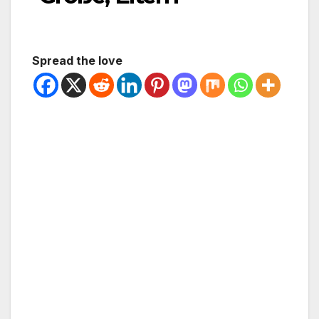
Spread the love