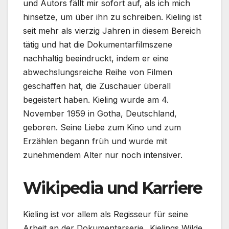
und Autors fällt mir sofort auf, als ich mich
hinsetze, um über ihn zu schreiben. Kieling ist
seit mehr als vierzig Jahren in diesem Bereich
tätig und hat die Dokumentarfilmszene
nachhaltig beeindruckt, indem er eine
abwechslungsreiche Reihe von Filmen
geschaffen hat, die Zuschauer überall
begeistert haben. Kieling wurde am 4.
November 1959 in Gotha, Deutschland,
geboren. Seine Liebe zum Kino und zum
Erzählen begann früh und wurde mit
zunehmendem Alter nur noch intensiver.
Wikipedia und Karriere
Kieling ist vor allem als Regisseur für seine
Arbeit an der Dokumentarserie „Kielings Wilde