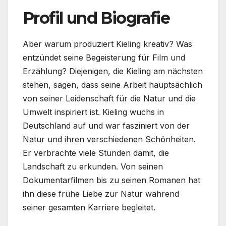
Profil und Biografie
Aber warum produziert Kieling kreativ? Was
entzündet seine Begeisterung für Film und
Erzählung? Diejenigen, die Kieling am nächsten
stehen, sagen, dass seine Arbeit hauptsächlich
von seiner Leidenschaft für die Natur und die
Umwelt inspiriert ist. Kieling wuchs in
Deutschland auf und war fasziniert von der
Natur und ihren verschiedenen Schönheiten.
Er verbrachte viele Stunden damit, die
Landschaft zu erkunden. Von seinen
Dokumentarfilmen bis zu seinen Romanen hat
ihn diese frühe Liebe zur Natur während
seiner gesamten Karriere begleitet.