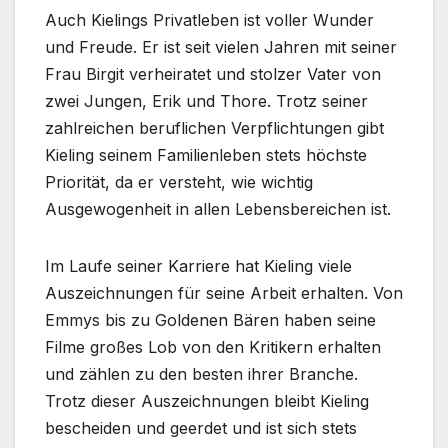
Auch Kielings Privatleben ist voller Wunder
und Freude. Er ist seit vielen Jahren mit seiner
Frau Birgit verheiratet und stolzer Vater von
zwei Jungen, Erik und Thore. Trotz seiner
zahlreichen beruflichen Verpflichtungen gibt
Kieling seinem Familienleben stets höchste
Priorität, da er versteht, wie wichtig
Ausgewogenheit in allen Lebensbereichen ist.
Im Laufe seiner Karriere hat Kieling viele
Auszeichnungen für seine Arbeit erhalten. Von
Emmys bis zu Goldenen Bären haben seine
Filme großes Lob von den Kritikern erhalten
und zählen zu den besten ihrer Branche.
Trotz dieser Auszeichnungen bleibt Kieling
bescheiden und geerdet und ist sich stets