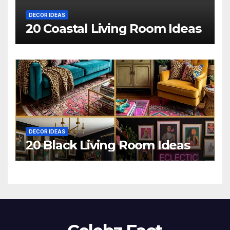
DECOR IDEAS
20 Coastal Living Room Ideas
DECOR IDEAS
20 Black Living Room Ideas